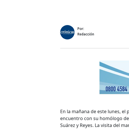
Por:
Redacción
En la mañana de este lunes, el 
encuentro con su homólogo de C
Suárez y Reyes. La visita del m