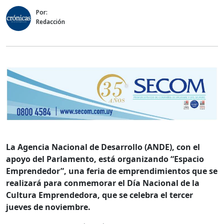
Por:
Redacción
La Agencia Nacional de Desarrollo (ANDE), con el
apoyo del Parlamento, está organizando “Espacio
Emprendedor”, una feria de emprendimientos que se
realizará para conmemorar el Día Nacional de la
Cultura Emprendedora, que se celebra el tercer
jueves de noviembre.