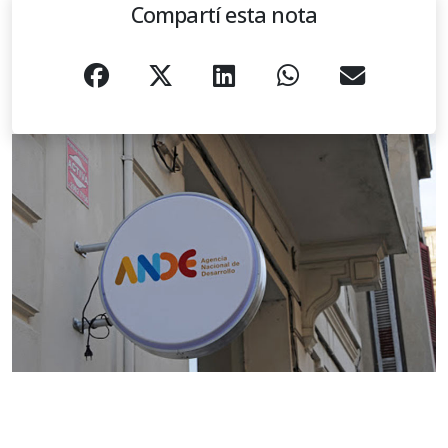
Compartí esta nota