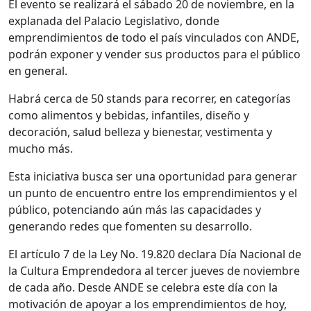
El evento se realizará el sábado 20 de noviembre, en la
explanada del Palacio Legislativo, donde
emprendimientos de todo el país vinculados con ANDE,
podrán exponer y vender sus productos para el público
en general.
Habrá cerca de 50 stands para recorrer, en categorías
como alimentos y bebidas, infantiles, diseño y
decoración, salud belleza y bienestar, vestimenta y
mucho más.
Esta iniciativa busca ser una oportunidad para generar
un punto de encuentro entre los emprendimientos y el
público, potenciando aún más las capacidades y
generando redes que fomenten su desarrollo.
El artículo 7 de la Ley No. 19.820 declara Día Nacional de
la Cultura Emprendedora al tercer jueves de noviembre
de cada año. Desde ANDE se celebra este día con la
motivación de apoyar a los emprendimientos de hoy,