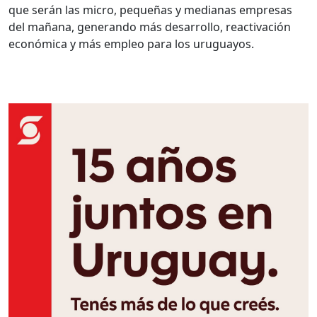
que serán las micro, pequeñas y medianas empresas
del mañana, generando más desarrollo, reactivación
económica y más empleo para los uruguayos.