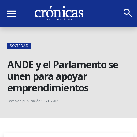
search
menu
SOCIEDAD
ANDE y el Parlamento se
unen para apoyar
emprendimientos
Fecha de publicación: 05/11/2021