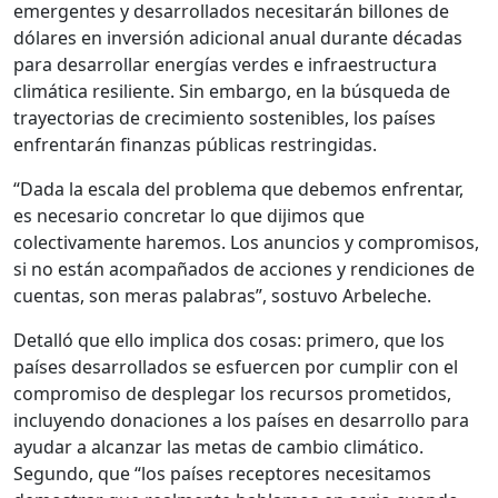
emergentes y desarrollados necesitarán billones de
dólares en inversión adicional anual durante décadas
para desarrollar energías verdes e infraestructura
climática resiliente. Sin embargo, en la búsqueda de
trayectorias de crecimiento sostenibles, los países
enfrentarán finanzas públicas restringidas.
“Dada la escala del problema que debemos enfrentar,
es necesario concretar lo que dijimos que
colectivamente haremos. Los anuncios y compromisos,
si no están acompañados de acciones y rendiciones de
cuentas, son meras palabras”, sostuvo Arbeleche.
Detalló que ello implica dos cosas: primero, que los
países desarrollados se esfuercen por cumplir con el
compromiso de desplegar los recursos prometidos,
incluyendo donaciones a los países en desarrollo para
ayudar a alcanzar las metas de cambio climático.
Segundo, que “los países receptores necesitamos