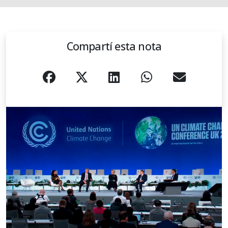
Compartí esta nota