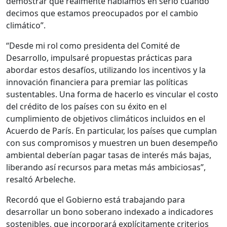
demostrar que realmente hablamos en serio cuando
decimos que estamos preocupados por el cambio
climático”.
“Desde mi rol como presidenta del Comité de
Desarrollo, impulsaré propuestas prácticas para
abordar estos desafíos, utilizando los incentivos y la
innovación financiera para premiar las políticas
sustentables. Una forma de hacerlo es vincular el costo
del crédito de los países con su éxito en el
cumplimiento de objetivos climáticos incluidos en el
Acuerdo de París. En particular, los países que cumplan
con sus compromisos y muestren un buen desempeño
ambiental deberían pagar tasas de interés más bajas,
liberando así recursos para metas más ambiciosas”,
resaltó Arbeleche.
Recordó que el Gobierno está trabajando para
desarrollar un bono soberano indexado a indicadores
sostenibles, que incorporará explícitamente criterios