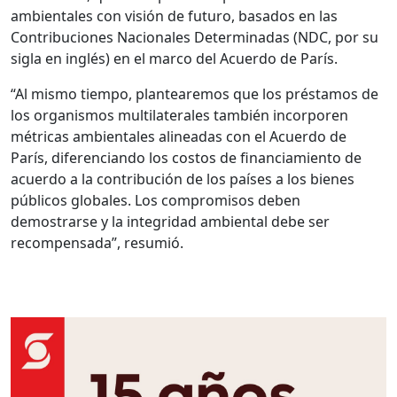
ambientales con visión de futuro, basados en las
Contribuciones Nacionales Determinadas (NDC, por su
sigla en inglés) en el marco del Acuerdo de París.
“Al mismo tiempo, plantearemos que los préstamos de
los organismos multilaterales también incorporen
métricas ambientales alineadas con el Acuerdo de
París, diferenciando los costos de financiamiento de
acuerdo a la contribución de los países a los bienes
públicos globales. Los compromisos deben
demostrarse y la integridad ambiental debe ser
recompensada”, resumió.