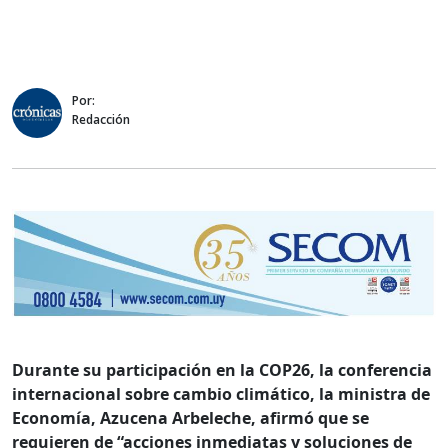
Por:
Redacción
Durante su participación en la COP26, la conferencia
internacional sobre cambio climático, la ministra de
Economía, Azucena Arbeleche, afirmó que se
requieren de “acciones inmediatas y soluciones de