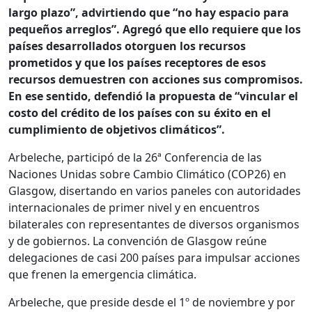
largo plazo”, advirtiendo que “no hay espacio para
pequeños arreglos”. Agregó que ello requiere que los
países desarrollados otorguen los recursos
prometidos y que los países receptores de esos
recursos demuestren con acciones sus compromisos.
En ese sentido, defendió la propuesta de “vincular el
costo del crédito de los países con su éxito en el
cumplimiento de objetivos climáticos”.
Arbeleche, participó de la 26ª Conferencia de las
Naciones Unidas sobre Cambio Climático (COP26) en
Glasgow, disertando en varios paneles con autoridades
internacionales de primer nivel y en encuentros
bilaterales con representantes de diversos organismos
y de gobiernos. La convención de Glasgow reúne
delegaciones de casi 200 países para impulsar acciones
que frenen la emergencia climática.
Arbeleche, que preside desde el 1º de noviembre y por