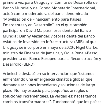
primera vez para Uruguay el Comité de Desarrollo del
Banco Mundial y del Fondo Monetario Internacional,
actuó como moderadora del panel denominado
“Movilización de Financiamiento para Países
Emergentes y en Desarrollo”, en el que también
participaron David Malpass, presidente del Banco
Mundial; Danny Alexander, vicepresidente del Banco
Asiático de Inversión en Infraestructura (AIIB) -al que
Uruguay se incorporó en mayo de 2020-; Nigel Clarke,
ministro de Finanzas de Jamaica; y Odile Renau-Basso,
presidenta del Banco Europeo para la Reconstrucción y
Desarrollo (BERD).
Arbeleche destacó en su intervención que “estamos
enfrentando una emergencia climática global, que
demanda acciones inmediatas y soluciones de largo
plazo. No hay espacio para pequeños arreglos o
soluciones incrementales. La verdad es: necesitamos
cambios transformadores”. Fundamentó que los países