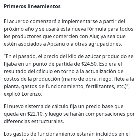
Primeros lineamientos
El acuerdo comenzará a implementarse a partir del
próximo año y se usará esta nueva fórmula para todos
los productores que comercien con Alur, ya sea que
estén asociados a Apcanu o a otras agrupaciones.
“En el pasado, el precio del kilo de azúcar producido se
fijaba en un punto de partida de $24,50. Eso era el
resultado del cálculo en torno a la actualización de
costos de la producción (mano de obra, riego, flete a la
planta, gastos de funcionamiento, fertilizantes, etc.)”,
explicó Lorenzo.
El nuevo sistema de cálculo fija un precio base que
queda en $22,10, y luego se harán compensaciones por
diferencias estructurales.
Los gastos de funcionamiento estarán incluidos en el