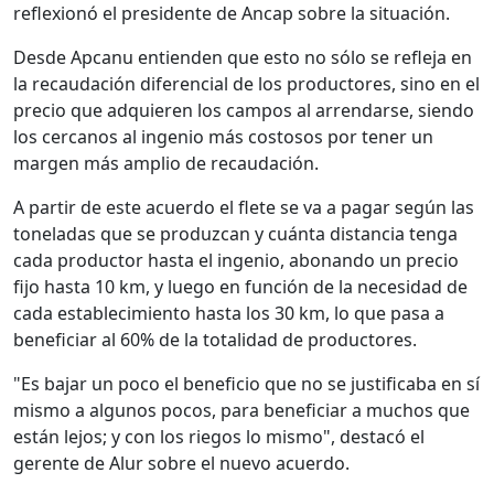
reflexionó el presidente de Ancap sobre la situación.
Desde Apcanu entienden que esto no sólo se refleja en
la recaudación diferencial de los productores, sino en el
precio que adquieren los campos al arrendarse, siendo
los cercanos al ingenio más costosos por tener un
margen más amplio de recaudación.
A partir de este acuerdo el flete se va a pagar según las
toneladas que se produzcan y cuánta distancia tenga
cada productor hasta el ingenio, abonando un precio
fijo hasta 10 km, y luego en función de la necesidad de
cada establecimiento hasta los 30 km, lo que pasa a
beneficiar al 60% de la totalidad de productores.
"Es bajar un poco el beneficio que no se justificaba en sí
mismo a algunos pocos, para beneficiar a muchos que
están lejos; y con los riegos lo mismo", destacó el
gerente de Alur sobre el nuevo acuerdo.