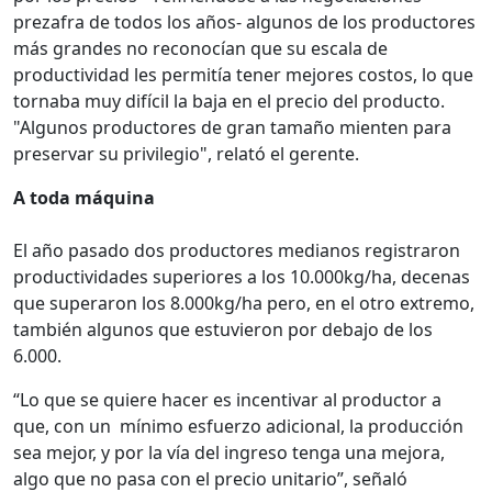
prezafra de todos los años- algunos de los productores
más grandes no reconocían que su escala de
productividad les permitía tener mejores costos, lo que
tornaba muy difícil la baja en el precio del producto.
"Algunos productores de gran tamaño mienten para
preservar su privilegio", relató el gerente.
A toda máquina
El año pasado dos productores medianos registraron
productividades superiores a los 10.000kg/ha, decenas
que superaron los 8.000kg/ha pero, en el otro extremo,
también algunos que estuvieron por debajo de los
6.000.
“Lo que se quiere hacer es incentivar al productor a
que, con un mínimo esfuerzo adicional, la producción
sea mejor, y por la vía del ingreso tenga una mejora,
algo que no pasa con el precio unitario”, señaló