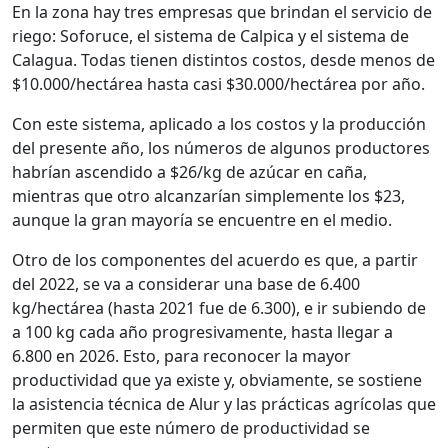
En la zona hay tres empresas que brindan el servicio de
riego: Soforuce, el sistema de Calpica y el sistema de
Calagua. Todas tienen distintos costos, desde menos de
$10.000/hectárea hasta casi $30.000/hectárea por año.
Con este sistema, aplicado a los costos y la producción
del presente año, los números de algunos productores
habrían ascendido a $26/kg de azúcar en caña,
mientras que otro alcanzarían simplemente los $23,
aunque la gran mayoría se encuentre en el medio.
Otro de los componentes del acuerdo es que, a partir
del 2022, se va a considerar una base de 6.400
kg/hectárea (hasta 2021 fue de 6.300), e ir subiendo de
a 100 kg cada año progresivamente, hasta llegar a
6.800 en 2026. Esto, para reconocer la mayor
productividad que ya existe y, obviamente, se sostiene
la asistencia técnica de Alur y las prácticas agrícolas que
permiten que este número de productividad se