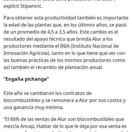
explicó Stipanicic.
Para obtener esta productividad también es importante
la edad de las plantas que, en los últimos años, se pasó
de un promedio de 4,5 a 3,5 años. Este cambio es el
resultado del apoyo técnico que brinda Alur a los
productores mediante el INIA (Instituto Nacional de
Innovación Agrícola), tanto en lo que tiene que ver con
las buenas prácticas de los mismos productores como
así también el recambio de plantación anual.
“Engaña pichanga”
Este año se cambiaron los contratos de
biocombustibles y se remunera a Alur por sus costos y
una ganancia muy mínima.
“El 66% de las ventas de Alur son biocombustibles que
mezcla Ancap. Hablar de lo que le deja por esa venta es