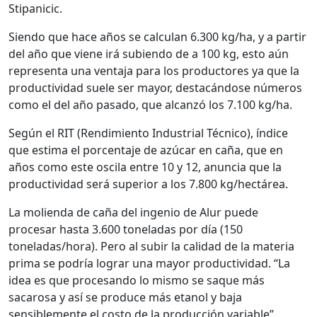
Stipanicic.
Siendo que hace años se calculan 6.300 kg/ha, y a partir
del año que viene irá subiendo de a 100 kg, esto aún
representa una ventaja para los productores ya que la
productividad suele ser mayor, destacándose números
como el del año pasado, que alcanzó los 7.100 kg/ha.
Según el RIT (Rendimiento Industrial Técnico), índice
que estima el porcentaje de azúcar en caña, que en
años como este oscila entre 10 y 12, anuncia que la
productividad será superior a los 7.800 kg/hectárea.
La molienda de caña del ingenio de Alur puede
procesar hasta 3.600 toneladas por día (150
toneladas/hora). Pero al subir la calidad de la materia
prima se podría lograr una mayor productividad. “La
idea es que procesando lo mismo se saque más
sacarosa y así se produce más etanol y baja
sensiblemente el costo de la producción variable”,