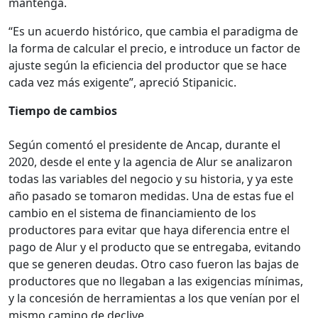
mantenga.
“Es un acuerdo histórico, que cambia el paradigma de
la forma de calcular el precio, e introduce un factor de
ajuste según la eficiencia del productor que se hace
cada vez más exigente”,
apreció Stipanicic.
Tiempo de cambios
Según comentó el presidente de Ancap, durante el
2020, desde el ente y la agencia de Alur se analizaron
todas las variables del negocio y su historia, y ya este
año pasado se tomaron medidas. Una de estas fue el
cambio en el sistema de financiamiento de los
productores para evitar que haya diferencia entre el
pago de Alur y el producto que se entregaba, evitando
que se generen deudas. Otro caso fueron las bajas de
productores que no llegaban a las exigencias mínimas,
y la concesión de herramientas a los que venían por el
mismo camino de declive.