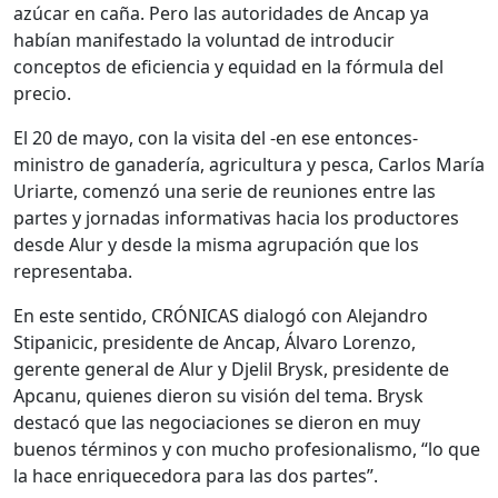
azúcar en caña. Pero las autoridades de Ancap ya
habían manifestado la voluntad de introducir
conceptos de eficiencia y equidad en la fórmula del
precio.
El 20 de mayo, con la visita del -en ese entonces-
ministro de ganadería, agricultura y pesca, Carlos María
Uriarte, comenzó una serie de reuniones entre las
partes y jornadas informativas hacia los productores
desde Alur y desde la misma agrupación que los
representaba.
En este sentido, CRÓNICAS dialogó con Alejandro
Stipanicic, presidente de Ancap, Álvaro Lorenzo,
gerente general de Alur y Djelil Brysk, presidente de
Apcanu, quienes dieron su visión del tema. Brysk
destacó que las negociaciones se dieron en muy
buenos términos y con mucho profesionalismo, “lo que
la hace enriquecedora para las dos partes”.