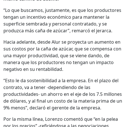
“Lo que buscamos, justamente, es que los productores
tengan un incentivo económico para mantener la
superficie sembrada y personal contratado, y se
produzca más caña de azúcar”, remarcó el jerarca.
Hacia adelante, desde Alur se proyecta un aumento en
sus costos por la caña de azúcar, que se compensa con
una mayor productividad, que se viene dando, de
manera que los productores no tengan un impacto
negativo en su rentabilidad.
“Esto le da sostenibilidad a la empresa. En el plazo del
contrato, va a tener -dependiendo de las
productividades- un ahorro en el eje de los 7.5 millones
de dólares, y al final un costo de la materia prima de un
9% menos”, declaró el gerente de la empresa.
Por la misma línea, Lorenzo comentó que “en la pelea
por los precios” -refiriéndose a las negociaciones