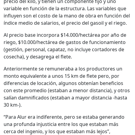
precio del kilo, y tienen un componente fijo y uno
variable en función de la estructura. Las variables que
influyen son el costo de la mano de obra en función del
índice medio de salarios, el precio del gasoil y el riego.
Al precio base incorpora $14.000/hectárea por año de
riego, $10.000/hectárea de gastos de funcionamiento
(gestión, personal, capataz, no incluye cortadores de
cosecha), y desagrega el flete.
Anteriormente se remuneraba a los productores un
monto equivalente a unos 15 km de flete pero, por
diferencias de locación, algunos obtenían beneficios
con este promedio (estaban a menor distancia), y otros
salían damnificados (estaban a mayor distancia -hasta
30 km-).
“Para Alur era indiferente, pero se estaba generando
una profunda injusticia entre los que estaban más
cerca del ingenio, y los que estaban más lejos”,