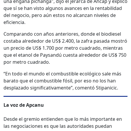
una engaña pichanga", dijo el jerarca de Ancap y explicó
que sí se han visto algunos avances en la rentabilidad
del negocio, pero aún estos no alcanzan niveles de
eficiencia.
Comparando con años anteriores, donde el biodiesel
costaba alrededor de US$ 2.400, la zafra pasada mostró
un precio de US$ 1.700 por metro cuadrado, mientras
que el etanol de Paysandú cuesta alrededor de US$ 750
por metro cuadrado.
“En todo el mundo el combustible ecológico sale más
barato que el combustible fósil, por eso no los han
desplazado significativamente”, comentó Stipanicic.
La voz de Apcanu
Desde el gremio entienden que lo más importante en
las negociaciones es que las autoridades puedan