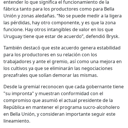
entender lo que significa el funcionamiento de la
fábrica tanto para los productores como para Bella
Unión y zonas aledañas. “No se puede medir a la ligera
las pérdidas, hay otro componente, y es que la zona
funcione. Hay otros intangibles de valor en los que
Uruguay tiene que estar de acuerdo”, defendió Brysk.
También destacó que este acuerdo genera estabilidad
para los productores en su relación con los
trabajadores y ante el gremio, así como una mejora en
los cultivos ya que se eliminarán las negociaciones
prezafrales que solían demorar las mismas.
Desde la gremial reconocen que cada gobernante tiene
"su impronta" y muestran conformidad con el
compromiso que asumió el actual presidente de la
República en mantener el programa sucro-alcoholero
en Bella Unión, y consideran importante seguir este
lineamiento.