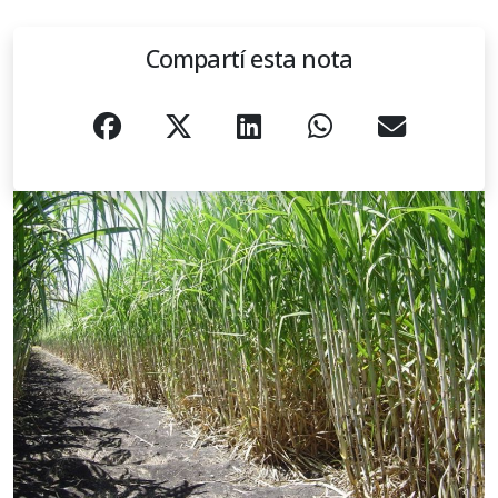
Compartí esta nota