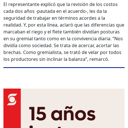
El representante explicó que la revisión de los costos
cada dos años -pautada en el acuerdo-, les da la
seguridad de trabajar en términos acordes a la
realidad. Y, por esta línea, aclaró que las diferencias que
marcaban el riego y el flete también dividían posturas
en su gremial tanto como en la convivencia diaria. “Nos
dividía como sociedad. Se trata de acercar, acortar las
brechas. Como gremialista, se trató de velar por todos
los productores sin inclinar la balanza”, remarcó.