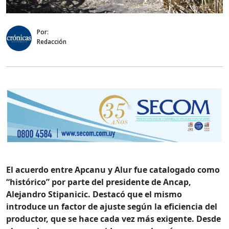
Por:
Redacción
El acuerdo entre Apcanu y Alur fue catalogado como
“histórico” por parte del presidente de Ancap,
Alejandro Stipanicic. Destacó que el mismo
introduce un factor de ajuste según la eficiencia del
productor, que se hace cada vez más exigente. Desde