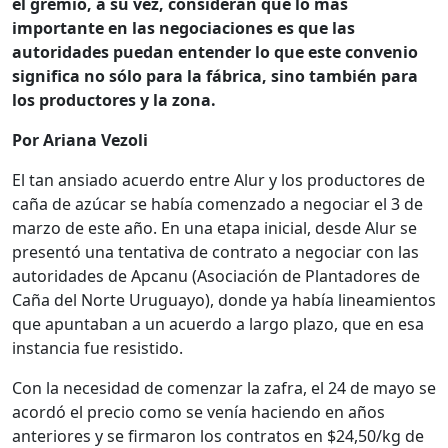
el gremio, a su vez, consideran que lo más
importante en las negociaciones es que las
autoridades puedan entender lo que este convenio
significa no sólo para la fábrica, sino también para
los productores y la zona.
Por Ariana Vezoli
El tan ansiado acuerdo entre Alur y los productores de
caña de azúcar se había comenzado a negociar el 3 de
marzo de este año. En una etapa inicial, desde Alur se
presentó una tentativa de contrato a negociar con las
autoridades de Apcanu (Asociación de Plantadores de
Caña del Norte Uruguayo), donde ya había lineamientos
que apuntaban a un acuerdo a largo plazo, que en esa
instancia fue resistido.
Con la necesidad de comenzar la zafra, el 24 de mayo se
acordó el precio como se venía haciendo en años
anteriores y se firmaron los contratos en $24,50/kg de