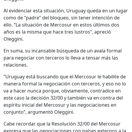
Al evidenciar esta situación, Uruguay queda en un lugar
como de “padre” del bloqueo, sin tener intención de
ello. “La situación de Mercosur en estos últimos dos
años es la misma que hace tres lustros”, apreció
Oleggini.
En suma, su incansable búsqueda de un avala formal
para negociar con terceros lo lleva a tensar más las
relaciones.
“Uruguay está buscando que el Mercosur le habilite de
manera formal la negociación con terceros, y eso no lo
va a hacer nunca porque, obviamente, contradice en
este caso la decisión 32/00 y también va en contra del
espíritu inicial del Mercosur y las negociaciones en
conjunto”, argumentó Oleggini.
Cabe recordar que la Resolución 32/00 del Mercosur
expresa que las negociaciones con países externos a la