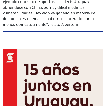
ejemplo concreto de apertura, es decir, Uruguay
abriéndose con China, es muy difícil medir las
vulnerabilidades. Hay algo ya ganado en materia de
debate en este tema: es habernos sincerado por lo
menos domésticamente”, relató Albertoni