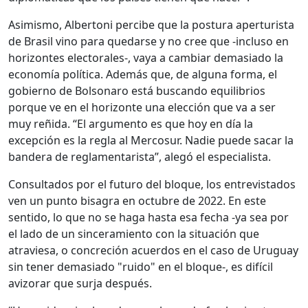
Asimismo, Albertoni percibe que la postura aperturista
de Brasil vino para quedarse y no cree que -incluso en
horizontes electorales-, vaya a cambiar demasiado la
economía política. Además que, de alguna forma, el
gobierno de Bolsonaro está buscando equilibrios
porque ve en el horizonte una elección que va a ser
muy reñida. “El argumento es que hoy en día la
excepción es la regla al Mercosur. Nadie puede sacar la
bandera de reglamentarista”, alegó el especialista.
Consultados por el futuro del bloque, los entrevistados
ven un punto bisagra en octubre de 2022. En este
sentido, lo que no se haga hasta esa fecha -ya sea por
el lado de un sinceramiento con la situación que
atraviesa, o concreción acuerdos en el caso de Uruguay
sin tener demasiado "ruido" en el bloque-, es difícil
avizorar que surja después.