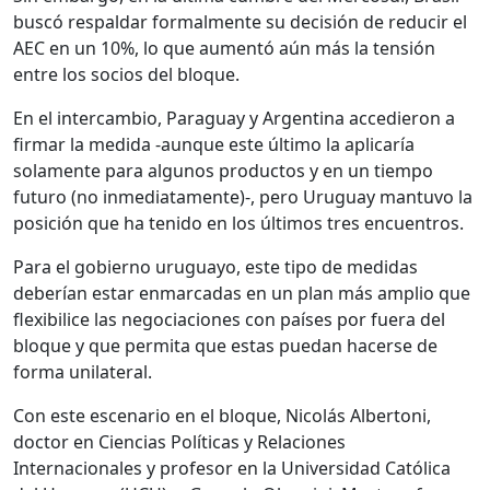
buscó respaldar formalmente su decisión de reducir el
AEC en un 10%, lo que aumentó aún más la tensión
entre los socios del bloque.
En el intercambio, Paraguay y Argentina accedieron a
firmar la medida -aunque este último la aplicaría
solamente para algunos productos y en un tiempo
futuro (no inmediatamente)-, pero Uruguay mantuvo la
posición que ha tenido en los últimos tres encuentros.
Para el gobierno uruguayo, este tipo de medidas
deberían estar enmarcadas en un plan más amplio que
flexibilice las negociaciones con países por fuera del
bloque y que permita que estas puedan hacerse de
forma unilateral.
Con este escenario en el bloque, Nicolás Albertoni,
doctor en Ciencias Políticas y Relaciones
Internacionales y profesor en la Universidad Católica