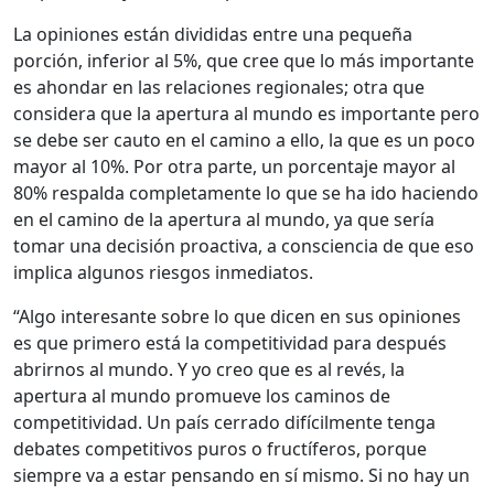
La opiniones están divididas entre una pequeña
porción, inferior al 5%, que cree que lo más importante
es ahondar en las relaciones regionales; otra que
considera que la apertura al mundo es importante pero
se debe ser cauto en el camino a ello, la que es un poco
mayor al 10%. Por otra parte, un porcentaje mayor al
80% respalda completamente lo que se ha ido haciendo
en el camino de la apertura al mundo, ya que sería
tomar una decisión proactiva, a consciencia de que eso
implica algunos riesgos inmediatos.
“Algo interesante sobre lo que dicen en sus opiniones
es que primero está la competitividad para después
abrirnos al mundo. Y yo creo que es al revés, la
apertura al mundo promueve los caminos de
competitividad. Un país cerrado difícilmente tenga
debates competitivos puros o fructíferos, porque
siempre va a estar pensando en sí mismo. Si no hay un