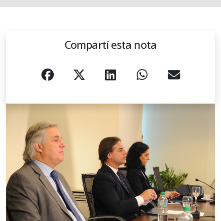
Compartí esta nota