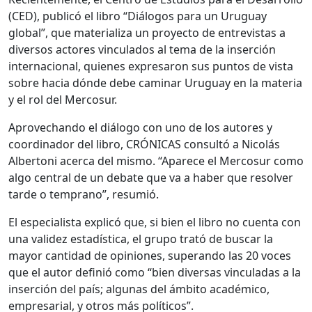
(CED), publicó el libro “Diálogos para un Uruguay
global”, que materializa un proyecto de entrevistas a
diversos actores vinculados al tema de la inserción
internacional, quienes expresaron sus puntos de vista
sobre hacia dónde debe caminar Uruguay en la materia
y el rol del Mercosur.
Aprovechando el diálogo con uno de los autores y
coordinador del libro, CRÓNICAS consultó a Nicolás
Albertoni acerca del mismo. “Aparece el Mercosur como
algo central de un debate que va a haber que resolver
tarde o temprano”, resumió.
El especialista explicó que, si bien el libro no cuenta con
una validez estadística, el grupo trató de buscar la
mayor cantidad de opiniones, superando las 20 voces
que el autor definió como “bien diversas vinculadas a la
inserción del país; algunas del ámbito académico,
empresarial, y otros más políticos”.