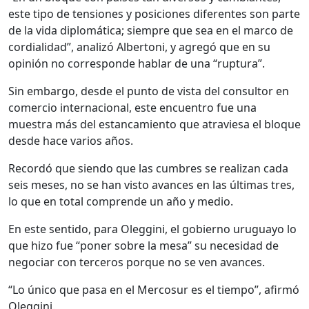
este tipo de tensiones y posiciones diferentes son parte
de la vida diplomática; siempre que sea en el marco de
cordialidad”, analizó Albertoni, y agregó que en su
opinión no corresponde hablar de una “ruptura”.
Sin embargo, desde el punto de vista del consultor en
comercio internacional, este encuentro fue una
muestra más del estancamiento que atraviesa el bloque
desde hace varios años.
Recordó que siendo que las cumbres se realizan cada
seis meses, no se han visto avances en las últimas tres,
lo que en total comprende un año y medio.
En este sentido, para Oleggini, el gobierno uruguayo lo
que hizo fue “poner sobre la mesa” su necesidad de
negociar con terceros porque no se ven avances.
“Lo único que pasa en el Mercosur es el tiempo”, afirmó
Oleggini.