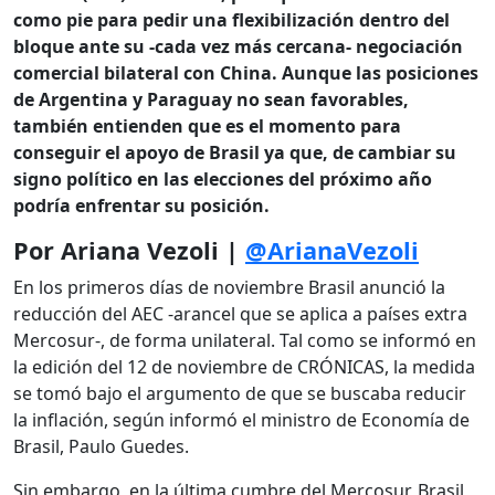
como pie para pedir una flexibilización dentro del
bloque ante su -cada vez más cercana- negociación
comercial bilateral con China. Aunque las posiciones
de Argentina y Paraguay no sean favorables,
también entienden que es el momento para
conseguir el apoyo de Brasil ya que, de cambiar su
signo político en las elecciones del próximo año
podría enfrentar su posición.
Por Ariana Vezoli |
@ArianaVezoli
En los primeros días de noviembre Brasil anunció la
reducción del AEC -arancel que se aplica a países extra
Mercosur-, de forma unilateral. Tal como se informó en
la edición del 12 de noviembre de CRÓNICAS, la medida
se tomó bajo el argumento de que se buscaba reducir
la inflación, según informó el ministro de Economía de
Brasil, Paulo Guedes.
Sin embargo, en la última cumbre del Mercosur, Brasil