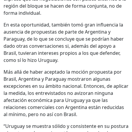
región del bloque se hacen de forma conjunta, no de
forma individual.
En esta oportunidad, también tomó gran influencia la
ausencia de propuestas de parte de Argentina y
Paraguay, de lo que se concluye que se podrían haber
dado otras conversaciones si, además del apoyo a
Brasil, tuvieran intereses propios a los que defender,
como sí lo hizo Uruguay.
Más allá de haber aceptado la moción propuesta por
Brasil, Argentina y Paraguay mostraron algunas
excepciones en su ámbito nacional. Entonces, de aplicar
la medida, los entrevistados no avizoran ninguna
afectación económica para Uruguay ya que las
relaciones comerciales con Argentina están reducidas
al mínimo, pero no así con Brasil.
“Uruguay se muestra sólido y consistente en su postura