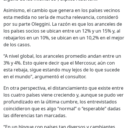
Asimismo, el cambio que genera en los países vecinos
esta medida no sería de mucha relevancia, consideró
por su parte Oleggini. La razón es que los aranceles de
los países socios se ubican entre un 12% y un 15% y, al
rebajarlos en un 10%, se ubican en un 10,2% en el mejor
de los casos.
“A nivel global, los aranceles promedio andan entre un
3% y 4%. Esto quiere decir que el Mercosur, aún con
esta rebaja, sigue estando muy lejos de lo que sucede
en el mundo”, argumentó el consultor.
En otra perspectiva, el distanciamiento que existe entre
los cuatro países viene creciendo y, aunque se pudo ver
profundizado en la última cumbre, los entrevistados
coincidieron que es algo “normal” o “esperable” dadas
las diferencias tan marcadas.
“En un bloque con países tan diversos y cambiantes,