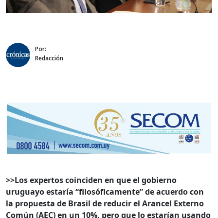
Por:
Redacción
>>Los expertos coinciden en que el gobierno
uruguayo estaría “filosóficamente” de acuerdo con
la propuesta de Brasil de reducir el Arancel Externo
Común (AEC) en un 10%, pero que lo estarían usando