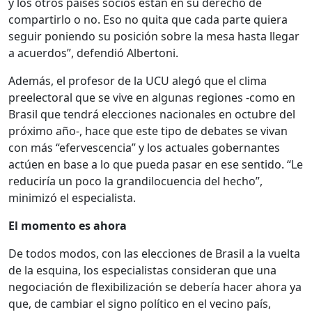
y los otros países socios están en su derecho de
compartirlo o no. Eso no quita que cada parte quiera
seguir poniendo su posición sobre la mesa hasta llegar
a acuerdos”, defendió Albertoni.
Además, el profesor de la UCU alegó que el clima
preelectoral que se vive en algunas regiones -como en
Brasil que tendrá elecciones nacionales en octubre del
próximo año-, hace que este tipo de debates se vivan
con más “efervescencia” y los actuales gobernantes
actúen en base a lo que pueda pasar en ese sentido. “Le
reduciría un poco la grandilocuencia del hecho”,
minimizó el especialista.
El momento es ahora
De todos modos, con las elecciones de Brasil a la vuelta
de la esquina, los especialistas consideran que una
negociación de flexibilización se debería hacer ahora ya
que, de cambiar el signo político en el vecino país,