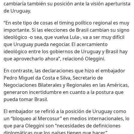
cambiaría también su posición ante la visión aperturista
de Uruguay.
“En este tipo de cosas el timing político regional es muy
importante. Si las elecciones de Brasil cambian su signo
ideológico -o sea, que vuelva Lula-, va a ser muy difícil
que Uruguay pueda negociar. El acercamiento
ideológico entre los gobiernos de Uruguay y Brasil hay
que aprovecharlo ahora”, relacionó Oleggini.
En contraste, las declaraciones que hizo el embajador
Pedro Miguel da Costa e Silva, Secretario de
Negociaciones Bilaterales y Regionales en las Américas,
generaron incertidumbre en cuanto a la postura que
pueda tomar Brasil.
El embajador se refirió a la posición de Uruguay como
un “bloqueo al Mercosur” en medios internacionales, lo
que para Oleggini son “necesidades de definiciones
diplomáticas que los países tienen que hacer”.