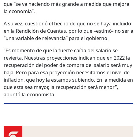
que “se va haciendo más grande a medida que mejora
la economía”.
A su vez, cuestionó el hecho de que no se haya incluido
en la Rendición de Cuentas, por lo que –estimó- no sería
“una variable de relevancia” para el gobierno.
“Es momento de que la fuerte caída del salario se
revierta. Nuestras proyecciones indican que en 2022 la
recuperación del poder de compra del salario será muy
baja. Pero para esa proyección necesitamos el nivel de
inflación, que hoy la estamos subiendo. En la medida en
que esta sea mayor, la recuperación será menor”,
apuntó la economista.