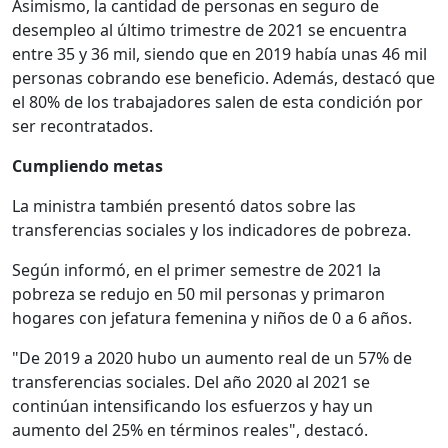
Asimismo, la cantidad de personas en seguro de
desempleo al último trimestre de 2021 se encuentra
entre 35 y 36 mil, siendo que en 2019 había unas 46 mil
personas cobrando ese beneficio. Además, destacó que
el 80% de los trabajadores salen de esta condición por
ser recontratados.
Cumpliendo metas
La ministra también presentó datos sobre las
transferencias sociales y los indicadores de pobreza.
Según informó, en el primer semestre de 2021 la
pobreza se redujo en 50 mil personas y primaron
hogares con jefatura femenina y niños de 0 a 6 años.
"De 2019 a 2020 hubo un aumento real de un 57% de
transferencias sociales. Del año 2020 al 2021 se
continúan intensificando los esfuerzos y hay un
aumento del 25% en términos reales", destacó.