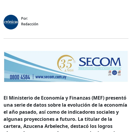
Por:
Redacción
El Ministerio de Economía y Finanzas (MEF) presentó
una serie de datos sobre la evolución de la economía
el año pasado, así como de indicadores sociales y
algunas proyecciones a futuro. La titular de la
cartera, Azucena Arbeleche, destacó los logros