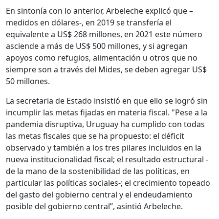
En sintonía con lo anterior, Arbeleche explicó que –
medidos en dólares-, en 2019 se transfería el
equivalente a US$ 268 millones, en 2021 este número
asciende a más de US$ 500 millones, y si agregan
apoyos como refugios, alimentación u otros que no
siempre son a través del Mides, se deben agregar US$
50 millones.
La secretaria de Estado insistió en que ello se logró sin
incumplir las metas fijadas en materia fiscal. "Pese a la
pandemia disruptiva, Uruguay ha cumplido con todas
las metas fiscales que se ha propuesto: el déficit
observado y también a los tres pilares incluidos en la
nueva institucionalidad fiscal; el resultado estructural -
de la mano de la sostenibilidad de las políticas, en
particular las políticas sociales-; el crecimiento topeado
del gasto del gobierno central y el endeudamiento
posible del gobierno central”, asintió Arbeleche.