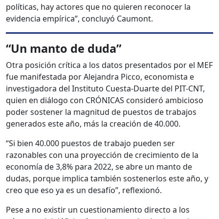
políticas, hay actores que no quieren reconocer la
evidencia empírica”, concluyó Caumont.
“Un manto de duda”
Otra posición crítica a los datos presentados por el MEF
fue manifestada por Alejandra Picco, economista e
investigadora del Instituto Cuesta-Duarte del PIT-CNT,
quien en diálogo con CRÓNICAS consideró ambicioso
poder sostener la magnitud de puestos de trabajos
generados este año, más la creación de 40.000.
“Si bien 40.000 puestos de trabajo pueden ser
razonables con una proyección de crecimiento de la
economía de 3,8% para 2022, se abre un manto de
dudas, porque implica también sostenerlos este año, y
creo que eso ya es un desafío”, reflexionó.
Pese a no existir un cuestionamiento directo a los