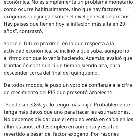
económica. No es simplemente un problema monetario
como ocurre habitualmente, sino que hay factores
exógenos que juegan sobre el nivel general de precios.
Hay países que tienen hoy la inflación más alta en 20
años”, contrastó.
Sobre el futuro próximo, en lo que respecta a la
actividad económica, se inclinó a que suba, aunque no
al ritmo con que lo venía haciendo. Además, evaluó que
la inflación continuará un tiempo siendo alta, para
descender cerca del final del quinquenio.
De todos modos, le puso un voto de confianza a la cifra
de crecimiento del PIB que presentó Arbeleche.
“Puede ser 3,8%, yo lo tengo más bajo. Probablemente
tenga más datos que uno para hacer las estimaciones.
No debemos olvidar que el empleo venía en caída en los
últimos años, el desempleo en aumento y eso fue
revertido a pesar del factor exógeno. Por razones