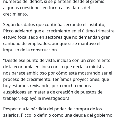
números del déficit, sí se plantean desde el gremio
algunas cuestiones en torno a los datos del
crecimiento.
Según los datos que continúa cerrando el instituto,
Picco adelantó que el crecimiento en el último trimestre
estuvo focalizado en sectores que no demandan gran
cantidad de empleados, aunque sí se mantuvo el
impulso de la construcción.
“Desde ese punto de vista, incluso con un crecimiento
de la economía en línea con lo que decía la ministra,
nos parece ambicioso por cómo está mostrando ser el
proceso de crecimiento. Teníamos proyecciones, que
hoy estamos revisando, pero mucho menos
auspiciosas en materia de creación de puestos de
trabajo”, explayó la investigadora.
Respecto a la pérdida del poder de compra de los
salarios, Picco lo definió como una deuda del gobierno