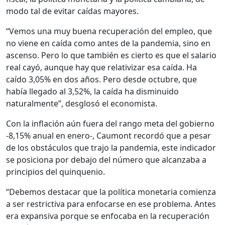
modo tal de evitar caídas mayores.
“Vemos una muy buena recuperación del empleo, que
no viene en caída como antes de la pandemia, sino en
ascenso. Pero lo que también es cierto es que el salario
real cayó, aunque hay que relativizar esa caída. Ha
caído 3,05% en dos años. Pero desde octubre, que
había llegado al 3,52%, la caída ha disminuido
naturalmente”, desglosó el economista.
Con la inflación aún fuera del rango meta del gobierno
-8,15% anual en enero-, Caumont recordó que a pesar
de los obstáculos que trajo la pandemia, este indicador
se posiciona por debajo del número que alcanzaba a
principios del quinquenio.
“Debemos destacar que la política monetaria comienza
a ser restrictiva para enfocarse en ese problema. Antes
era expansiva porque se enfocaba en la recuperación