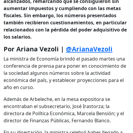
alcanzados, remarcando que se consiguieron sin
aumentar impuestos y cumpliendo con las metas
fiscales. Sin embargo, los números presentados
también recibieron cuestionamientos, en particular
relacionados con la pérdida del poder adquisitivo de
los salarios.
Por Ariana Vezoli |
@ArianaVezoli
La ministra de Economía brindó el pasado martes una
conferencia de prensa para poner en conocimiento de
la sociedad algunos números sobre la actividad
económica del país, y establecer proyecciones para el
año en curso.
Además de Arbeleche, en la mesa expositora se
encontraban el subsecretario, José Irastorza; la
directora de Política Económica, Marcela Bensión; y el
director de Finanzas Públicas, Fernando Blanco.
En su disertación, la ministra celebró haber llegado a