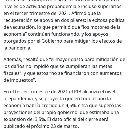
niveles de actividad prepandemia e incluso superarlos
en el tercer trimestre del 2021. Afirmó que la
recuperación se apoyó en dos pilares: la exitosa política
de vacunación, lo que permitió que “los motores de la
economía” continúen funcionando, y los apoyos
otorgados por el Gobierno para mitigar los efectos de
la pandemia.
Además, resaltó que “el mayor gasto para mitigación de
los daños no impidió que se cumplieran las metas
fiscales”, y que estos “no se financiaron con aumentos
de impuestos”.
En el tercer trimestre de 2021 el PIB alcanzó el nivel
prepandemia, y se proyecta que en todo el año la
economía habría crecido un 4,5%, cifra que superó las
proyecciones del propio gobierno, que estimaba una
expansión del 3,5%. El dato oficial del cierre será
publicado el próximo 23 de marzo.