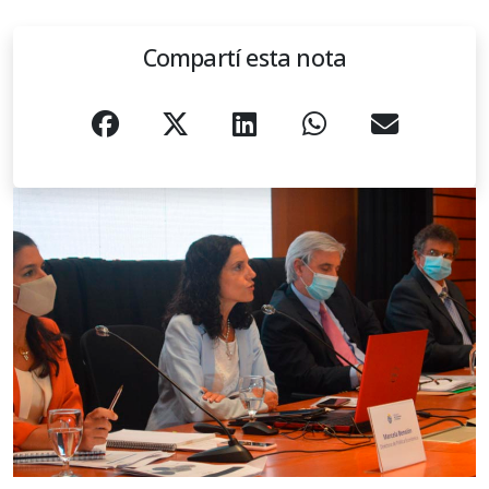
Compartí esta nota