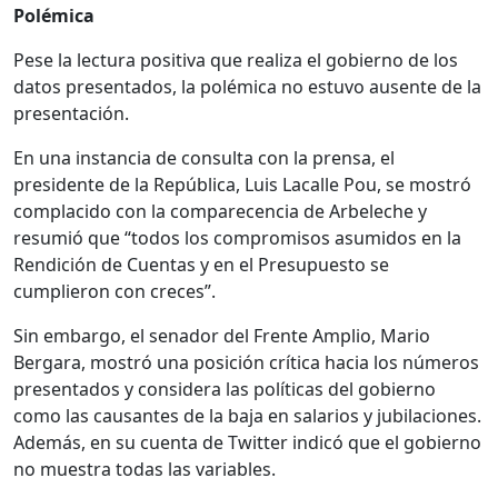
Polémica
Pese la lectura positiva que realiza el gobierno de los
datos presentados, la polémica no estuvo ausente de la
presentación.
En una instancia de consulta con la prensa, el
presidente de la República, Luis Lacalle Pou, se mostró
complacido con la comparecencia de Arbeleche y
resumió que “todos los compromisos asumidos en la
Rendición de Cuentas y en el Presupuesto se
cumplieron con creces”.
Sin embargo, el senador del Frente Amplio, Mario
Bergara, mostró una posición crítica hacia los números
presentados y considera las políticas del gobierno
como las causantes de la baja en salarios y jubilaciones.
Además, en su cuenta de Twitter indicó que el gobierno
no muestra todas las variables.