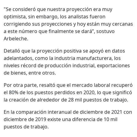
"Se consideró que nuestra proyección era muy
optimista, sin embargo, los analistas fueron
corrigiendo sus proyecciones y hoy están muy cercanas
a este número que finalmente se dará”, sostuvo
Arbeleche.
Detalló que la proyección positiva se apoyó en datos
adelantados, como la industria manufacturera, los
niveles récord de producción industrial, exportaciones
de bienes, entre otros.
Por otra parte, resaltó que el mercado laboral recuperó
el 80% de los puestos perdidos en 2020, lo que significó
la creación de alrededor de 28 mil puestos de trabajo.
En la comparación interanual de diciembre de 2021 con
diciembre de 2019 existe una diferencia de 10 mil
puestos de trabajo.