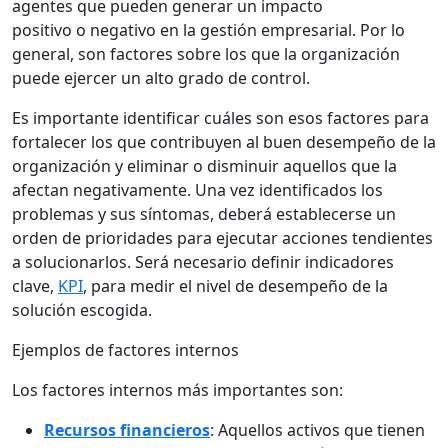
agentes que pueden generar un impacto
positivo o negativo en la gestión empresarial. Por lo
general, son factores sobre los que la organización
puede ejercer un alto grado de control.
Es importante identificar cuáles son esos factores para
fortalecer los que contribuyen al buen desempeño de la
organización y eliminar o disminuir aquellos que la
afectan negativamente. Una vez identificados los
problemas y sus síntomas, deberá establecerse un
orden de prioridades para ejecutar acciones tendientes
a solucionarlos. Será necesario definir indicadores
clave,
KPI
, para medir el nivel de desempeño de la
solución escogida.
Ejemplos de factores internos
Los factores internos más importantes son:
Recursos financieros
: Aquellos activos que tienen