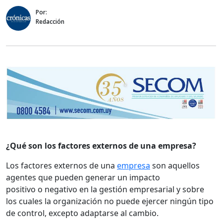
Por:
Redacción
¿Qué son los factores externos de una empresa?
Los factores externos de una
empresa
son aquellos
agentes que pueden generar un impacto
positivo o negativo en la gestión empresarial y sobre
los cuales la organización no puede ejercer ningún tipo
de control, excepto adaptarse al cambio.