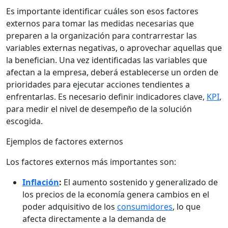
Es importante identificar cuáles son esos factores
externos para tomar las medidas necesarias que
preparen a la organización para contrarrestar las
variables externas negativas, o aprovechar aquellas que
la benefician. Una vez identificadas las variables que
afectan a la empresa, deberá establecerse un orden de
prioridades para ejecutar acciones tendientes a
enfrentarlas. Es necesario definir indicadores clave,
KPI
,
para medir el nivel de desempeño de la solución
escogida.
Ejemplos de factores externos
Los factores externos más importantes son:
Inflación
:
El aumento sostenido y generalizado de
los precios de la economía genera cambios en el
poder adquisitivo de los
consumidores
, lo que
afecta directamente a la demanda de