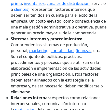
prima
,
inventarios
,
canales de distribución
, servicio
a
clientes
) representan factores internos que
deben ser tenidos en cuenta para el éxito de la
empresa. Un costo elevado, como consecuencia de
una mala gestión administrativa u operativa, puede
generar un precio mayor al de la competencia.
Sistemas internos y procedimientos:
Comprenden los sistemas de producción,
personal,
marketing
,
contabilidad
,
finanzas
, etc.
Son el conjunto de políticas, prácticas,
procedimientos y procesos que se utilizan en la
elaboración e implementación de las actividades
principales de una organización. Estos factores
deben estar alineados con la estrategia de la
empresa y, de ser necesario, deben modificarse o
eliminarse.
Relaciones internas:
Aspectos como relaciones
interpersonales, comunicación interna o
la
motivación
del empleado, entre otros,