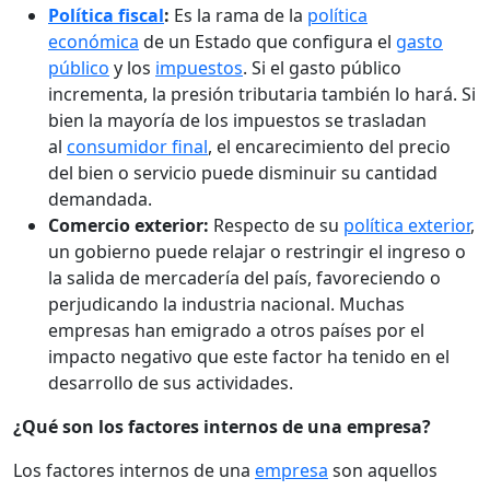
Política fiscal
:
Es la rama de la
política
económica
de un Estado que configura el
gasto
público
y los
impuestos
. Si el gasto público
incrementa, la presión tributaria también lo hará. Si
bien la mayoría de los impuestos se trasladan
al
consumidor final
, el encarecimiento del precio
del bien o servicio puede disminuir su cantidad
demandada.
Comercio exterior:
Respecto de su
política exterior
,
un gobierno puede relajar o restringir el ingreso o
la salida de mercadería del país, favoreciendo o
perjudicando la industria nacional. Muchas
empresas han emigrado a otros países por el
impacto negativo que este factor ha tenido en el
desarrollo de sus actividades.
¿Qué son los factores internos de una empresa?
Los factores internos de una
empresa
son aquellos