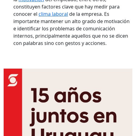
constituyen factores clave que hay medir para
conocer el
clima laboral
de la empresa. Es
importante mantener un alto grado de motivación
e identificar los problemas de comunicación
internos, principalmente aquellos que no se dicen
con palabras sino con gestos y acciones.