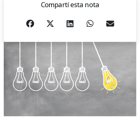
Compartí esta nota