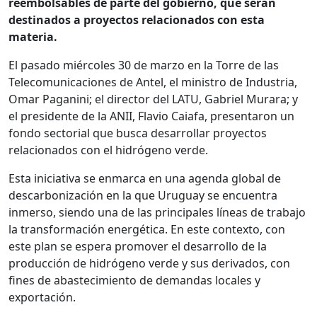
reembolsables de parte del gobierno, que serán
destinados a proyectos relacionados con esta
materia.
El pasado miércoles 30 de marzo en la Torre de las
Telecomunicaciones de Antel, el ministro de Industria,
Omar Paganini; el director del LATU, Gabriel Murara; y
el presidente de la ANII, Flavio Caiafa, presentaron un
fondo sectorial que busca desarrollar proyectos
relacionados con el hidrógeno verde.
Esta iniciativa se enmarca en una agenda global de
descarbonización en la que Uruguay se encuentra
inmerso, siendo una de las principales líneas de trabajo
la transformación energética. En este contexto, con
este plan se espera promover el desarrollo de la
producción de hidrógeno verde y sus derivados, con
fines de abastecimiento de demandas locales y
exportación.