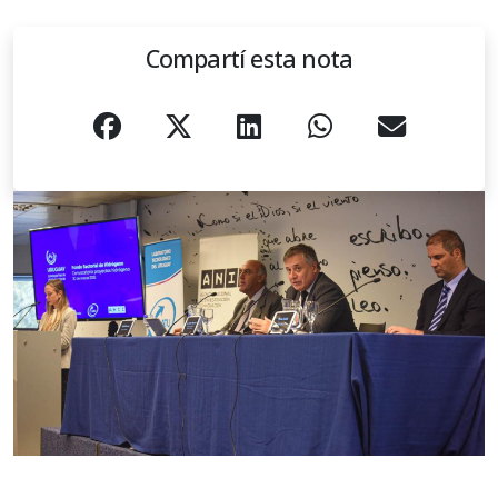
Compartí esta nota