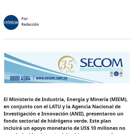
Por:
Redacción
El Ministerio de Industria, Energía y Minería (MIEM),
en conjunto con el LATU y la Agencia Nacional de
Investigación e Innovación (ANII), presentaron un
fondo sectorial de hidrógeno verde. Este plan
incluirá un apoyo monetario de US$ 10 millones no