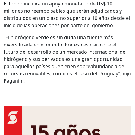
El fondo incluirá un apoyo monetario de US$ 10
millones no reembolsables que serán adjudicados y
distribuidos en un plazo no superior a 10 años desde el
inicio de las operaciones por parte del gobierno.
“El hidrógeno verde es sin duda una fuente más
diversificada en el mundo. Por eso es claro que el
futuro del desarrollo de un mercado internacional del
hidrógeno y sus derivados es una gran oportunidad
para aquellos países que tienen sobreabundancia de
recursos renovables, como es el caso del Uruguay”, dijo
Paganini.