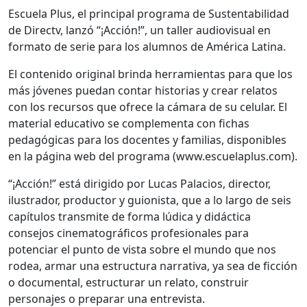
Escuela Plus, el principal programa de Sustentabilidad
de Directv, lanzó “¡Acción!”, un taller audiovisual en
formato de serie para los alumnos de América Latina.
El contenido original brinda herramientas para que los
más jóvenes puedan contar historias y crear relatos
con los recursos que ofrece la cámara de su celular. El
material educativo se complementa con fichas
pedagógicas para los docentes y familias, disponibles
en la página web del programa (www.escuelaplus.com).
“¡Acción!”
está dirigido por Lucas Palacios, director,
ilustrador, productor y guionista, que a lo largo de seis
capítulos transmite de forma lúdica y didáctica
consejos cinematográficos profesionales para
potenciar el punto de vista sobre el mundo que nos
rodea, armar una estructura narrativa, ya sea de ficción
o documental, estructurar un relato, construir
personajes o preparar una entrevista.