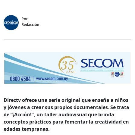
Por:
Redacción
Directv ofrece una
serie original que enseña a niños
y jóvenes a crear sus propios documentales
.
Se trata
de “¡Acción!”, un taller audiovisual que brinda
conceptos prácticos para fomentar la creatividad en
edades tempranas.