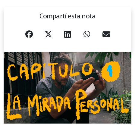
Compartí esta nota