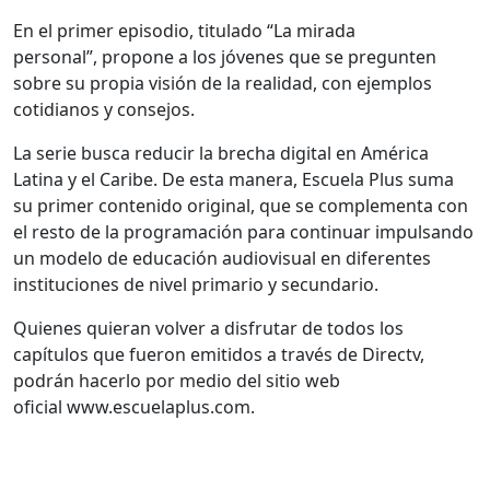
En el primer episodio, titulado “La mirada
personal”, propone a los jóvenes que se pregunten
sobre su propia visión de la realidad, con ejemplos
cotidianos y consejos.
La serie busca reducir la brecha digital en América
Latina y el Caribe. De esta manera, Escuela Plus suma
su primer contenido original, que se complementa con
el resto de la programación para continuar impulsando
un modelo de educación audiovisual en diferentes
instituciones de nivel primario y secundario.
Quienes quieran volver a disfrutar de todos los
capítulos que fueron emitidos a través de Directv,
podrán hacerlo por medio del sitio web
oficial www.escuelaplus.com.