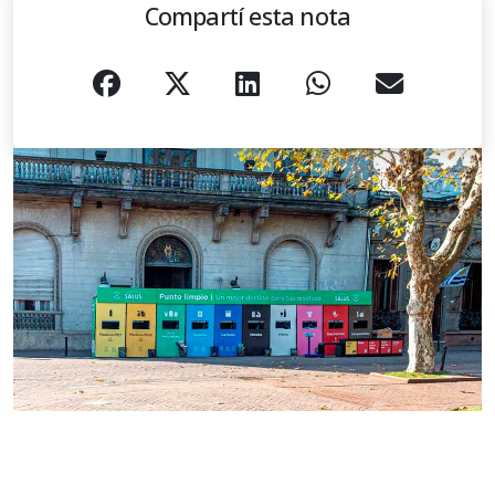
Compartí esta nota