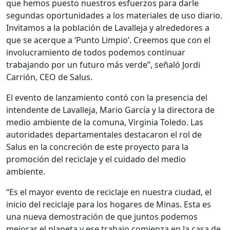
que hemos puesto nuestros esfuerzos para darle
segundas oportunidades a los materiales de uso diario.
Invitamos a la población de Lavalleja y alrededores a
que se acerque a ‘Punto Limpio’. Creemos que con el
involucramiento de todos podemos continuar
trabajando por un futuro más verde”, señaló Jordi
Carrión, CEO de Salus.
El evento de lanzamiento contó con la presencia del
intendente de Lavalleja, Mario García y la directora de
medio ambiente de la comuna, Virginia Toledo. Las
autoridades departamentales destacaron el rol de
Salus en la concreción de este proyecto para la
promoción del reciclaje y el cuidado del medio
ambiente.
“Es el mayor evento de reciclaje en nuestra ciudad, el
inicio del reciclaje para los hogares de Minas. Esta es
una nueva demostración de que juntos podemos
mejorar el planeta y ese trabajo comienza en la casa de