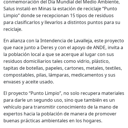
conmemoración del Día Mundial del Medio Ambiente,
Salus instaló en Minas la estación de reciclaje “Punto
Limpio” donde se recepcionan 15 tipos de residuos
para clasificarlos y llevarlos a distintos puntos para su
reciclaje.
En alianza con la Intendencia de Lavalleja, este proyecto
que nace junto a Deres y con el apoyo de ANDE, invita a
la población local a que se acerque al lugar con sus
residuos domiciliarios tales como vidrio, plástico,
tapitas de botellas, papeles, cartones, metales, textiles,
compostables, pilas, lámparas, medicamentos y sus
envases y aceite usado.
El proyecto “Punto Limpio”, no solo recupera materiales
para darle un segundo uso, sino que también es un
vehículo para transmitir conocimiento de la mano de
expertos hacia la población de manera de promover
buenas prácticas ambientales en los hogares.