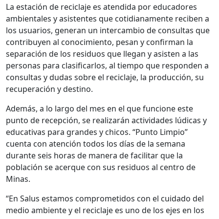
La estación de reciclaje es atendida por educadores
ambientales y asistentes que cotidianamente reciben a
los usuarios, generan un intercambio de consultas que
contribuyen al conocimiento, pesan y confirman la
separación de los residuos que llegan y asisten a las
personas para clasificarlos, al tiempo que responden a
consultas y dudas sobre el reciclaje, la producción, su
recuperación y destino.
Además, a lo largo del mes en el que funcione este
punto de recepción, se realizarán actividades lúdicas y
educativas para grandes y chicos. “Punto Limpio”
cuenta con atención todos los días de la semana
durante seis horas de manera de facilitar que la
población se acerque con sus residuos al centro de
Minas.
“En Salus estamos comprometidos con el cuidado del
medio ambiente y el reciclaje es uno de los ejes en los