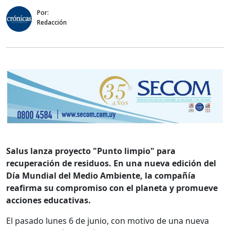
Por:
Redacción
Salus lanza proyecto "Punto limpio" para
recuperación de residuos. En una nueva edición del
Día Mundial del Medio Ambiente, la compañía
reafirma su compromiso con el planeta y promueve
acciones educativas.
El pasado lunes 6 de junio, con motivo de una nueva