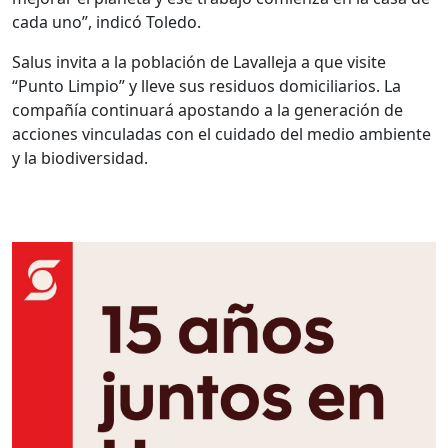
cada uno”, indicó Toledo.
Salus invita a la población de Lavalleja a que visite
“Punto Limpio” y lleve sus residuos domiciliarios. La
compañía continuará apostando a la generación de
acciones vinculadas con el cuidado del medio ambiente
y la biodiversidad.