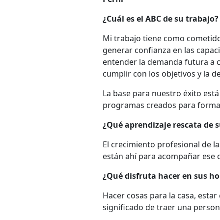
¿Cuál es el ABC de su trabajo?
Mi trabajo tiene como cometido 
generar confianza en las capac
entender la demanda futura a c
cumplir con los objetivos y la 
La base para nuestro éxito est
programas creados para formar
¿Qué aprendizaje rescata de s
El crecimiento profesional de 
están ahí para acompañar ese 
¿Qué disfruta hacer en sus ho
Hacer cosas para la casa, estar
significado de traer una person