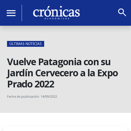
search
menu
ÚLTIMAS NOTICIAS
Vuelve Patagonia con su
Jardín Cervecero a la Expo
Prado 2022
Fecha de publicación: 14/09/2022