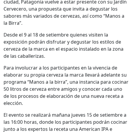
ciudad, Patagonia vuelve a estar presente con su Jardín
Cervecero, una propuesta que invita a degustar los
sabores más variados de cervezas, así como “Manos a
la Birra”.
Desde el 9 al 18 de setiembre quienes visiten la
exposición podrán disfrutar y degustar los estilos de
cerveza de la marca en el espacio instalado en la zona
de las caballerizas.
Para involucrar a los participantes en la vivencia de
elaborar su propia cerveza la marca llevará adelante su
programa “Manos a la birra”, una instancia para cocinar
50 litros de cerveza entre amigos y conocer cada uno
de los procesos de elaboración de una nueva receta a
elección.
El evento se realizará mañana jueves 15 de setiembre a
las 16:00 horas, donde los participantes podrán cocinar
junto a los expertos la receta una American IPA e