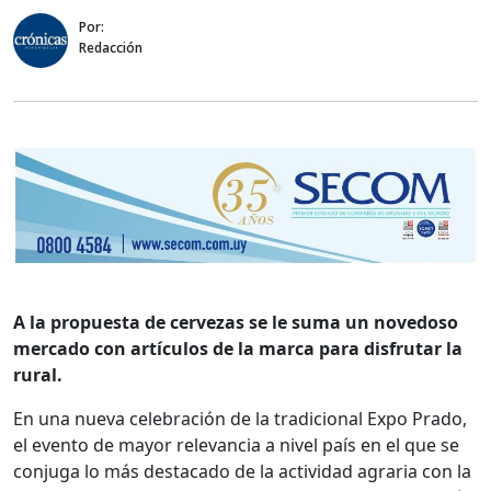
Por:
Redacción
A la propuesta de cervezas se le suma un novedoso
mercado con artículos de la marca para disfrutar la
rural.
En una nueva celebración de la tradicional Expo Prado,
el evento de mayor relevancia a nivel país en el que se
conjuga lo más destacado de la actividad agraria con la