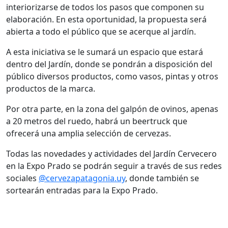
interiorizarse de todos los pasos que componen su
elaboración. En esta oportunidad, la propuesta será
abierta a todo el público que se acerque al jardín.
A esta iniciativa se le sumará un espacio que estará
dentro del Jardín, donde se pondrán a disposición del
público diversos productos, como vasos, pintas y otros
productos de la marca.
Por otra parte, en la zona del galpón de ovinos, apenas
a 20 metros del ruedo, habrá un beertruck que
ofrecerá una amplia selección de cervezas.
Todas las novedades y actividades del Jardín Cervecero
en la Expo Prado se podrán seguir a través de sus redes
sociales
@cervezapatagonia.uy
, donde también se
sortearán entradas para la Expo Prado.