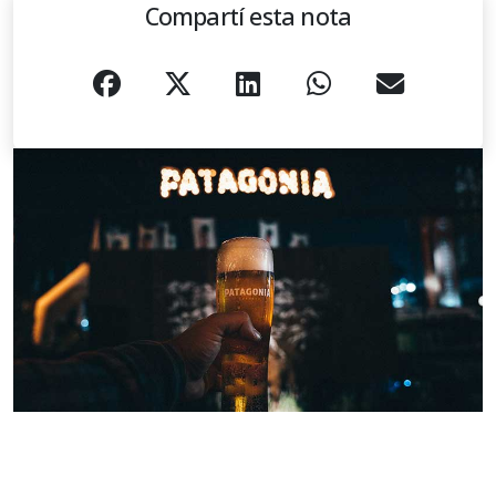
Compartí esta nota