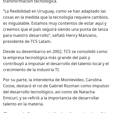
transformación tecnológica.
“La flexibilidad en Uruguay, como se han adaptado las
cosas en la medida que la tecnología requiere cambios,
es inigualable. Estamos muy contentos de estar aquí y
creemos que el país seguirá siendo una punta de lanza
para nuestro desarrollo”, señaló Henry Manzano,
presidente de TCS Latam.
Desde su desembarco en 2002, TCS se consolidó como
la empresa tecnológica más grande del país y
contribuyó a impulsar el desarrollo del talento local y el
crecimiento de la industria TI.
Por su parte, la intendenta de Montevideo, Carolina
Cosse, destacó el rol de Gabriel Rozman como impulsor
del desarrollo tecnológico, así como de Natacha
Emicuri, y se refirió a la importancia de desarrollar
talento en la materia.