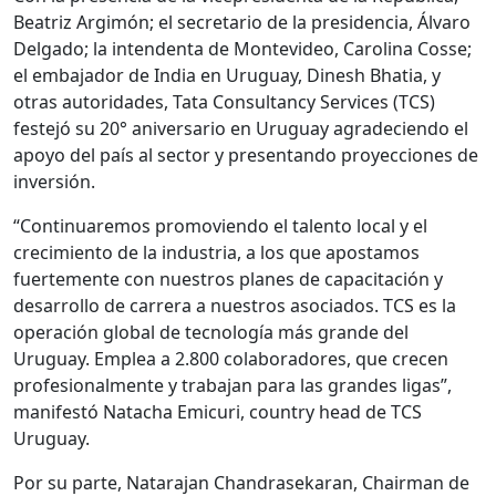
Beatriz Argimón; el secretario de la presidencia, Álvaro
Delgado; la intendenta de Montevideo, Carolina Cosse;
el embajador de India en Uruguay, Dinesh Bhatia, y
otras autoridades, Tata Consultancy Services (TCS)
festejó su 20° aniversario en Uruguay agradeciendo el
apoyo del país al sector y presentando proyecciones de
inversión.
“Continuaremos promoviendo el talento local y el
crecimiento de la industria, a los que apostamos
fuertemente con nuestros planes de capacitación y
desarrollo de carrera a nuestros asociados. TCS es la
operación global de tecnología más grande del
Uruguay. Emplea a 2.800 colaboradores, que crecen
profesionalmente y trabajan para las grandes ligas”,
manifestó Natacha Emicuri, country head de TCS
Uruguay.
Por su parte, Natarajan Chandrasekaran, Chairman de