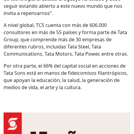
seguir estando abierto a este nuevo mundo que nos
invita a repensarnos”.
A nivel global, TCS cuenta con más de 606.000
consultores en más de 55 países y forma parte de Tata
Group, que comprende más de 30 empresas de
diferentes rubros, incluidas Tata Steel, Tata
Communications, Tata Motors, Tata Power, entre otras.
Por otra parte, el 66% del capital social en acciones de
Tata Sons está en manos de fideicomisos filantrópicos,
que apoyan la educación, la salud, la generación de
medios de vida, el arte y la cultura.