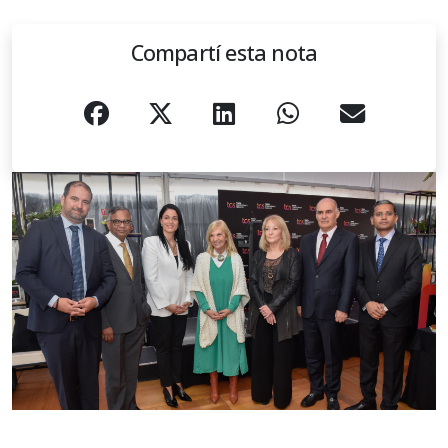
Compartí esta nota