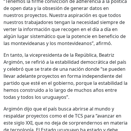
“Tenemos la firme convicción de adherencia a la política
de open data y la obsesión de generar datos en
nuestros proyectos. Nuestra aspiración es que todos
nuestros trabajadores tengan la necesidad siempre de
verter la información que recogen en el día a día en
algún lugar sistemático que la potencie en beneficio de
las montevideanas y los montevideanos”, afirmó.
En tanto, la vicepresidenta de la República, Beatriz
Argimón, se refirió a la estabilidad democrática del país
y celebró que se trate de una nación donde “se pueden
llevar adelante proyectos en forma independiente del
partido que esté en el gobierno, porque la estabilidad la
hemos construido a lo largo de muchos años entre
todas y todos los uruguayos”.
Argimón dijo que el país busca abrirse al mundo y
respaldar proyectos como el de TCS para “avanzar en
este siglo XXI, que no deja de sorprendernos en materia
de tecnología. El Estado uruguayo ha estado y debe