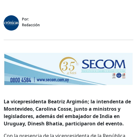
Por:
Redacción
La vicepresidenta Beatriz Argimón; la intendenta de
Montevideo, Carolina Cosse, junto a ministros y
legisladores, además del embajador de India en
Uruguay, Dinesh Bhatia, participaron del evento.
Con la presencia de la vicepresidenta de la República,