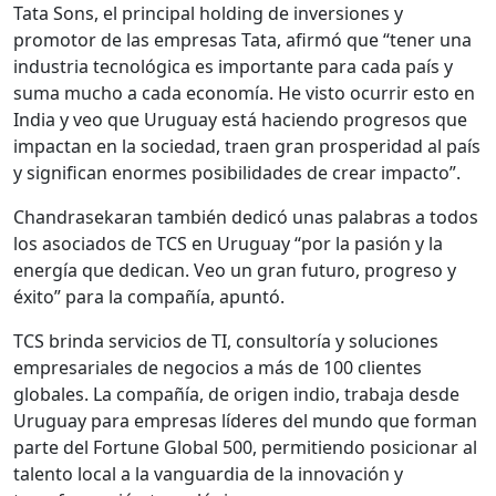
Tata Sons, el principal holding de inversiones y
promotor de las empresas Tata, afirmó que “tener una
industria tecnológica es importante para cada país y
suma mucho a cada economía. He visto ocurrir esto en
India y veo que Uruguay está haciendo progresos que
impactan en la sociedad, traen gran prosperidad al país
y significan enormes posibilidades de crear impacto”.
Chandrasekaran también dedicó unas palabras a todos
los asociados de TCS en Uruguay “por la pasión y la
energía que dedican. Veo un gran futuro, progreso y
éxito” para la compañía, apuntó.
TCS brinda servicios de TI, consultoría y soluciones
empresariales de negocios a más de 100 clientes
globales. La compañía, de origen indio, trabaja desde
Uruguay para empresas líderes del mundo que forman
parte del Fortune Global 500, permitiendo posicionar al
talento local a la vanguardia de la innovación y