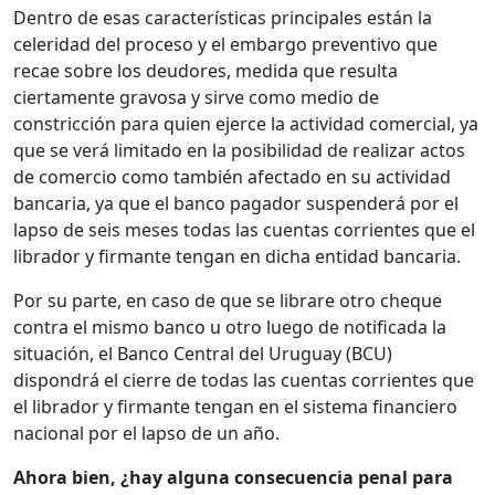
Dentro de esas características principales están la
celeridad del proceso y el embargo preventivo que
recae sobre los deudores, medida que resulta
ciertamente gravosa y sirve como medio de
constricción para quien ejerce la actividad comercial, ya
que se verá limitado en la posibilidad de realizar actos
de comercio como también afectado en su actividad
bancaria, ya que el banco pagador suspenderá por el
lapso de seis meses todas las cuentas corrientes que el
librador y firmante tengan en dicha entidad bancaria.
Por su parte, en caso de que se librare otro cheque
contra el mismo banco u otro luego de notificada la
situación, el Banco Central del Uruguay (BCU)
dispondrá el cierre de todas las cuentas corrientes que
el librador y firmante tengan en el sistema financiero
nacional por el lapso de un año.
Ahora bien, ¿hay alguna consecuencia penal para