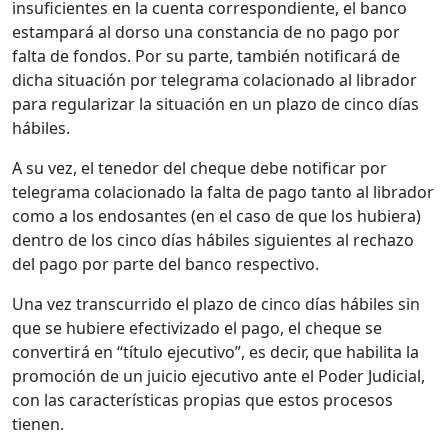
insuficientes en la cuenta correspondiente, el banco
estampará al dorso una constancia de no pago por
falta de fondos. Por su parte, también notificará de
dicha situación por telegrama colacionado al librador
para regularizar la situación en un plazo de cinco días
hábiles.
A su vez, el tenedor del cheque debe notificar por
telegrama colacionado la falta de pago tanto al librador
como a los endosantes (en el caso de que los hubiera)
dentro de los cinco días hábiles siguientes al rechazo
del pago por parte del banco respectivo.
Una vez transcurrido el plazo de cinco días hábiles sin
que se hubiere efectivizado el pago, el cheque se
convertirá en “título ejecutivo”, es decir, que habilita la
promoción de un juicio ejecutivo ante el Poder Judicial,
con las características propias que estos procesos
tienen.