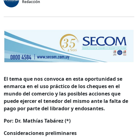
Redacción
El tema que nos convoca en esta oportunidad se
enmarca en el uso práctico de los cheques en el
mundo del comercio y las posibles acciones que
puede ejercer el tenedor del mismo ante la falta de
pago por parte del librador y endosantes.
Por: Dr. Mathías Tabárez (*)
Consideraciones preliminares