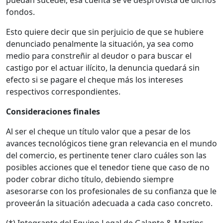
puedan suceder, esa cuenta se ve desprovista de dichos
fondos.
Esto quiere decir que sin perjuicio de que se hubiere
denunciado penalmente la situación, ya sea como
medio para constreñir al deudor o para buscar el
castigo por el actuar ilícito, la denuncia quedará sin
efecto si se pagare el cheque más los intereses
respectivos correspondientes.
Consideraciones finales
Al ser el cheque un título valor que a pesar de los
avances tecnológicos tiene gran relevancia en el mundo
del comercio, es pertinente tener claro cuáles son las
posibles acciones que el tenedor tiene que caso de no
poder cobrar dicho título, debiendo siempre
asesorarse con los profesionales de su confianza que le
proveerán la situación adecuada a cada caso concreto.