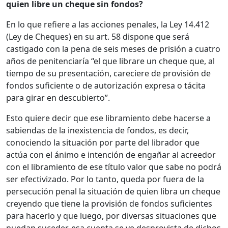
quien libre un cheque sin fondos?
En lo que refiere a las acciones penales, la Ley 14.412
(Ley de Cheques) en su art. 58 dispone que será
castigado con la pena de seis meses de prisión a cuatro
años de penitenciaría “el que librare un cheque que, al
tiempo de su presentación, careciere de provisión de
fondos suficiente o de autorización expresa o tácita
para girar en descubierto”.
Esto quiere decir que ese libramiento debe hacerse a
sabiendas de la inexistencia de fondos, es decir,
conociendo la situación por parte del librador que
actúa con el ánimo e intención de engañar al acreedor
con el libramiento de ese título valor que sabe no podrá
ser efectivizado. Por lo tanto, queda por fuera de la
persecución penal la situación de quien libra un cheque
creyendo que tiene la provisión de fondos suficientes
para hacerlo y que luego, por diversas situaciones que