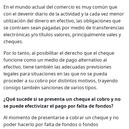
En el mundo actual del comercio es muy común que
con el devenir diario de la actividad y la cada vez menor
utilización del dinero en efectivo, las obligaciones que
se contraen sean pagadas por medio de transferencias
electrónicas y/o títulos valores, principalmente vales y
cheques.
Por lo tanto, al posibilitar el derecho que el cheque
funcione como un medio de pago alternativo al
efectivo, tiene también las adecuadas previsiones
legales para situaciones en las que no se pueda
proceder a su cobro por distintos motivos, trayendo
consigo también sanciones de varios tipos.
¿Qué sucede si se presenta un cheque al cobro y no
se puede efectivizar el pago por falta de fondos?
Al momento de presentarse a cobrar un cheque y no
poder hacerlo por falta de fondos o fondos