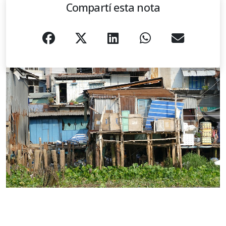
Compartí esta nota