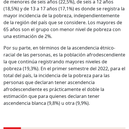
de menores de seis años (22,5%), de seis a 12 años
(18,5%) y de 13 a 17 años (17,1%) es donde se registra la
mayor incidencia de la pobreza, independientemente
de la región del país que se considere. Los mayores de
65 años son el grupo con menor nivel de pobreza con
una estimación de 2%.
Por su parte, en términos de la ascendencia étnico-
racial de las personas, es la población afrodescendiente
la que continúa registrando mayores niveles de
pobreza (19,3%). En el primer semestre del 2022, para el
total del país, la incidencia de la pobreza para las
personas que declaran tener ascendencia
afrodescendiente es prácticamente el doble la
estimación que para quienes declaran tener
ascendencia blanca (9,8%) u otra (9,9%).