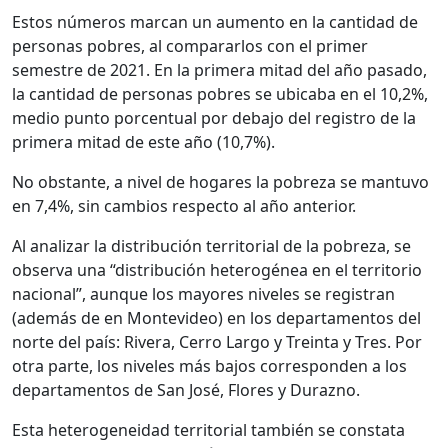
Estos números marcan un aumento en la cantidad de
personas pobres, al compararlos con el primer
semestre de 2021. En la primera mitad del año pasado,
la cantidad de personas pobres se ubicaba en el 10,2%,
medio punto porcentual por debajo del registro de la
primera mitad de este año (10,7%).
No obstante, a nivel de hogares la pobreza se mantuvo
en 7,4%, sin cambios respecto al año anterior.
Al analizar la distribución territorial de la pobreza, se
observa una “distribución heterogénea en el territorio
nacional”, aunque los mayores niveles se registran
(además de en Montevideo) en los departamentos del
norte del país: Rivera, Cerro Largo y Treinta y Tres. Por
otra parte, los niveles más bajos corresponden a los
departamentos de San José, Flores y Durazno.
Esta heterogeneidad territorial también se constata