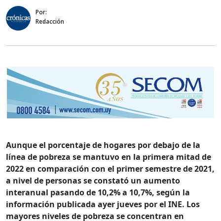
Por:
Redacción
Aunque el porcentaje de hogares por debajo de la
línea de pobreza se mantuvo en la primera mitad de
2022 en comparación con el primer semestre de 2021,
a nivel de personas se constató un aumento
interanual pasando de 10,2% a 10,7%, según la
información publicada ayer jueves por el INE. Los
mayores niveles de pobreza se concentran en