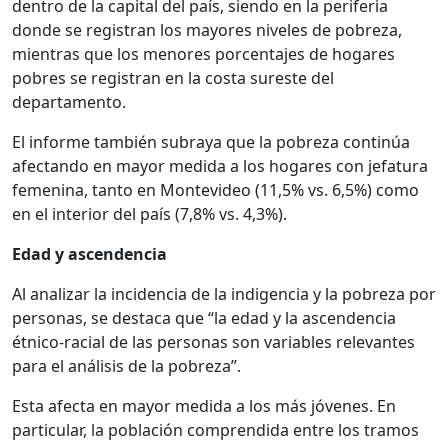
dentro de la capital del país, siendo en la periferia
donde se registran los mayores niveles de pobreza,
mientras que los menores porcentajes de hogares
pobres se registran en la costa sureste del
departamento.
El informe también subraya que la pobreza continúa
afectando en mayor medida a los hogares con jefatura
femenina, tanto en Montevideo (11,5% vs. 6,5%) como
en el interior del país (7,8% vs. 4,3%).
Edad y ascendencia
Al analizar la incidencia de la indigencia y la pobreza por
personas, se destaca que “la edad y la ascendencia
étnico-racial de las personas son variables relevantes
para el análisis de la pobreza”.
Esta afecta en mayor medida a los más jóvenes. En
particular, la población comprendida entre los tramos