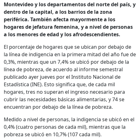
Montevideo y los departamentos del norte del país, y
dentro de la capital, a los barrios de la zona
periférica. También afecta mayormente a los
hogares de jefatura femenina, y a nivel de personas
a los menores de edad y los afrodescendientes.
El porcentaje de hogares que se ubican por debajo de
la línea de indigencia en la primera mitad del año fue de
0,3%, mientras que un 7,4% se ubicó por debajo de la
línea de pobreza, de acuerdo al informe semestral
publicado ayer jueves por el Instituto Nacional de
Estadística (INE). Esto significa que, de cada mil
hogares, tres no superan el ingreso necesario para
cubrir las necesidades básicas alimentarias, y 74 se
encuentran por debajo de la línea de pobreza.
Medido a nivel de personas, la indigencia se ubicó en el
0,4% (cuatro personas de cada mil), mientras que la
pobreza se ubicó en 10,7% (107 cada mil).