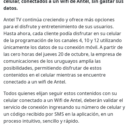
celular, conectados a un wifi de Antel, sin gastar sus
datos.
Antel TV continúa creciendo y ofrece más opciones
para el disfrute y entretenimiento de sus usuarios.
Hasta ahora, cada cliente podía disfrutar en su celular
de la programación de los canales 4, 10 y 12 utilizando
únicamente los datos de su conexión móvil. A partir de
las cero horas del jueves 20 de octubre, la empresa de
comunicaciones de los uruguayos amplía las
posibilidades, permitiendo disfrutar de estos
contenidos en el celular mientras se encuentre
conectado a un wifi de Antel.
Todos quienes elijan seguir estos contenidos con su
celular conectado a un Wifi de Antel, deberán validar el
servicio de conexión ingresando su número de celular y
un código recibido por SMS en la aplicación, en un
proceso intuitivo, sencillo y rápido.