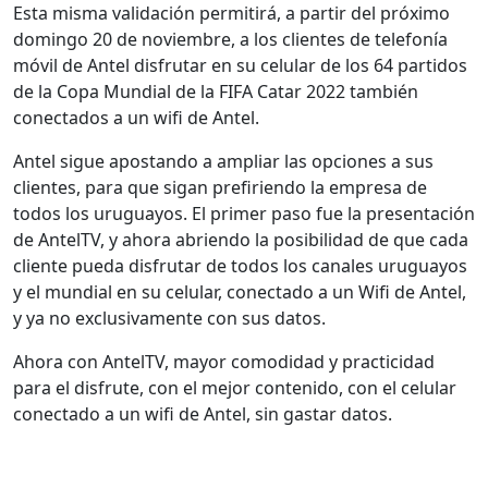
Esta misma validación permitirá, a partir del próximo
domingo 20 de noviembre, a los clientes de telefonía
móvil de Antel disfrutar en su celular de los 64 partidos
de la Copa Mundial de la FIFA Catar 2022 también
conectados a un wifi de Antel.
Antel sigue apostando a ampliar las opciones a sus
clientes, para que sigan prefiriendo la empresa de
todos los uruguayos. El primer paso fue la presentación
de AntelTV, y ahora abriendo la posibilidad de que cada
cliente pueda disfrutar de todos los canales uruguayos
y el mundial en su celular, conectado a un Wifi de Antel,
y ya no exclusivamente con sus datos.
Ahora con AntelTV, mayor comodidad y practicidad
para el disfrute, con el mejor contenido, con el celular
conectado a un wifi de Antel, sin gastar datos.