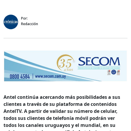
Por:
Redacción
Antel continúa acercando más posibilidades a sus
clientes a través de su plataforma de contenidos
AntelTV. A partir de validar su número de celular,
todos sus clientes de telefonía móvil podrán ver
todos los canales uruguayos y el mundial, en su