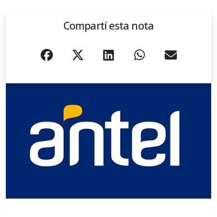
Compartí esta nota