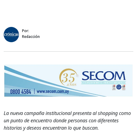
Por:
Redacción
La nueva campaña institucional presenta al shopping como
un punto de encuentro donde personas con diferentes
historias y deseos encuentran lo que buscan.