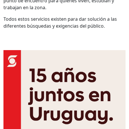
punto de encuentro para quienes viven, estudian y
trabajan en la zona.
Todos estos servicios existen para dar solución a las
diferentes búsquedas y exigencias del público.