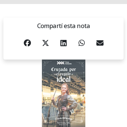
Compartí esta nota