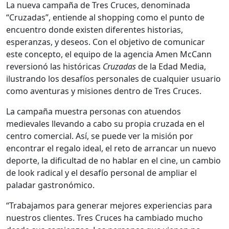
La nueva campaña de Tres Cruces, denominada
“Cruzadas”, entiende al shopping como el punto de
encuentro donde existen diferentes historias,
esperanzas, y deseos. Con el objetivo de comunicar
este concepto, el equipo de la agencia Amen McCann
reversionó las históricas
Cruzadas
de la Edad Media,
ilustrando los desafíos personales de cualquier usuario
como aventuras y misiones dentro de Tres Cruces.
La campaña muestra personas con atuendos
medievales llevando a cabo su propia cruzada en el
centro comercial. Así, se puede ver la misión por
encontrar el regalo ideal, el reto de arrancar un nuevo
deporte, la dificultad de no hablar en el cine, un cambio
de look radical y el desafío personal de ampliar el
paladar gastronómico.
“Trabajamos para generar mejores experiencias para
nuestros clientes. Tres Cruces ha cambiado mucho