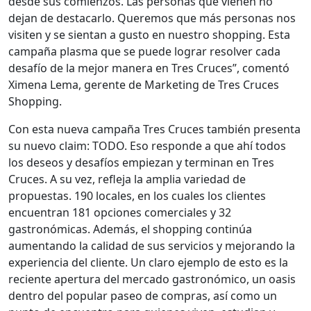
desde sus comienzos. Las personas que vienen no
dejan de destacarlo. Queremos que más personas nos
visiten y se sientan a gusto en nuestro shopping. Esta
campaña plasma que se puede lograr resolver cada
desafío de la mejor manera en Tres Cruces”, comentó
Ximena Lema, gerente de Marketing de Tres Cruces
Shopping.
Con esta nueva campaña Tres Cruces también presenta
su nuevo claim: TODO. Eso responde a que ahí todos
los deseos y desafíos empiezan y terminan en Tres
Cruces. A su vez, refleja la amplia variedad de
propuestas. 190 locales, en los cuales los clientes
encuentran 181 opciones comerciales y 32
gastronómicas. Además, el shopping continúa
aumentando la calidad de sus servicios y mejorando la
experiencia del cliente. Un claro ejemplo de esto es la
reciente apertura del mercado gastronómico, un oasis
dentro del popular paseo de compras, así como un