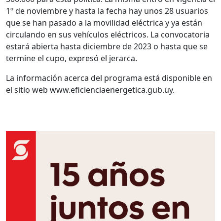
1º de noviembre y hasta la fecha hay unos 28 usuarios
que se han pasado a la movilidad eléctrica y ya están
circulando en sus vehículos eléctricos. La convocatoria
estará abierta hasta diciembre de 2023 o hasta que se
termine el cupo, expresó el jerarca.
La información acerca del programa está disponible en
el sitio web www.eficienciaenergetica.gub.uy.