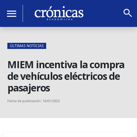
search
menu
ÚLTIMAS NOTICIAS
MIEM incentiva la compra
de vehículos eléctricos de
pasajeros
Fecha de publicación: 16/01/2023