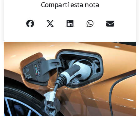
Compartí esta nota