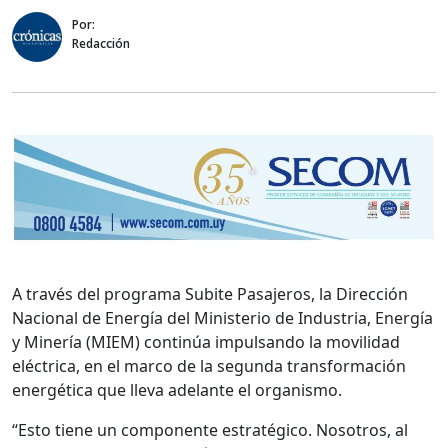
Por:
Redacción
A través del programa Subite Pasajeros, la Dirección
Nacional de Energía del Ministerio de Industria, Energía
y Minería (MIEM) continúa impulsando la movilidad
eléctrica, en el marco de la segunda transformación
energética que lleva adelante el organismo.
“Esto tiene un componente estratégico. Nosotros, al