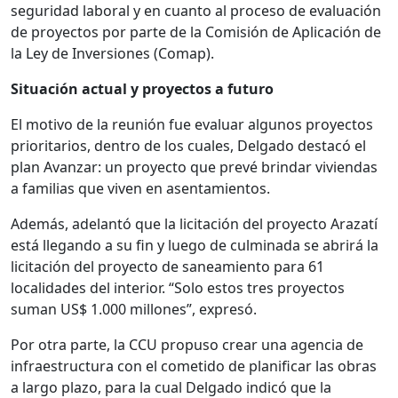
seguridad laboral y en cuanto al proceso de evaluación
de proyectos por parte de la Comisión de Aplicación de
la Ley de Inversiones (Comap).
Situación actual y proyectos a futuro
El motivo de la reunión fue evaluar algunos proyectos
prioritarios, dentro de los cuales, Delgado destacó el
plan Avanzar: un proyecto que prevé brindar viviendas
a familias que viven en asentamientos.
Además, adelantó que la licitación del proyecto Arazatí
está llegando a su fin y luego de culminada se abrirá la
licitación del proyecto de saneamiento para 61
localidades del interior. “Solo estos tres proyectos
suman US$ 1.000 millones”, expresó.
Por otra parte, la CCU propuso crear una agencia de
infraestructura con el cometido de planificar las obras
a largo plazo, para la cual Delgado indicó que la