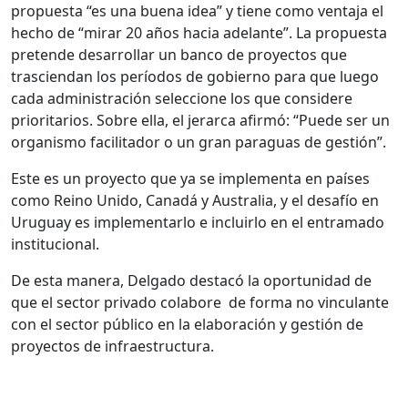
propuesta “es una buena idea” y tiene como ventaja el
hecho de “mirar 20 años hacia adelante”. La propuesta
pretende desarrollar un banco de proyectos que
trasciendan los períodos de gobierno para que luego
cada administración seleccione los que considere
prioritarios. Sobre ella, el jerarca afirmó: “Puede ser un
organismo facilitador o un gran paraguas de gestión”.
Este es un proyecto que ya se implementa en países
como Reino Unido, Canadá y Australia, y el desafío en
Uruguay es implementarlo e incluirlo en el entramado
institucional.
De esta manera, Delgado destacó la oportunidad de
que el sector privado colabore de forma no vinculante
con el sector público en la elaboración y gestión de
proyectos de infraestructura.