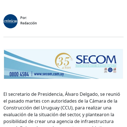
Por:
Redacción
El secretario de Presidencia, Álvaro Delgado, se reunió
el pasado martes con autoridades de la Cámara de la
Construcción del Uruguay (CCU), para realizar una
evaluación de la situación del sector, y plantearon la
posibilidad de crear una agencia de infraestructura