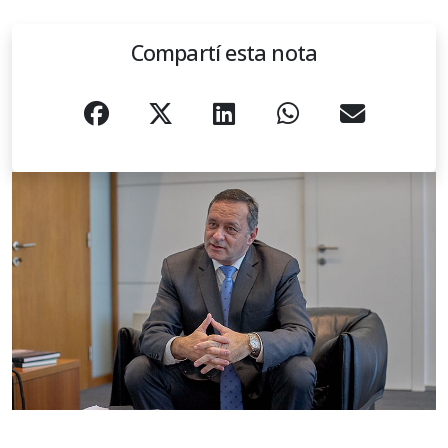
Compartí esta nota