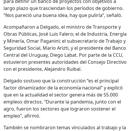
para definir un banco de proyectos con objetivos a
largo plazo que trasciendan los períodos de gobierno.
“Nos pareció una buena idea, hay que pulirla”, señaló.
Acompañaron a Delgado, el ministro de Transporte y
Obras Públicas, José Luis Falero; el de Industria, Energía
y Minería, Omar Paganini; el subsecretario de Trabajo y
Seguridad Social, Mario Arizti, y el presidente del Banco
Central del Uruguay, Diego Labat. Por parte de la CCU,
estuvieron presentes autoridades del Consejo Directivo
con el presidente, Alejandro Ruibal.
Delgado sostuvo que la construcción “es el principal
factor dinamizador de la economía nacional” y explicó
que en la actualidad el sector genera más de 55.000
empleos directos. “Durante la pandemia, junto con el
agro, fueron los sectores que lograron sostener el
empleo”, afirmó.
También se nombraron temas vinculados al trabajo y la