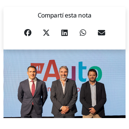
Compartí esta nota