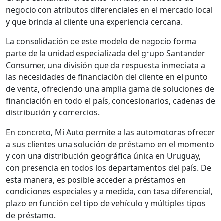
negocio con atributos diferenciales en el mercado local
y que brinda al cliente una experiencia cercana.
La consolidación de este modelo de negocio forma
parte de la unidad especializada del grupo Santander
Consumer, una división que da respuesta inmediata a
las necesidades de financiación del cliente en el punto
de venta, ofreciendo una amplia gama de soluciones de
financiación en todo el país, concesionarios, cadenas de
distribución y comercios.
En concreto, Mi Auto permite a las automotoras ofrecer
a sus clientes una solución de préstamo en el momento
y con una distribución geográfica única en Uruguay,
con presencia en todos los departamentos del país. De
esta manera, es posible acceder a préstamos en
condiciones especiales y a medida, con tasa diferencial,
plazo en función del tipo de vehículo y múltiples tipos
de préstamo.