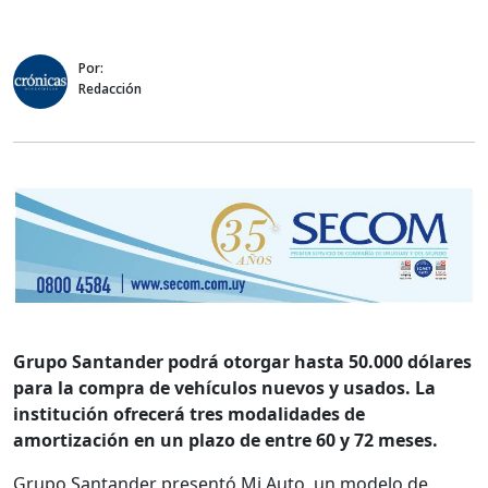
Por:
Redacción
Grupo Santander podrá otorgar hasta 50.000 dólares
para la compra de vehículos nuevos y usados. La
institución ofrecerá tres modalidades de
amortización en un plazo de entre 60 y 72 meses.
Grupo Santander presentó Mi Auto, un modelo de