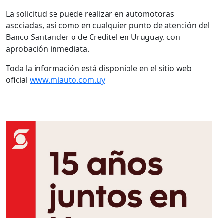
La solicitud se puede realizar en automotoras
asociadas, así como en cualquier punto de atención del
Banco Santander o de Creditel en Uruguay, con
aprobación inmediata.
Toda la información está disponible en el sitio web
oficial
www.miauto.com.uy