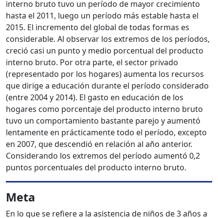
interno bruto tuvo un período de mayor crecimiento
hasta el 2011, luego un período más estable hasta el
2015. El incremento del global de todas formas es
considerable. Al observar los extremos de los períodos,
creció casi un punto y medio porcentual del producto
interno bruto. Por otra parte, el sector privado
(representado por los hogares) aumenta los recursos
que dirige a educación durante el período considerado
(entre 2004 y 2014). El gasto en educación de los
hogares como porcentaje del producto interno bruto
tuvo un comportamiento bastante parejo y aumentó
lentamente en prácticamente todo el período, excepto
en 2007, que descendió en relación al año anterior.
Considerando los extremos del período aumentó 0,2
puntos porcentuales del producto interno bruto.
Meta
En lo que se refiere a la asistencia de niños de 3 años a