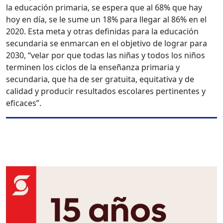
la educación primaria, se espera que al 68% que hay
hoy en día, se le sume un 18% para llegar al 86% en el
2020. Esta meta y otras definidas para la educación
secundaria se enmarcan en el objetivo de lograr para
2030, “velar por que todas las niñas y todos los niños
terminen los ciclos de la enseñanza primaria y
secundaria, que ha de ser gratuita, equitativa y de
calidad y producir resultados escolares pertinentes y
eficaces”.