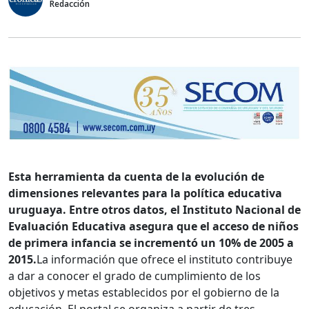
Redacción
Esta herramienta da cuenta de la evolución de
dimensiones relevantes para la política educativa
uruguaya. Entre otros datos, el Instituto Nacional de
Evaluación Educativa asegura que el acceso de niños
de primera infancia se incrementó un 10% de 2005 a
2015.
La información que ofrece el instituto contribuye
a dar a conocer el grado de cumplimiento de los
objetivos y metas establecidos por el gobierno de la