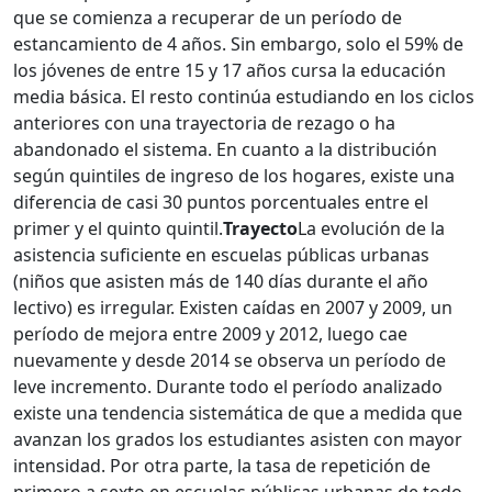
que se comienza a recuperar de un período de
estancamiento de 4 años. Sin embargo, solo el 59% de
los jóvenes de entre 15 y 17 años cursa la educación
media básica. El resto continúa estudiando en los ciclos
anteriores con una trayectoria de rezago o ha
abandonado el sistema. En cuanto a la distribución
según quintiles de ingreso de los hogares, existe una
diferencia de casi 30 puntos porcentuales entre el
primer y el quinto quintil.
Trayecto
La evolución de la
asistencia suficiente en escuelas públicas urbanas
(niños que asisten más de 140 días durante el año
lectivo) es irregular. Existen caídas en 2007 y 2009, un
período de mejora entre 2009 y 2012, luego cae
nuevamente y desde 2014 se observa un período de
leve incremento. Durante todo el período analizado
existe una tendencia sistemática de que a medida que
avanzan los grados los estudiantes asisten con mayor
intensidad. Por otra parte, la tasa de repetición de