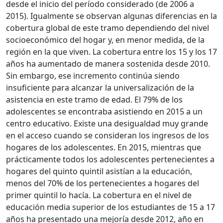
desde el inicio del período considerado (de 2006 a
2015). Igualmente se observan algunas diferencias en la
cobertura global de este tramo dependiendo del nivel
socioeconómico del hogar y, en menor medida, de la
región en la que viven. La cobertura entre los 15 y los 17
años ha aumentado de manera sostenida desde 2010.
Sin embargo, ese incremento continúa siendo
insuficiente para alcanzar la universalización de la
asistencia en este tramo de edad. El 79% de los
adolescentes se encontraba asistiendo en 2015 a un
centro educativo. Existe una desigualdad muy grande
en el acceso cuando se consideran los ingresos de los
hogares de los adolescentes. En 2015, mientras que
prácticamente todos los adolescentes pertenecientes a
hogares del quinto quintil asistían a la educación,
menos del 70% de los pertenecientes a hogares del
primer quintil lo hacía. La cobertura en el nivel de
educación media superior de los estudiantes de 15 a 17
años ha presentado una mejoría desde 2012, año en