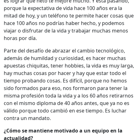
es lograr que neto te mejore mucho. Y está pasando,
porque la expectativa de vida hace 100 años era la
mitad de hoy, y un teléfono te permite hacer cosas que
hace 100 años no podrías haber hecho, y podemos
viajar o disfrutar de la vida y trabajar muchas menos
horas por día.
Parte del desafío de abrazar el cambio tecnológico,
además de humildad y curiosidad, es hacer muchas
apuestas chiquitas, tener hobbies, la vida es muy larga,
hay muchas cosas por hacer y hay que estar todo el
tiempo probando cosas. Es difícil, porque no hemos
sido formados para eso, nos formaron para tener la
misma profesión toda la vida y a los 60 años retirarnos
con el mismo diploma de 40 años antes, que ya no es
válido porque todo cambió en ese tiempo. Es luchar
contra un mandato.
¿Cómo se mantiene motivado a un equipo en la
actualidad?