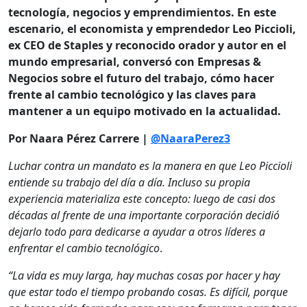
tecnología, negocios y emprendimientos. En este
escenario, el economista y emprendedor Leo Piccioli,
ex CEO de Staples y reconocido orador y autor en el
mundo empresarial, conversó con Empresas &
Negocios sobre el futuro del trabajo, cómo hacer
frente al cambio tecnológico y las claves para
mantener a un equipo motivado en la actualidad.
Por Naara Pérez Carrere |
@NaaraPerez3
Luchar contra un mandato es la manera en que Leo Piccioli
entiende su trabajo del día a día. Incluso su propia
experiencia materializa este concepto: luego de casi dos
décadas al frente de una importante corporación decidió
dejarlo todo para dedicarse a ayudar a otros líderes a
enfrentar el cambio tecnológico
.
“La vida es muy larga, hay muchas cosas por hacer y hay
que estar todo el tiempo probando cosas. Es difícil, porque