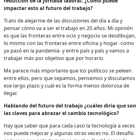
reducción de la jornada laboral. ¿Cómo puede
impactar esto al futuro del trabajo?
Trato de alejarme de las discusiones del día a día y
pensar cómo va a ser el trabajo en 20 años. Mi opinión
es que las fronteras entre ocio y negocio se desdibujan,
lo mismo con las fronteras entre oficina y hogar -como
ya pasó en la pandemia- y entre país y país y vamos a
trabajar más por objetivo que por horario.
Me parece más importante que los políticos se peleen
entre ellos, pero que sepamos, pensemos y discutamos
ese largo plazo y cuál es la forma menos dolorosa de
llegar.
Hablando del futuro del trabajo ¿cuáles diría que son
las claves para abrazar el cambio tecnológico?
Hay que saber que para cada caso la tecnología a veces
nos puede mejorar y algunas otras veces no. El desafío