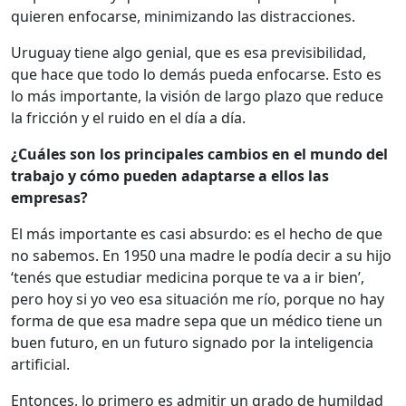
quieren enfocarse, minimizando las distracciones.
Uruguay tiene algo genial, que es esa previsibilidad,
que hace que todo lo demás pueda enfocarse. Esto es
lo más importante, la visión de largo plazo que reduce
la fricción y el ruido en el día a día.
¿Cuáles son los principales cambios en el mundo del
trabajo y cómo pueden adaptarse a ellos las
empresas?
El más importante es casi absurdo: es el hecho de que
no sabemos. En 1950 una madre le podía decir a su hijo
‘tenés que estudiar medicina porque te va a ir bien’,
pero hoy si yo veo esa situación me río, porque no hay
forma de que esa madre sepa que un médico tiene un
buen futuro, en un futuro signado por la inteligencia
artificial.
Entonces, lo primero es admitir un grado de humildad