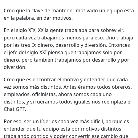
Creo que la clave de mantener motivado un equipo está
en la palabra, en dar motivos.
En el siglo XIX, XX la gente trabajaba para sobrevivir,
pero cada vez trabajamos menos para eso. Uno trabaja
por las tres D: dinero, desarrollo y diversión. Entonces
el jefe del siglo XXI piensa que trabajamos solo por
dinero, pero también trabajamos por desarrollo y por
diversión.
Creo que es encontrar el motivo y entender que cada
vez somos más distintos. Antes éramos todos obreros,
empleados, oficinistas, ahora somos cada uno
distintos, y si fuéramos todos iguales nos reemplaza el
Chat GPT.
Por eso, ser un líder es cada vez más difícil, porque es
entender que tu equipo está por motivos distintos
trabajando contigo y poder convertir ese cambio que