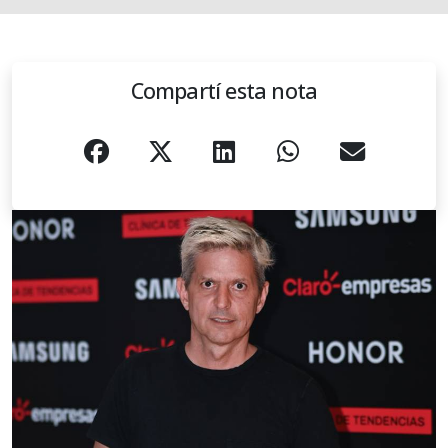
Compartí esta nota