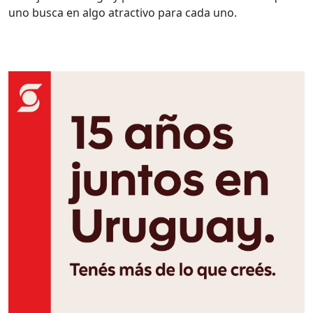
uno busca en algo atractivo para cada uno.