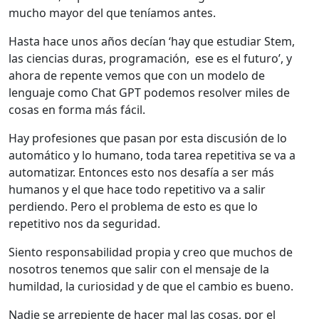
mucho mayor del que teníamos antes.
Hasta hace unos años decían ‘hay que estudiar Stem,
las ciencias duras, programación, ese es el futuro’, y
ahora de repente vemos que con un modelo de
lenguaje como Chat GPT podemos resolver miles de
cosas en forma más fácil.
Hay profesiones que pasan por esta discusión de lo
automático y lo humano, toda tarea repetitiva se va a
automatizar. Entonces esto nos desafía a ser más
humanos y el que hace todo repetitivo va a salir
perdiendo. Pero el problema de esto es que lo
repetitivo nos da seguridad.
Siento responsabilidad propia y creo que muchos de
nosotros tenemos que salir con el mensaje de la
humildad, la curiosidad y de que el cambio es bueno.
Nadie se arrepiente de hacer mal las cosas, por el