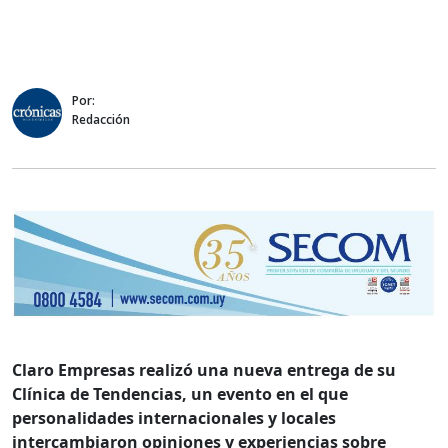
Por:
Redacción
Claro Empresas realizó una nueva entrega de su
Clínica de Tendencias, un evento en el que
personalidades internacionales y locales
intercambiaron opiniones y experiencias sobre