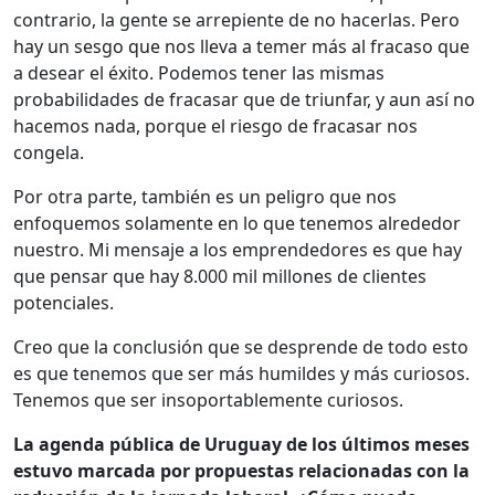
contrario, la gente se arrepiente de no hacerlas. Pero
hay un sesgo que nos lleva a temer más al fracaso que
a desear el éxito. Podemos tener las mismas
probabilidades de fracasar que de triunfar, y aun así no
hacemos nada, porque el riesgo de fracasar nos
congela.
Por otra parte, también es un peligro que nos
enfoquemos solamente en lo que tenemos alrededor
nuestro. Mi mensaje a los emprendedores es que hay
que pensar que hay 8.000 mil millones de clientes
potenciales.
Creo que la conclusión que se desprende de todo esto
es que tenemos que ser más humildes y más curiosos.
Tenemos que ser insoportablemente curiosos.
La agenda pública de Uruguay de los últimos meses
estuvo marcada por propuestas relacionadas con la