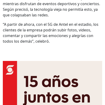
mientras disfrutan de eventos deportivos y conciertos.
Según precisó, la tecnología vieja no permitía esto, ya
que colapsaban las redes.
“A partir de ahora, con el 5G de Antel en el estadio, los
clientes de la empresa podrán subir fotos, videos,
comentar y compartir las emociones y alegrías con
todos los demás”, celebró.