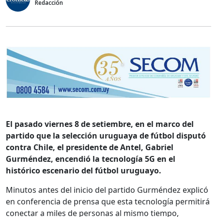
Redacción
El pasado viernes 8 de setiembre, en el marco del
partido que la selección uruguaya de fútbol disputó
contra Chile, el presidente de Antel, Gabriel
Gurméndez, encendió la tecnología 5G en el
histórico escenario del fútbol uruguayo.
Minutos antes del inicio del partido Gurméndez explicó
en conferencia de prensa que esta tecnología permitirá
conectar a miles de personas al mismo tiempo,