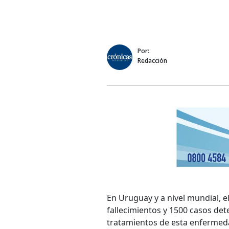
Por:
Redacción
En Uruguay y a nivel mundial, 
fallecimientos y 1500 casos det
tratamientos de esta enfermeda