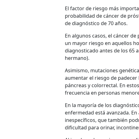
El factor de riesgo más importa
probabilidad de cáncer de pró
de diagnóstico de 70 años.
En algunos casos, el cáncer de
un mayor riesgo en aquellos ho
diagnosticado antes de los 65 
hermano).
Asimismo, mutaciones genética
aumentar el riesgo de padecer 
páncreas y colorrectal. En esto
frecuencia en personas menore
En la mayoría de los diagnósti
enfermedad está avanzada. En 
inespecíficos, que también pod
dificultad para orinar, incontin