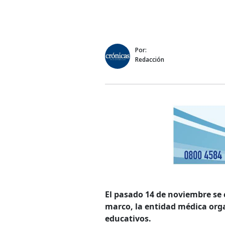
Por:
Redacción
El pasado 14 de noviembre se
marco, la entidad médica orga
educativos.