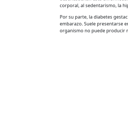
corporal, al sedentarismo, la 
Por su parte, la diabetes gesta
embarazo. Suele presentarse en
organismo no puede producir ni 