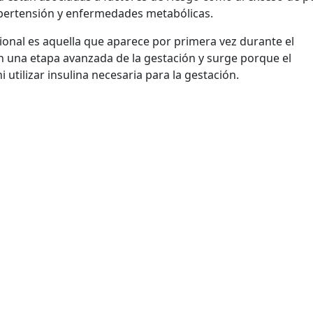
hipertensión y enfermedades metabólicas.
cional es aquella que aparece por primera vez durante el
 una etapa avanzada de la gestación y surge porque el
utilizar insulina necesaria para la gestación.