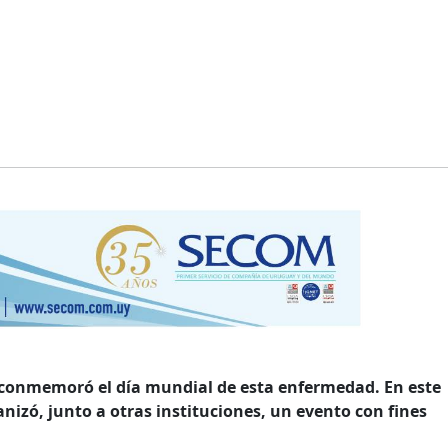
 conmemoró el día mundial de esta enfermedad. En este
nizó, junto a otras instituciones, un evento con fines