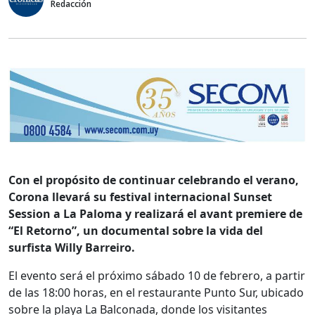
Redacción
Con el propósito de continuar celebrando el verano,
Corona llevará su festival internacional Sunset
Session a La Paloma y realizará el avant premiere de
“El Retorno”, un documental sobre la vida del
surfista Willy Barreiro.
El evento será el próximo sábado 10 de febrero, a partir
de las 18:00 horas, en el restaurante Punto Sur, ubicado
sobre la playa La Balconada, donde los visitantes