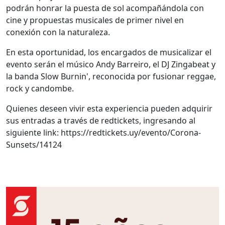
podrán honrar la puesta de sol acompañándola con
cine y propuestas musicales de primer nivel en
conexión con la naturaleza.
En esta oportunidad, los encargados de musicalizar el
evento serán el músico Andy Barreiro, el DJ Zingabeat y
la banda Slow Burnin', reconocida por fusionar reggae,
rock y candombe.
Quienes deseen vivir esta experiencia pueden adquirir
sus entradas a través de redtickets, ingresando al
siguiente link: https://redtickets.uy/evento/Corona-
Sunsets/14124