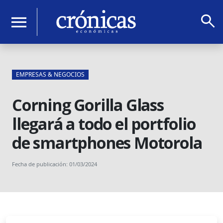
search
menu
EMPRESAS & NEGOCIOS
Corning Gorilla Glass
llegará a todo el portfolio
de smartphones Motorola
Fecha de publicación: 01/03/2024