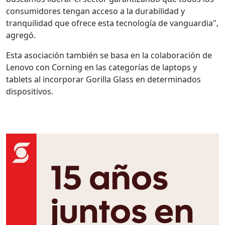
consumidores tengan acceso a la durabilidad y
tranquilidad que ofrece esta tecnología de vanguardia",
agregó.
Esta asociación también se basa en la colaboración de
Lenovo con Corning en las categorías de laptops y
tablets al incorporar Gorilla Glass en determinados
dispositivos.