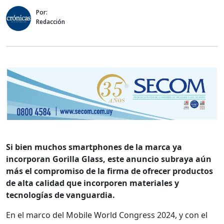
Por:
Redacción
Si bien muchos smartphones de la marca ya
incorporan Gorilla Glass, este anuncio subraya aún
más el compromiso de la firma de ofrecer productos
de alta calidad que incorporen materiales y
tecnologías de vanguardia.
En el marco del Mobile World Congress 2024, y con el