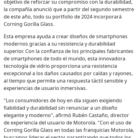
objetivo de reforzar su compromiso con la durabilidad,
la compañía anunció que a partir del segundo semestre
de este año, todo su portfolio de 2024 incorporará
Corning Gorilla Glass.
Esta empresa ayuda a crear diseños de smartphones
modernos gracias a su resistencia y durabilidad
superior. Con la confianza de los principales fabricantes
de smartphones de todo el mundo, esta innovadora
tecnología de vidrio proporciona una resistencia
excepcional a los daños causados por caídas y rayones,
al tiempo que permite una respuesta táctil sensible y
experiencias de usuario inmersivas.
"Los consumidores de hoy en día siguen exigiendo
fiabilidad y durabilidad sin renunciar a un diseño
elegante y moderno", afirmó Rubén Castaño, director
de experiencia del usuario de Motorola. "Con el uso de
Corning Gorilla Glass en todas las franquicias Motorola,
buscamos liderar el sector garantizando que todos los