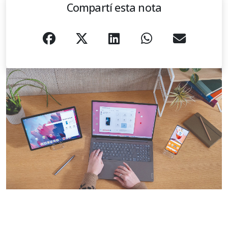
Compartí esta nota