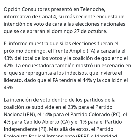
Opción Consultores presentó en Telenoche,
informativo de Canal 4, su más reciente encuesta de
intención de voto de cara a las elecciones nacionales
que se celebrarán el domingo 27 de octubre.
El informe muestra que si las elecciones fueran el
próximo domingo, el Frente Amplio (FA) alcanzaría el
43% del total de los votos y la coalición de gobierno el
42%. La encuestadora también mostró un escenario en
el que se repregunta a los indecisos, que invierte el
liderato, dado que el FA tendría el 44% y la coalición el
45%.
La intención de voto dentro de los partidos de la
coalición se subdivide en el 23% para el Partido
Nacional (PN), el 14% para el Partido Colorado (PC), el
4% para Cabildo Abierto (CA) y el 1% para el Partido
Independiente (PI). Más allá de estos, el Partido
Ecologista Radical Intransiente (PERI) e Identidad