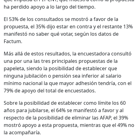
ha perdido apoyo a lo largo del tiempo.
El 53% de los consultados se mostró a favor de la
propuesta, el 35% dijo estar en contra y el restante 13%
manifestó no saber qué votar, según los datos de
Factum.
Más allá de estos resultados, la encuestadora consultó
una por una las tres principales propuestas de la
papeleta, siendo la posibilidad de establecer que
ninguna jubilación o pensión sea inferior al salario
mínimo nacional la que mayor adhesión tendría, con el
79% de apoyo del total de encuestados.
Sobre la posibilidad de establecer como límite los 60
años para jubilarse, el 64% se manifestó a favor y al
respecto de la posibilidad de eliminar las AFAP, el 39%
mostró apoyo a esta propuesta, mientras que el 49% no
la acompañaría.