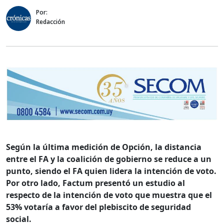
Por:
Redacción
Según la última medición de Opción, la distancia
entre el FA y la coalición de gobierno se reduce a un
punto, siendo el FA quien lidera la intención de voto.
Por otro lado, Factum presentó un estudio al
respecto de la intención de voto que muestra que el
53% votaría a favor del plebiscito de seguridad
social.