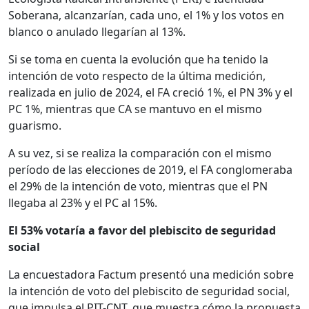
Soberana, alcanzarían, cada uno, el 1% y los votos en
blanco o anulado llegarían al 13%.
Si se toma en cuenta la evolución que ha tenido la
intención de voto respecto de la última medición,
realizada en julio de 2024, el FA creció 1%, el PN 3% y el
PC 1%, mientras que CA se mantuvo en el mismo
guarismo.
A su vez, si se realiza la comparación con el mismo
período de las elecciones de 2019, el FA conglomeraba
el 29% de la intención de voto, mientras que el PN
llegaba al 23% y el PC al 15%.
El 53% votaría a favor del plebiscito de seguridad
social
La encuestadora Factum presentó una medición sobre
la intención de voto del plebiscito de seguridad social,
que impulsa el PIT-CNT, que muestra cómo la propuesta