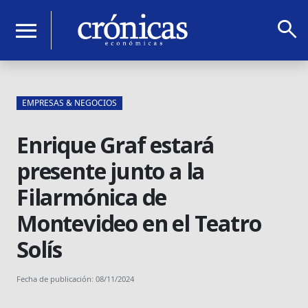
search
menu
EMPRESAS & NEGOCIOS
Enrique Graf estará
presente junto a la
Filarmónica de
Montevideo en el Teatro
Solís
Fecha de publicación: 08/11/2024