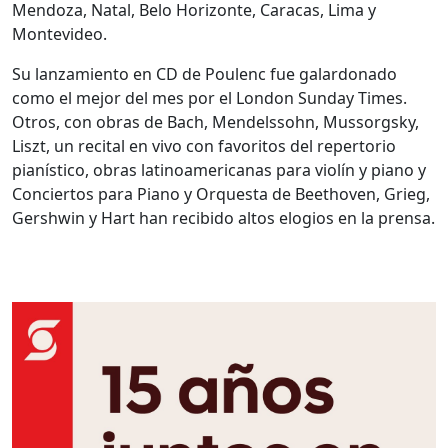
Mendoza, Natal, Belo Horizonte, Caracas, Lima y
Montevideo.
Su lanzamiento en CD de Poulenc fue galardonado
como el mejor del mes por el London Sunday Times.
Otros, con obras de Bach, Mendelssohn, Mussorgsky,
Liszt, un recital en vivo con favoritos del repertorio
pianístico, obras latinoamericanas para violín y piano y
Conciertos para Piano y Orquesta de Beethoven, Grieg,
Gershwin y Hart han recibido altos elogios en la prensa.