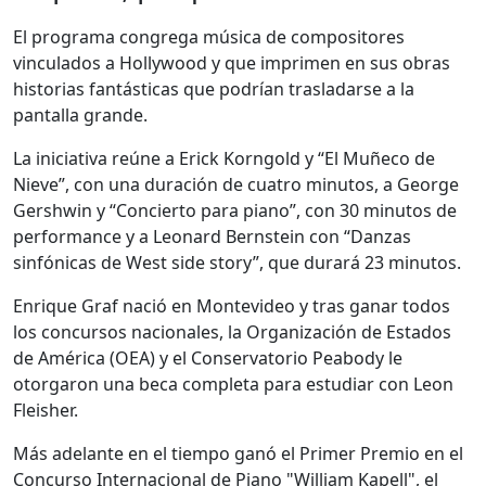
El programa congrega música de compositores
vinculados a Hollywood y que imprimen en sus obras
historias fantásticas que podrían trasladarse a la
pantalla grande.
La iniciativa reúne a Erick Korngold y “El Muñeco de
Nieve”, con una duración de cuatro minutos, a George
Gershwin y “Concierto para piano”, con 30 minutos de
performance y a Leonard Bernstein con “Danzas
sinfónicas de West side story”, que durará 23 minutos.
Enrique Graf nació en Montevideo y tras ganar todos
los concursos nacionales, la Organización de Estados
de América (OEA) y el Conservatorio Peabody le
otorgaron una beca completa para estudiar con Leon
Fleisher.
Más adelante en el tiempo ganó el Primer Premio en el
Concurso Internacional de Piano "William Kapell", el