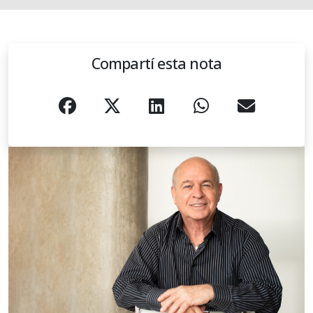
Compartí esta nota