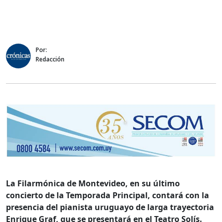
Por:
Redacción
La Filarmónica de Montevideo, en su último
concierto de la Temporada Principal, contará con la
presencia del pianista uruguayo de larga trayectoria
Enrique Graf, que se presentará en el Teatro Solís.