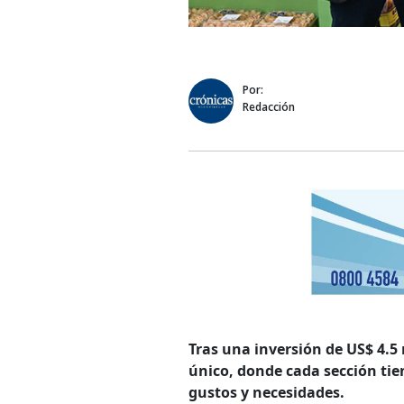
Por:
Redacción
Tras una inversión de US$ 4.5
único, donde cada sección tien
gustos y necesidades.