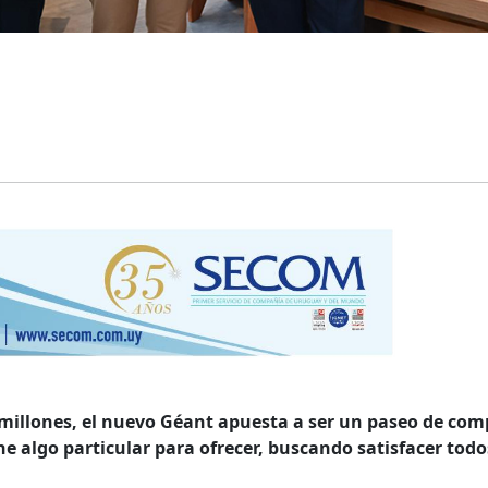
 millones, el nuevo Géant apuesta a ser un paseo de com
e algo particular para ofrecer, buscando satisfacer todo