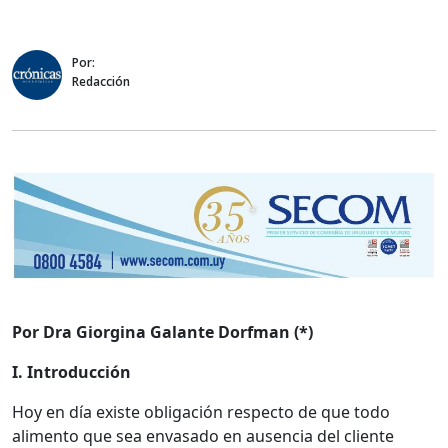
Por:
Redacción
Por Dra Giorgina Galante Dorfman (*)
I. Introducción
Hoy en día existe obligación respecto de que todo
alimento que sea envasado en ausencia del cliente