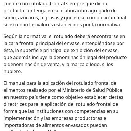
cuente con rotulado frontal siempre que dicho
producto contenga en su elaboración agregado de
sodio, azúcares, o grasas y que en su composición final
se excedan los valores establecidos por la normativa.
Según la normativa, el rotulado deberá encontrarse en
la cara frontal principal del envase, entendiéndose por
ésta, la superficie principal de exhibición del envase,
que además incluye la denominación legal del producto
o denominación de venta, y la marca o logo, si los
hubiere.
El manual para la aplicación del rotulado frontal de
alimentos realizado por el Ministerio de Salud Pública
en nuestro país tiene como objetivo establecer ciertas
directrices para la aplicación del rotulado frontal de
forma que las instituciones con competencias en su
implementación y las empresas productoras e
importadoras de alimentos envasados puedan