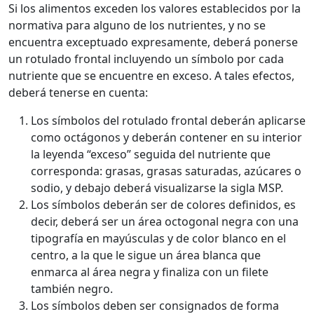
Si los alimentos exceden los valores establecidos por la
normativa para alguno de los nutrientes, y no se
encuentra exceptuado expresamente, deberá ponerse
un rotulado frontal incluyendo un símbolo por cada
nutriente que se encuentre en exceso. A tales efectos,
deberá tenerse en cuenta:
Los símbolos del rotulado frontal deberán aplicarse
como octágonos y deberán contener en su interior
la leyenda “exceso” seguida del nutriente que
corresponda: grasas, grasas saturadas, azúcares o
sodio, y debajo deberá visualizarse la sigla MSP.
Los símbolos deberán ser de colores definidos, es
decir, deberá ser un área octogonal negra con una
tipografía en mayúsculas y de color blanco en el
centro, a la que le sigue un área blanca que
enmarca al área negra y finaliza con un filete
también negro.
Los símbolos deben ser consignados de forma