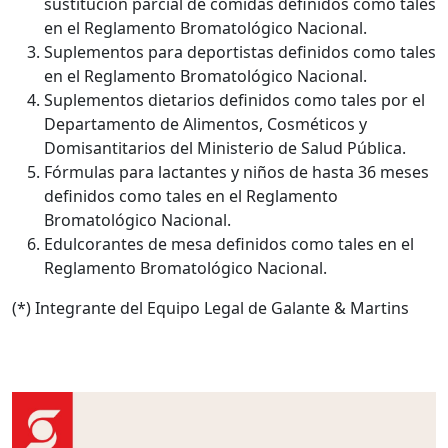
sustitución parcial de comidas definidos como tales
en el Reglamento Bromatológico Nacional.
Suplementos para deportistas definidos como tales
en el Reglamento Bromatológico Nacional.
Suplementos dietarios definidos como tales por el
Departamento de Alimentos, Cosméticos y
Domisantitarios del Ministerio de Salud Pública.
Fórmulas para lactantes y niños de hasta 36 meses
definidos como tales en el Reglamento
Bromatológico Nacional.
Edulcorantes de mesa definidos como tales en el
Reglamento Bromatológico Nacional.
(*) Integrante del Equipo Legal de Galante & Martins