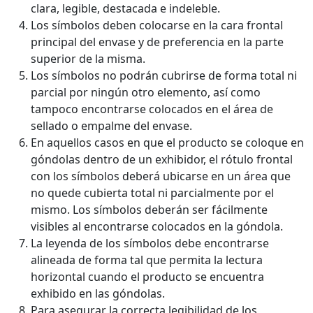
clara, legible, destacada e indeleble.
Los símbolos deben colocarse en la cara frontal
principal del envase y de preferencia en la parte
superior de la misma.
Los símbolos no podrán cubrirse de forma total ni
parcial por ningún otro elemento, así como
tampoco encontrarse colocados en el área de
sellado o empalme del envase.
En aquellos casos en que el producto se coloque en
góndolas dentro de un exhibidor, el rótulo frontal
con los símbolos deberá ubicarse en un área que
no quede cubierta total ni parcialmente por el
mismo. Los símbolos deberán ser fácilmente
visibles al encontrarse colocados en la góndola.
La leyenda de los símbolos debe encontrarse
alineada de forma tal que permita la lectura
horizontal cuando el producto se encuentra
exhibido en las góndolas.
Para asegurar la correcta legibilidad de los