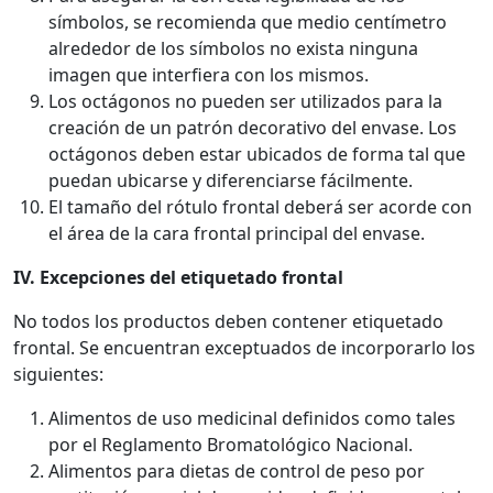
símbolos, se recomienda que medio centímetro
alrededor de los símbolos no exista ninguna
imagen que interfiera con los mismos.
Los octágonos no pueden ser utilizados para la
creación de un patrón decorativo del envase. Los
octágonos deben estar ubicados de forma tal que
puedan ubicarse y diferenciarse fácilmente.
El tamaño del rótulo frontal deberá ser acorde con
el área de la cara frontal principal del envase.
IV. Excepciones del etiquetado frontal
No todos los productos deben contener etiquetado
frontal. Se encuentran exceptuados de incorporarlo los
siguientes:
Alimentos de uso medicinal definidos como tales
por el Reglamento Bromatológico Nacional.
Alimentos para dietas de control de peso por