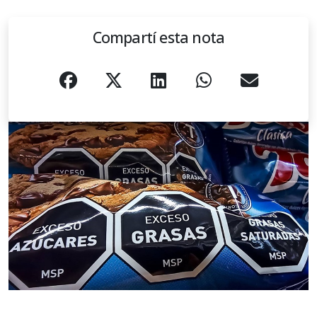
Compartí esta nota