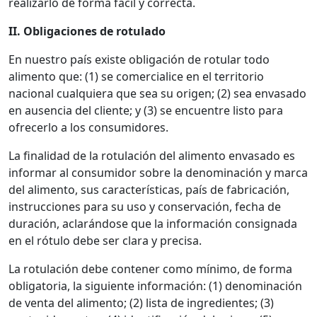
realizarlo de forma fácil y correcta.
II. Obligaciones de rotulado
En nuestro país existe obligación de rotular todo
alimento que: (1) se comercialice en el territorio
nacional cualquiera que sea su origen; (2) sea envasado
en ausencia del cliente; y (3) se encuentre listo para
ofrecerlo a los consumidores.
La finalidad de la rotulación del alimento envasado es
informar al consumidor sobre la denominación y marca
del alimento, sus características, país de fabricación,
instrucciones para su uso y conservación, fecha de
duración, aclarándose que la información consignada
en el rótulo debe ser clara y precisa.
La rotulación debe contener como mínimo, de forma
obligatoria, la siguiente información: (1) denominación
de venta del alimento; (2) lista de ingredientes; (3)