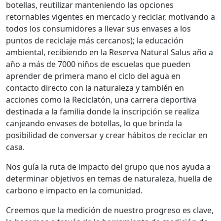
botellas, reutilizar manteniendo las opciones
retornables vigentes en mercado y reciclar, motivando a
todos los consumidores a llevar sus envases a los
puntos de reciclaje más cercanos); la educación
ambiental, recibiendo en la Reserva Natural Salus año a
año a más de 7000 niños de escuelas que pueden
aprender de primera mano el ciclo del agua en
contacto directo con la naturaleza y también en
acciones como la Reciclatón, una carrera deportiva
destinada a la familia donde la inscripción se realiza
canjeando envases de botellas, lo que brinda la
posibilidad de conversar y crear hábitos de reciclar en
casa.
Nos guía la ruta de impacto del grupo que nos ayuda a
determinar objetivos en temas de naturaleza, huella de
carbono e impacto en la comunidad.
Creemos que la medición de nuestro progreso es clave,