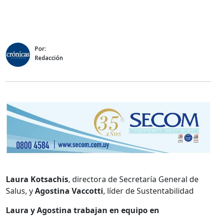
Por:
Redacción
Laura Kotsachis
, directora de Secretaría General de
Salus, y
Agostina Vaccotti
, líder de Sustentabilidad
Laura y Agostina trabajan en equipo en