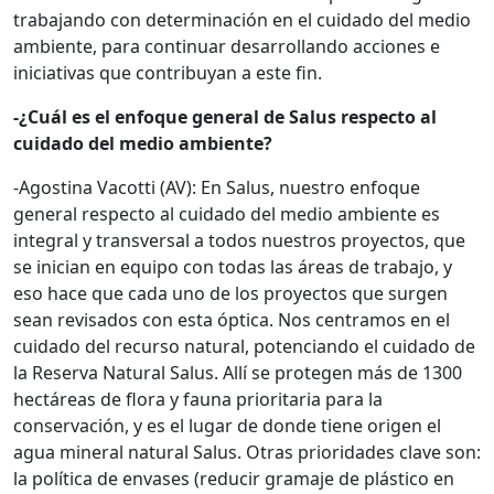
trabajando con determinación en el cuidado del medio
ambiente, para continuar desarrollando acciones e
iniciativas que contribuyan a este fin.
-¿Cuál es el enfoque general de Salus respecto al
cuidado del medio ambiente?
-Agostina Vacotti (AV): En Salus, nuestro enfoque
general respecto al cuidado del medio ambiente es
integral y transversal a todos nuestros proyectos, que
se inician en equipo con todas las áreas de trabajo, y
eso hace que cada uno de los proyectos que surgen
sean revisados con esta óptica. Nos centramos en el
cuidado del recurso natural, potenciando el cuidado de
la Reserva Natural Salus. Allí se protegen más de 1300
hectáreas de flora y fauna prioritaria para la
conservación, y es el lugar de donde tiene origen el
agua mineral natural Salus. Otras prioridades clave son:
la política de envases (reducir gramaje de plástico en