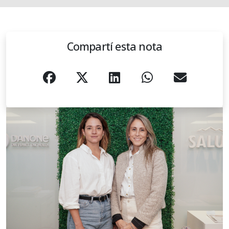
Compartí esta nota