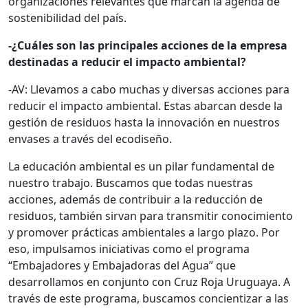
organizaciones relevantes que marcan la agenda de
sostenibilidad del país.
-¿Cuáles son las principales acciones de la empresa
destinadas a reducir el impacto ambiental?
-AV: Llevamos a cabo muchas y diversas acciones para
reducir el impacto ambiental. Estas abarcan desde la
gestión de residuos hasta la innovación en nuestros
envases a través del ecodiseño.
La educación ambiental es un pilar fundamental de
nuestro trabajo. Buscamos que todas nuestras
acciones, además de contribuir a la reducción de
residuos, también sirvan para transmitir conocimiento
y promover prácticas ambientales a largo plazo. Por
eso, impulsamos iniciativas como el programa
“Embajadores y Embajadoras del Agua” que
desarrollamos en conjunto con Cruz Roja Uruguaya. A
través de este programa, buscamos concientizar a las