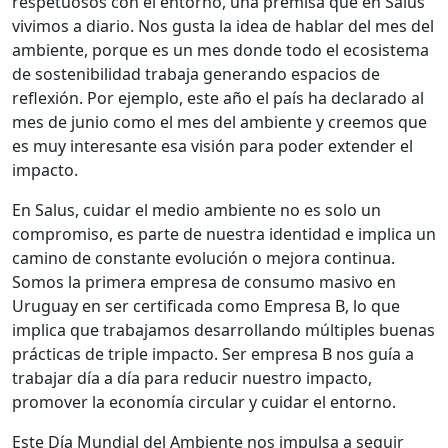
respetuosos con el entorno, una premisa que en Salus
vivimos a diario. Nos gusta la idea de hablar del mes del
ambiente, porque es un mes donde todo el ecosistema
de sostenibilidad trabaja generando espacios de
reflexión. Por ejemplo, este año el país ha declarado al
mes de junio como el mes del ambiente y creemos que
es muy interesante esa visión para poder extender el
impacto.
En Salus, cuidar el medio ambiente no es solo un
compromiso, es parte de nuestra identidad e implica un
camino de constante evolución o mejora continua.
Somos la primera empresa de consumo masivo en
Uruguay en ser certificada como Empresa B, lo que
implica que trabajamos desarrollando múltiples buenas
prácticas de triple impacto. Ser empresa B nos guía a
trabajar día a día para reducir nuestro impacto,
promover la economía circular y cuidar el entorno.
Este Día Mundial del Ambiente nos impulsa a seguir