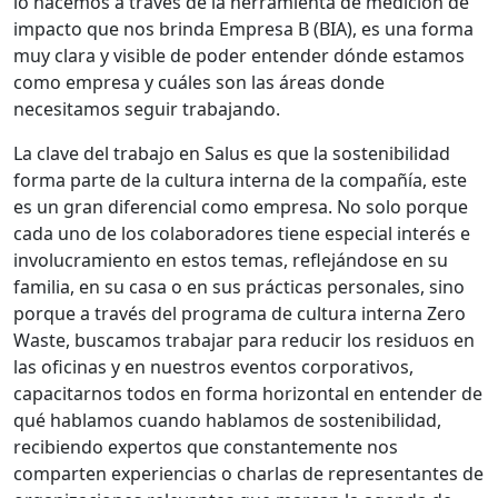
lo hacemos a través de la herramienta de medición de
impacto que nos brinda Empresa B (BIA), es una forma
muy clara y visible de poder entender dónde estamos
como empresa y cuáles son las áreas donde
necesitamos seguir trabajando.
La clave del trabajo en Salus es que la sostenibilidad
forma parte de la cultura interna de la compañía, este
es un gran diferencial como empresa. No solo porque
cada uno de los colaboradores tiene especial interés e
involucramiento en estos temas, reflejándose en su
familia, en su casa o en sus prácticas personales, sino
porque a través del programa de cultura interna Zero
Waste, buscamos trabajar para reducir los residuos en
las oficinas y en nuestros eventos corporativos,
capacitarnos todos en forma horizontal en entender de
qué hablamos cuando hablamos de sostenibilidad,
recibiendo expertos que constantemente nos
comparten experiencias o charlas de representantes de