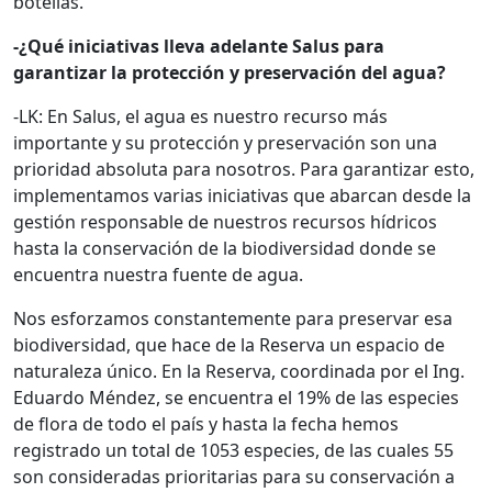
botellas.
-¿Qué iniciativas lleva adelante Salus para
garantizar la protección y preservación del agua?
-LK: En Salus, el agua es nuestro recurso más
importante y su protección y preservación son una
prioridad absoluta para nosotros. Para garantizar esto,
implementamos varias iniciativas que abarcan desde la
gestión responsable de nuestros recursos hídricos
hasta la conservación de la biodiversidad donde se
encuentra nuestra fuente de agua.
Nos esforzamos constantemente para preservar esa
biodiversidad, que hace de la Reserva un espacio de
naturaleza único. En la Reserva, coordinada por el Ing.
Eduardo Méndez, se encuentra el 19% de las especies
de flora de todo el país y hasta la fecha hemos
registrado un total de 1053 especies, de las cuales 55
son consideradas prioritarias para su conservación a