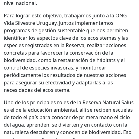
nivel nacional.
Para lograr este objetivo, trabajamos junto a la ONG
Vida Silvestre Uruguay. Juntos implementamos
programas de gestión sustentable que nos permiten
identificar los aspectos clave de los ecosistemas y las
especies registradas en la Reserva, realizar acciones
concretas para favorecer la conservación de la
biodiversidad, como la restauración de hábitats y el
control de especies invasoras, y monitorear
periódicamente los resultados de nuestras acciones
para asegurar su efectividad y adaptarlas a las
necesidades del ecosistema.
Uno de los principales roles de la Reserva Natural Salus
es el de la educación ambiental, allí se reciben escuelas
de todo el país para conocer de primera mano el ciclo
del agua, aprenden, se divierten y en contacto con la
naturaleza descubren y conocen de biodiversidad. Eso