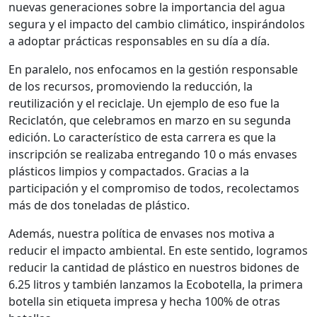
nuevas generaciones sobre la importancia del agua
segura y el impacto del cambio climático, inspirándolos
a adoptar prácticas responsables en su día a día.
En paralelo, nos enfocamos en la gestión responsable
de los recursos, promoviendo la reducción, la
reutilización y el reciclaje. Un ejemplo de eso fue la
Reciclatón, que celebramos en marzo en su segunda
edición. Lo característico de esta carrera es que la
inscripción se realizaba entregando 10 o más envases
plásticos limpios y compactados. Gracias a la
participación y el compromiso de todos, recolectamos
más de dos toneladas de plástico.
Además, nuestra política de envases nos motiva a
reducir el impacto ambiental. En este sentido, logramos
reducir la cantidad de plástico en nuestros bidones de
6.25 litros y también lanzamos la Ecobotella, la primera
botella sin etiqueta impresa y hecha 100% de otras