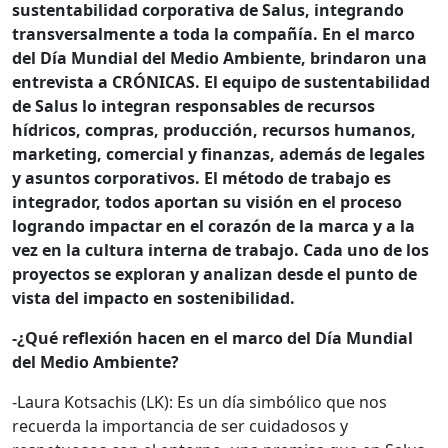
sustentabilidad corporativa de Salus, integrando
transversalmente a toda la compañía. En el marco
del Día Mundial del Medio Ambiente, brindaron una
entrevista a CRÓNICAS. El equipo de sustentabilidad
de Salus lo integran responsables de recursos
hídricos, compras, producción, recursos humanos,
marketing, comercial y finanzas, además de legales
y asuntos corporativos. El método de trabajo es
integrador, todos aportan su visión en el proceso
logrando impactar en el corazón de la marca y a la
vez en la cultura interna de trabajo. Cada uno de los
proyectos se exploran y analizan desde el punto de
vista del impacto en sostenibilidad.
-¿Qué reflexión hacen en el marco del Día Mundial
del Medio Ambiente?
-Laura Kotsachis (LK): Es un día simbólico que nos
recuerda la importancia de ser cuidadosos y