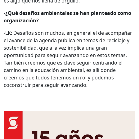
es algo que nos llena de orgullo.
-¿Qué desafíos ambientales se han planteado como
organización?
-LK: Desafíos son muchos, en general el de acompañar
el avance de la agenda pública en temas de reciclaje y
sostenibilidad, que a la vez implica una gran
oportunidad para seguir avanzando en estos temas.
También creemos que es clave seguir centrando el
camino en la educación ambiental, es allí donde
creemos que todos tenemos un rol y podemos
coconstruir para seguir avanzando.