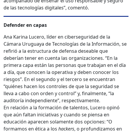
acompañado de enseñar el uso responsable y seguro
de las tecnologías digitales”, comentó.
Defender en capas
Ana Karina Lucero, líder en ciberseguridad de la
Cámara Uruguaya de Tecnologías de la Información, se
refirió a la estructura de defensa deseable que
deberían tener en cuenta las organizaciones. “En la
primera capa están las personas que trabajan en el día
a día, que conocen la operativa y deben conocer los
riesgos”. En el segundo y el tercero se encuentran
“quiénes hacen los controles de que la seguridad se
lleva a cabo con orden y control” y, finalmente, “la
auditoría independiente”, respectivamente.
En relación a la formación de talentos, Lucero opinó
que aún faltan iniciativas y cuando se piensa en
educación aparecen solamente dos opciones: “O
formamos en ética a los
hackers
,
o profundizamos en