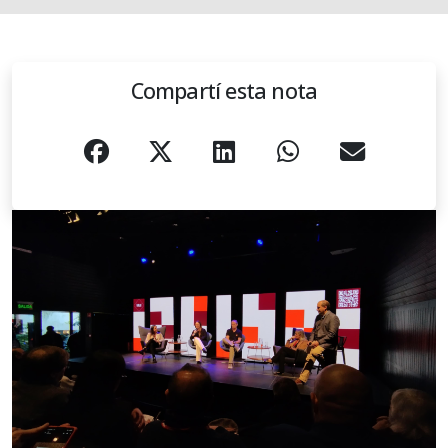
Compartí esta nota