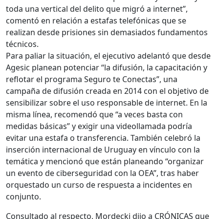
toda una vertical del delito que migró a internet”,
comentó en relación a estafas telefónicas que se
realizan desde prisiones sin demasiados fundamentos
técnicos.
Para paliar la situación, el ejecutivo adelantó que desde
Agesic planean potenciar “la difusión, la capacitación y
reflotar el programa Seguro te Conectas”, una
campaña de difusión creada en 2014 con el objetivo de
sensibilizar sobre el uso responsable de internet. En la
misma línea, recomendó que “a veces basta con
medidas básicas” y exigir una videollamada podría
evitar una estafa o transferencia. También celebró la
inserción internacional de Uruguay en vínculo con la
temática y mencionó que están planeando “organizar
un evento de ciberseguridad con la OEA”, tras haber
orquestado un curso de respuesta a incidentes en
conjunto.
Consultado al respecto, Mordecki dijo a CRÓNICAS que