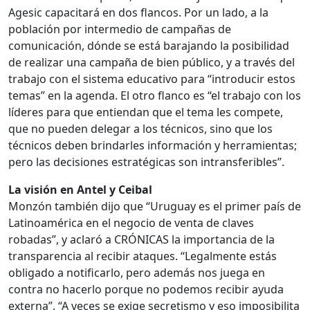
Agesic capacitará en dos flancos. Por un lado, a la
población por intermedio de campañas de
comunicación, dónde se está barajando la posibilidad
de realizar una campaña de bien público, y a través del
trabajo con el sistema educativo para “introducir estos
temas” en la agenda. El otro flanco es “el trabajo con los
líderes para que entiendan que el tema les compete,
que no pueden delegar a los técnicos, sino que los
técnicos deben brindarles información y herramientas;
pero las decisiones estratégicas son intransferibles”.
La visión en Antel y Ceibal
Monzón también dijo que “Uruguay es el primer país de
Latinoamérica en el negocio de venta de claves
robadas”, y aclaró a CRÓNICAS la importancia de la
transparencia al recibir ataques. “Legalmente estás
obligado a notificarlo, pero además nos juega en
contra no hacerlo porque no podemos recibir ayuda
externa”. “A veces se exige secretismo y eso imposibilita