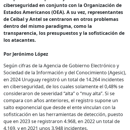
ciberseguridad en conjunto con la Organización de
Estados Americanos (OEA). A su vez, representantes
de Ceibal y Antel se centraron en otros problemas
dentro del mismo paradigma, como la
transparencia, los presupuestos y la sofisticación de
los atacantes.
Por Jerónimo López
Según cifras de la Agencia de Gobierno Electrónico y
Sociedad de la Información y del Conocimiento (Agesic),
en 2024 Uruguay registró un total de 14.264 incidentes
en ciberseguridad, de los cuales solamente el 0,48% se
consideraron de severidad “alta” o “muy alta”. Si se
compara con años anteriores, el registro supone un
salto exponencial que desde el ente vinculan con la
sofisticación en las herramientas de detección, puesto
que en 2023 se registraron 4.968, en 2022 un total de
4.169, y en 2021 unos 3.948 incidentes.