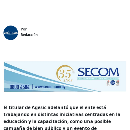
Por:
Redacción
El titular de Agesic adelantó que el ente está
trabajando en distintas iniciativas centradas en la
educación y la capacitación, como una posible
campaña de bien público y un evento de