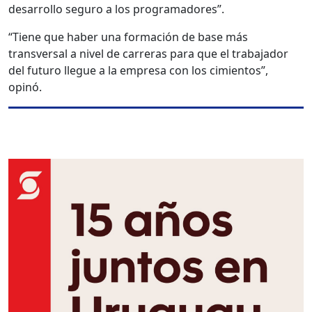
desarrollo seguro a los programadores”.
“Tiene que haber una formación de base más
transversal a nivel de carreras para que el trabajador
del futuro llegue a la empresa con los cimientos”,
opinó.