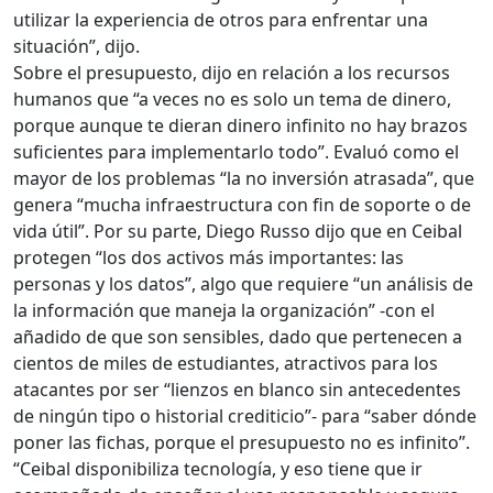
utilizar la experiencia de otros para enfrentar una
situación”, dijo.
Sobre el presupuesto, dijo en relación a los recursos
humanos que “a veces no es solo un tema de dinero,
porque aunque te dieran dinero infinito no hay brazos
suficientes para implementarlo todo”. Evaluó como el
mayor de los problemas “la no inversión atrasada”, que
genera “mucha infraestructura con fin de soporte o de
vida útil”. Por su parte, Diego Russo dijo que en Ceibal
protegen “los dos activos más importantes: las
personas y los datos”, algo que requiere “un análisis de
la información que maneja la organización” -con el
añadido de que son sensibles, dado que pertenecen a
cientos de miles de estudiantes, atractivos para los
atacantes por ser “lienzos en blanco sin antecedentes
de ningún tipo o historial crediticio”- para “saber dónde
poner las fichas, porque el presupuesto no es infinito”.
“Ceibal disponibiliza tecnología, y eso tiene que ir