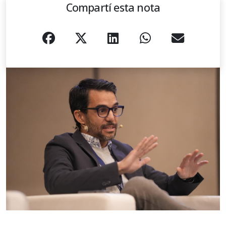
Compartí esta nota