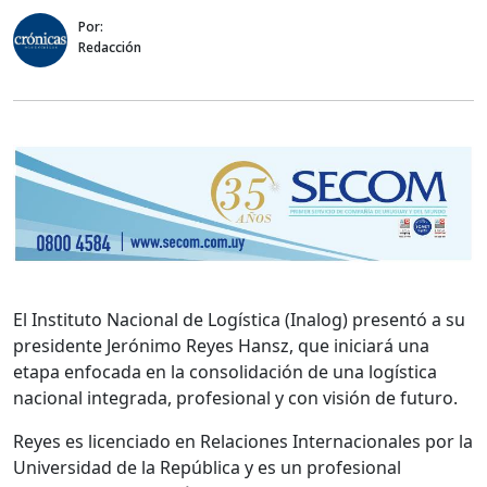
Por:
Redacción
El Instituto Nacional de Logística (Inalog) presentó a su
presidente Jerónimo Reyes Hansz, que iniciará una
etapa enfocada en la consolidación de una logística
nacional integrada, profesional y con visión de futuro.
Reyes es licenciado en Relaciones Internacionales por la
Universidad de la República y es un profesional