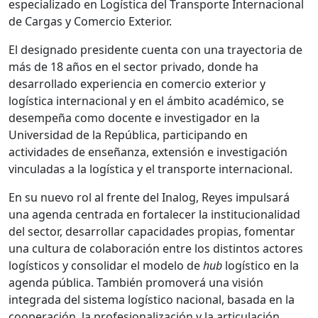
especializado en Logística del Transporte Internacional
de Cargas y Comercio Exterior.
El designado presidente cuenta con una trayectoria de
más de 18 años en el sector privado, donde ha
desarrollado experiencia en comercio exterior y
logística internacional y en el ámbito académico, se
desempeña como docente e investigador en la
Universidad de la República, participando en
actividades de enseñanza, extensión e investigación
vinculadas a la logística y el transporte internacional.
En su nuevo rol al frente del Inalog, Reyes impulsará
una agenda centrada en fortalecer la institucionalidad
del sector, desarrollar capacidades propias, fomentar
una cultura de colaboración entre los distintos actores
logísticos y consolidar el modelo de
hub
logístico en la
agenda pública. También promoverá una visión
integrada del sistema logístico nacional, basada en la
cooperación, la profesionalización y la articulación