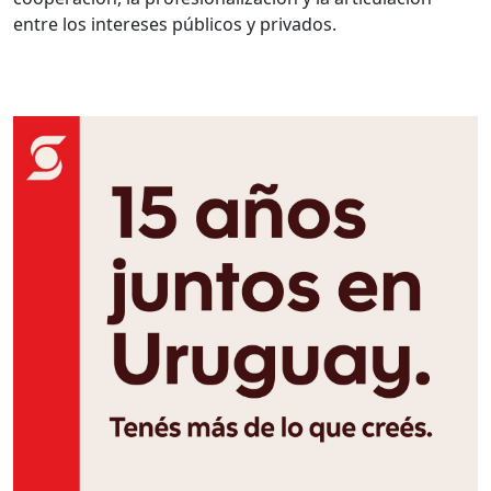
entre los intereses públicos y privados.