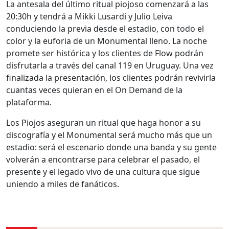
La antesala del último ritual piojoso comenzará a las
20:30h y tendrá a Mikki Lusardi y Julio Leiva
conduciendo la previa desde el estadio, con todo el
color y la euforia de un Monumental lleno. La noche
promete ser histórica y los clientes de Flow podrán
disfrutarla a través del canal 119 en Uruguay. Una vez
finalizada la presentación, los clientes podrán revivirla
cuantas veces quieran en el On Demand de la
plataforma.
Los Piojos aseguran un ritual que haga honor a su
discografía y el Monumental será mucho más que un
estadio: será el escenario donde una banda y su gente
volverán a encontrarse para celebrar el pasado, el
presente y el legado vivo de una cultura que sigue
uniendo a miles de fanáticos.