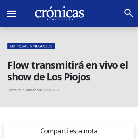
search
menu
EMPRESAS & NEGOCIOS
Flow transmitirá en vivo el
show de Los Piojos
Fecha de publicación: 20/06/2025
Compartí esta nota