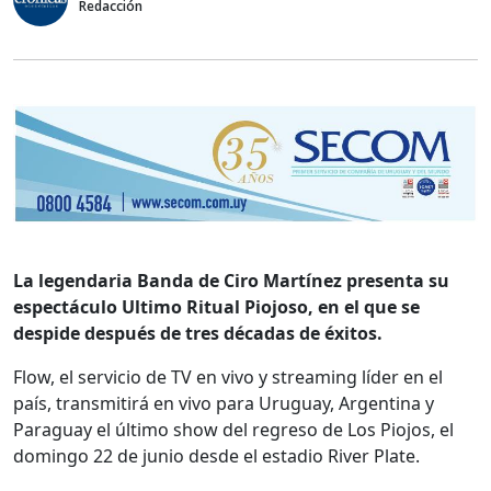
Redacción
La legendaria Banda de Ciro Martínez presenta su
espectáculo Ultimo Ritual Piojoso, en el que se
despide después de tres décadas de éxitos.
Flow, el servicio de TV en vivo y streaming líder en el
país, transmitirá en vivo para Uruguay, Argentina y
Paraguay el último show del regreso de Los Piojos, el
domingo 22 de junio desde el estadio River Plate.