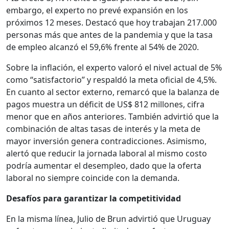
embargo, el experto no prevé expansión en los
próximos 12 meses. Destacó que hoy trabajan 217.000
personas más que antes de la pandemia y que la tasa
de empleo alcanzó el 59,6% frente al 54% de 2020.
Sobre la inflación, el experto valoró el nivel actual de 5%
como “satisfactorio” y respaldó la meta oficial de 4,5%.
En cuanto al sector externo, remarcó que la balanza de
pagos muestra un déficit de US$ 812 millones, cifra
menor que en años anteriores. También advirtió que la
combinación de altas tasas de interés y la meta de
mayor inversión genera contradicciones. Asimismo,
alertó que reducir la jornada laboral al mismo costo
podría aumentar el desempleo, dado que la oferta
laboral no siempre coincide con la demanda.
Desafíos para garantizar la competitividad
En la misma línea, Julio de Brun advirtió que Uruguay