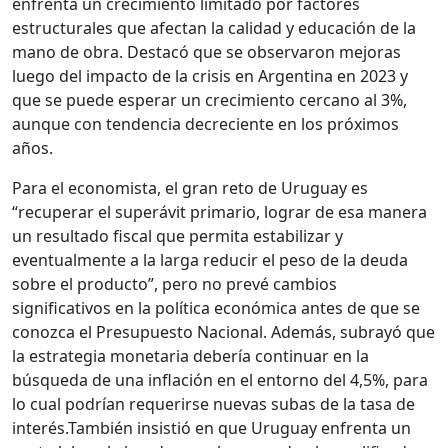
enfrenta un crecimiento limitado por factores
estructurales que afectan la calidad y educación de la
mano de obra. Destacó que se observaron mejoras
luego del impacto de la crisis en Argentina en 2023 y
que se puede esperar un crecimiento cercano al 3%,
aunque con tendencia decreciente en los próximos
años.
Para el economista, el gran reto de Uruguay es
“recuperar el superávit primario, lograr de esa manera
un resultado fiscal que permita estabilizar y
eventualmente a la larga reducir el peso de la deuda
sobre el producto”, pero no prevé cambios
significativos en la política económica antes de que se
conozca el Presupuesto Nacional. Además, subrayó que
la estrategia monetaria debería continuar en la
búsqueda de una inflación en el entorno del 4,5%, para
lo cual podrían requerirse nuevas subas de la tasa de
interés.También insistió en que Uruguay enfrenta un