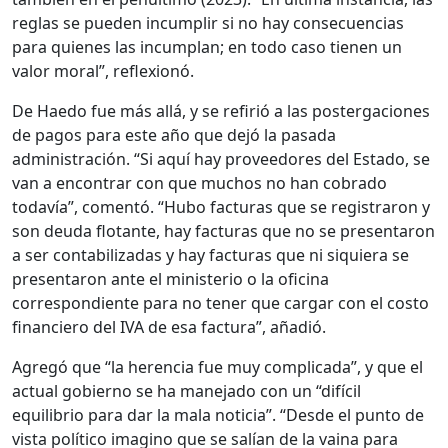
reglas se pueden incumplir si no hay consecuencias
para quienes las incumplan; en todo caso tienen un
valor moral”, reflexionó.
De Haedo fue más allá, y se refirió a las postergaciones
de pagos para este año que dejó la pasada
administración. “Si aquí hay proveedores del Estado, se
van a encontrar con que muchos no han cobrado
todavía”, comentó. “Hubo facturas que se registraron y
son deuda flotante, hay facturas que no se presentaron
a ser contabilizadas y hay facturas que ni siquiera se
presentaron ante el ministerio o la oficina
correspondiente para no tener que cargar con el costo
financiero del IVA de esa factura”, añadió.
Agregó que “la herencia fue muy complicada”, y que el
actual gobierno se ha manejado con un “difícil
equilibrio para dar la mala noticia”. “Desde el punto de
vista político imagino que se salían de la vaina para