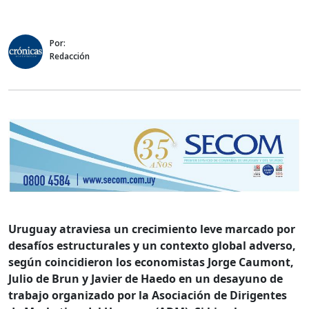
Por:
Redacción
Uruguay atraviesa un crecimiento leve marcado por
desafíos estructurales y un contexto global adverso,
según coincidieron los economistas Jorge Caumont,
Julio de Brun y Javier de Haedo en un desayuno de
trabajo organizado por la Asociación de Dirigentes