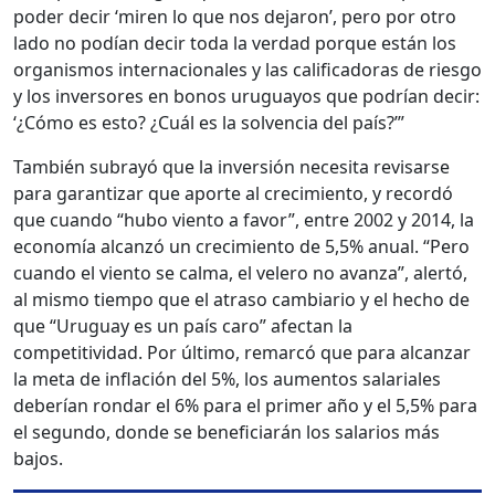
poder decir ‘miren lo que nos dejaron’, pero por otro
lado no podían decir toda la verdad porque están los
organismos internacionales y las calificadoras de riesgo
y los inversores en bonos uruguayos que podrían decir:
‘¿Cómo es esto? ¿Cuál es la solvencia del país?’”
También subrayó que la inversión necesita revisarse
para garantizar que aporte al crecimiento, y recordó
que cuando “hubo viento a favor”, entre 2002 y 2014, la
economía alcanzó un crecimiento de 5,5% anual. “Pero
cuando el viento se calma, el velero no avanza”, alertó,
al mismo tiempo que el atraso cambiario y el hecho de
que “Uruguay es un país caro” afectan la
competitividad. Por último, remarcó que para alcanzar
la meta de inflación del 5%, los aumentos salariales
deberían rondar el 6% para el primer año y el 5,5% para
el segundo, donde se beneficiarán los salarios más
bajos.