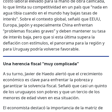
costo laboral elevado para la mano de obra calificada,
lo que limita su competitividad en un país que “nada en
agua tibia cuando en el mundo hay bajas tasas de
interés”. Sobre el contexto global, señaló que EEUU,
Europa, Japón y especialmente China enfrentan
“problemas fiscales graves” y deben mantener su tasa
de interés baja, pero que si esta última supera la
deflación con estímulos, el panorama para la región y
para Uruguay podría volverse favorable.
Una herencia fiscal “muy complicada”
A su turno, Javier de Haedo alertó que el crecimiento
económico es clave para enfrentar la pobreza y
garantizar la solvencia fiscal. Señaló que casi un quinto
de los uruguayos son pobres y que un tercio de los
menores de edad viven en esa situación.
El economista destacó la importancia de la matriz de