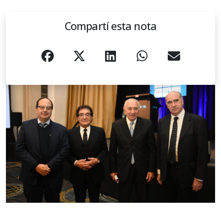
Compartí esta nota