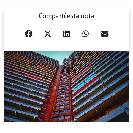
Compartí esta nota