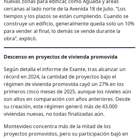
nuevas zonas para edificar, como Aguada y áreas
cercanas al lado norte de la Avenida 18 de Julio. “Los
tiempos y los plazos se están cumpliendo. Cuando se
construye un edificio, generalmente queda solo un 10%
para vender al final, lo demás se vende durante la
obra”, explicó.
Descenso en proyectos de vivienda promovida
Según detalla el informe de Exante, tras alcanzar un
récord en 2024, la cantidad de proyectos bajo el
régimen de vivienda promovida cayó un 27% en los
primeros cinco meses de 2025, aunque los niveles aún
son altos en comparación con años anteriores. Desde
su creación, este régimen generó más de 43.000
viviendas nuevas, no todas finalizadas aún.
Montevideo concentra más de la mitad de los
proyectos promovidos, pero su participación bajó en