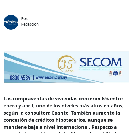
Por:
Redacción
Las compraventas de viviendas crecieron 6% entre
enero y abril, uno de los niveles más altos en años,
según la consultora Exante. También aumentó la
concesión de créditos hipotecarios, aunque se
mantiene baja a nivel internacional. Respecto a