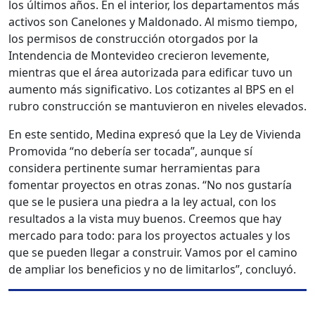
los últimos años. En el interior, los departamentos más
activos son Canelones y Maldonado. Al mismo tiempo,
los permisos de construcción otorgados por la
Intendencia de Montevideo crecieron levemente,
mientras que el área autorizada para edificar tuvo un
aumento más significativo. Los cotizantes al BPS en el
rubro construcción se mantuvieron en niveles elevados.
En este sentido, Medina expresó que la Ley de Vivienda
Promovida “no debería ser tocada”, aunque sí
considera pertinente sumar herramientas para
fomentar proyectos en otras zonas. “No nos gustaría
que se le pusiera una piedra a la ley actual, con los
resultados a la vista muy buenos. Creemos que hay
mercado para todo: para los proyectos actuales y los
que se pueden llegar a construir. Vamos por el camino
de ampliar los beneficios y no de limitarlos”, concluyó.