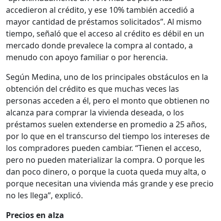
accedieron al crédito, y ese 10% también accedió a
mayor cantidad de préstamos solicitados”. Al mismo
tiempo, señaló que el acceso al crédito es débil en un
mercado donde prevalece la compra al contado, a
menudo con apoyo familiar o por herencia.
Según Medina, uno de los principales obstáculos en la
obtención del crédito es que muchas veces las
personas acceden a él, pero el monto que obtienen no
alcanza para comprar la vivienda deseada, o los
préstamos suelen extenderse en promedio a 25 años,
por lo que en el transcurso del tiempo los intereses de
los compradores pueden cambiar. “Tienen el acceso,
pero no pueden materializar la compra. O porque les
dan poco dinero, o porque la cuota queda muy alta, o
porque necesitan una vivienda más grande y ese precio
no les llega”, explicó.
Precios en alza