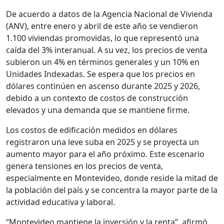
De acuerdo a datos de la Agencia Nacional de Vivienda
(ANV), entre enero y abril de este año se vendieron
1.100 viviendas promovidas, lo que representó una
caída del 3% interanual. A su vez, los precios de venta
subieron un 4% en términos generales y un 10% en
Unidades Indexadas. Se espera que los precios en
dólares continúen en ascenso durante 2025 y 2026,
debido a un contexto de costos de construcción
elevados y una demanda que se mantiene firme.
Los costos de edificación medidos en dólares
registraron una leve suba en 2025 y se proyecta un
aumento mayor para el año próximo. Este escenario
genera tensiones en los precios de venta,
especialmente en Montevideo, donde reside la mitad de
la población del país y se concentra la mayor parte de la
actividad educativa y laboral.
“Montevideo mantiene la inversión y la renta”, afirmó