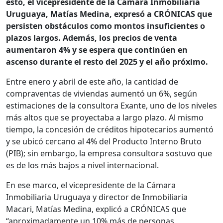
esto, el vicepresidente de la Cámara Inmobiliaria
Uruguaya, Matías Medina, expresó a CRÓNICAS que
persisten obstáculos como montos insuficientes o
plazos largos. Además, los precios de venta
aumentaron 4% y se espera que continúen en
ascenso durante el resto del 2025 y el año próximo.
Entre enero y abril de este año, la cantidad de
compraventas de viviendas aumentó un 6%, según
estimaciones de la consultora Exante, uno de los niveles
más altos que se proyectaba a largo plazo. Al mismo
tiempo, la concesión de créditos hipotecarios aumentó
y se ubicó cercano al 4% del Producto Interno Bruto
(PIB); sin embargo, la empresa consultora sostuvo que
es de los más bajos a nivel internacional.
En ese marco, el vicepresidente de la Cámara
Inmobiliaria Uruguaya y director de Inmobiliaria
Macari, Matías Medina, explicó a CRÓNICAS que
“aproximadamente un 10% más de personas