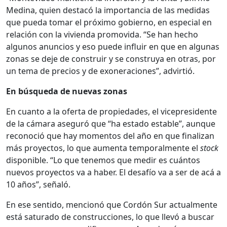
Medina, quien destacó la importancia de las medidas
que pueda tomar el próximo gobierno, en especial en
relación con la vivienda promovida. “Se han hecho
algunos anuncios y eso puede influir en que en algunas
zonas se deje de construir y se construya en otras, por
un tema de precios y de exoneraciones”, advirtió.
En búsqueda de nuevas zonas
En cuanto a la oferta de propiedades, el vicepresidente
de la cámara aseguró que “ha estado estable”, aunque
reconoció que hay momentos del año en que finalizan
más proyectos, lo que aumenta temporalmente el
stock
disponible. “Lo que tenemos que medir es cuántos
nuevos proyectos va a haber. El desafío va a ser de acá a
10 años”, señaló.
En ese sentido, mencionó que Cordón Sur actualmente
está saturado de construcciones, lo que llevó a buscar