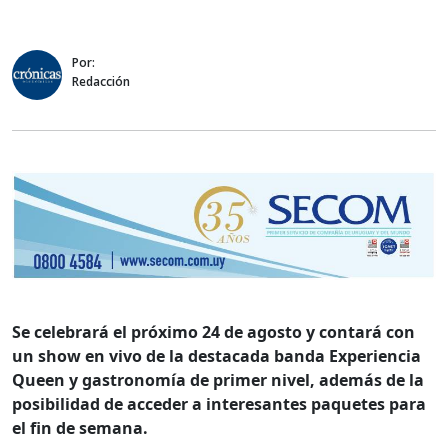
Por:
Redacción
Se celebrará el próximo 24 de agosto y contará con
un show en vivo de la destacada banda Experiencia
Queen y gastronomía de primer nivel, además de la
posibilidad de acceder a interesantes paquetes para
el fin de semana.