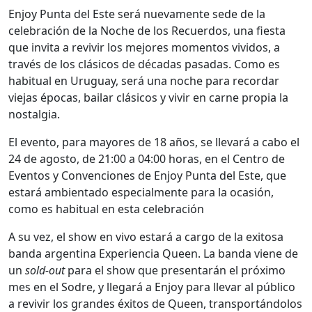
Enjoy Punta del Este será nuevamente sede de la
celebración de la Noche de los Recuerdos, una fiesta
que invita a revivir los mejores momentos vividos, a
través de los clásicos de décadas pasadas. Como es
habitual en Uruguay, será una noche para recordar
viejas épocas, bailar clásicos y vivir en carne propia la
nostalgia.
El evento, para mayores de 18 años, se llevará a cabo el
24 de agosto, de 21:00 a 04:00 horas, en el Centro de
Eventos y Convenciones de Enjoy Punta del Este, que
estará ambientado especialmente para la ocasión,
como es habitual en esta celebración
A su vez, el show en vivo estará a cargo de la exitosa
banda argentina Experiencia Queen. La banda viene de
un
sold-out
para el show que presentarán el próximo
mes en el Sodre, y llegará a Enjoy para llevar al público
a revivir los grandes éxitos de Queen, transportándolos