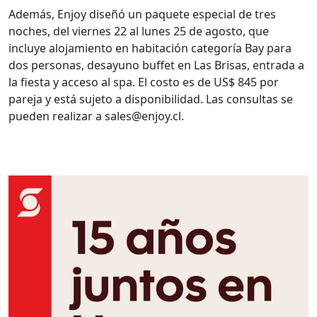
Además, Enjoy diseñó un paquete especial de tres
noches, del viernes 22 al lunes 25 de agosto, que
incluye alojamiento en habitación categoría Bay para
dos personas, desayuno buffet en Las Brisas, entrada a
la fiesta y acceso al spa. El costo es de US$ 845 por
pareja y está sujeto a disponibilidad. Las consultas se
pueden realizar a sales@enjoy.cl.