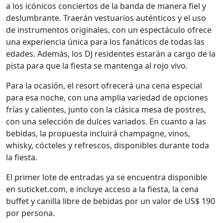
a los icónicos conciertos de la banda de manera fiel y
deslumbrante. Traerán vestuarios auténticos y el uso
de instrumentos originales, con un espectáculo ofrece
una experiencia única para los fanáticos de todas las
edades. Además, los DJ residentes estarán a cargo de la
pista para que la fiesta se mantenga al rojo vivo.
Para la ocasión, el resort ofrecerá una cena especial
para esa noche, con una amplia variedad de opciones
frías y calientes, junto con la clásica mesa de postres,
con una selección de dulces variados. En cuanto a las
bebidas, la propuesta incluirá champagne, vinos,
whisky, cócteles y refrescos, disponibles durante toda
la fiesta.
El primer lote de entradas ya se encuentra disponible
en suticket.com, e incluye acceso a la fiesta, la cena
buffet y canilla libre de bebidas por un valor de US$ 190
por persona.