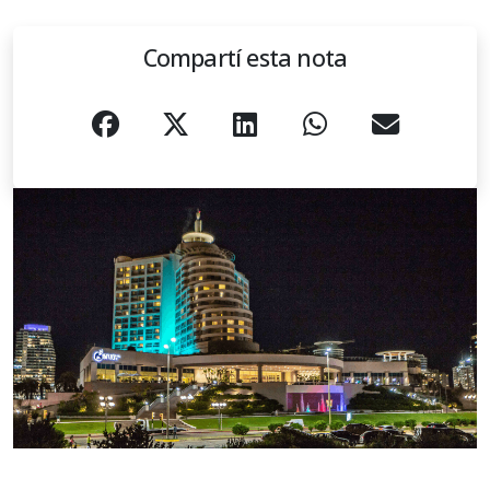
Compartí esta nota