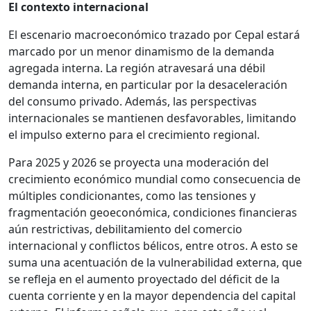
El contexto internacional
El escenario macroeconómico trazado por Cepal estará
marcado por un menor dinamismo de la demanda
agregada interna. La región atravesará una débil
demanda interna, en particular por la desaceleración
del consumo privado. Además, las perspectivas
internacionales se mantienen desfavorables, limitando
el impulso externo para el crecimiento regional.
Para 2025 y 2026 se proyecta una moderación del
crecimiento económico mundial como consecuencia de
múltiples condicionantes, como las tensiones y
fragmentación geoeconómica, condiciones financieras
aún restrictivas, debilitamiento del comercio
internacional y conflictos bélicos, entre otros. A esto se
suma una acentuación de la vulnerabilidad externa, que
se refleja en el aumento proyectado del déficit de la
cuenta corriente y en la mayor dependencia del capital