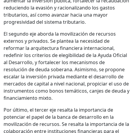
aumentar la inversión pública, fortalecer la recaudación
reduciendo la evasión y racionalizando los gastos
tributarios, así como avanzar hacia una mayor
progresividad del sistema tributario.
El segundo eje aborda la movilización de recursos
externos y privados. Se plantea la necesidad de
reformar la arquitectura financiera internacional,
redefinir los criterios de elegibilidad de la Ayuda Oficial
al Desarrollo, y fortalecer los mecanismos de
resolución de deuda soberana. Asimismo, se propone
escalar la inversión privada mediante el desarrollo de
mercados de capital a nivel nacional, propiciar el uso de
instrumentos como bonos temáticos, canjes de deuda y
financiamiento mixto.
Por último, el tercer eje resalta la importancia de
potenciar el papel de la banca de desarrollo en la
movilización de recursos. Se resalta la importancia de la
colaboración entre instituciones financieras para el