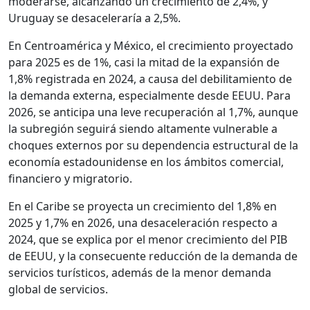
moderarse, alcanzando un crecimiento de 2,4%, y
Uruguay se desaceleraría a 2,5%.
En Centroamérica y México, el crecimiento proyectado
para 2025 es de 1%, casi la mitad de la expansión de
1,8% registrada en 2024, a causa del debilitamiento de
la demanda externa, especialmente desde EEUU. Para
2026, se anticipa una leve recuperación al 1,7%, aunque
la subregión seguirá siendo altamente vulnerable a
choques externos por su dependencia estructural de la
economía estadounidense en los ámbitos comercial,
financiero y migratorio.
En el Caribe se proyecta un crecimiento del 1,8% en
2025 y 1,7% en 2026, una desaceleración respecto a
2024, que se explica por el menor crecimiento del PIB
de EEUU, y la consecuente reducción de la demanda de
servicios turísticos, además de la menor demanda
global de servicios.