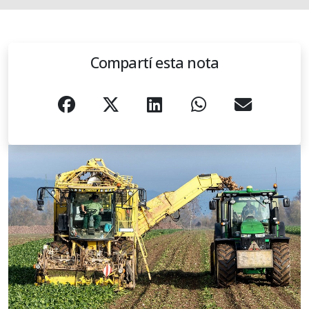
Compartí esta nota