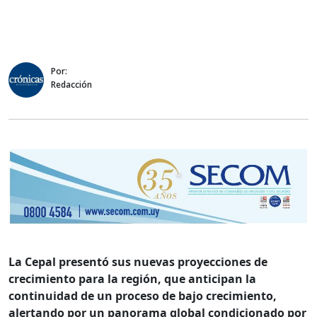
Por:
Redacción
La Cepal presentó sus nuevas proyecciones de
crecimiento para la región, que anticipan la
continuidad de un proceso de bajo crecimiento,
alertando por un panorama global condicionado por