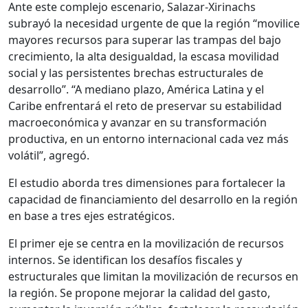
Ante este complejo escenario, Salazar-Xirinachs
subrayó la necesidad urgente de que la región “movilice
mayores recursos para superar las trampas del bajo
crecimiento, la alta desigualdad, la escasa movilidad
social y las persistentes brechas estructurales de
desarrollo”. “A mediano plazo, América Latina y el
Caribe enfrentará el reto de preservar su estabilidad
macroeconómica y avanzar en su transformación
productiva, en un entorno internacional cada vez más
volátil”, agregó.
El estudio aborda tres dimensiones para fortalecer la
capacidad de financiamiento del desarrollo en la región
en base a tres ejes estratégicos.
El primer eje se centra en la movilización de recursos
internos. Se identifican los desafíos fiscales y
estructurales que limitan la movilización de recursos en
la región. Se propone mejorar la calidad del gasto,