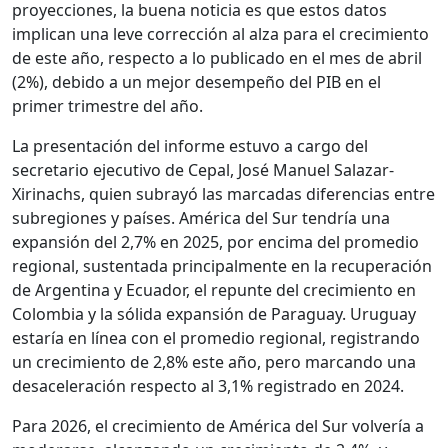
proyecciones, la buena noticia es que estos datos
implican una leve corrección al alza para el crecimiento
de este año, respecto a lo publicado en el mes de abril
(2%), debido a un mejor desempeño del PIB en el
primer trimestre del año.
La presentación del informe estuvo a cargo del
secretario ejecutivo de Cepal, José Manuel Salazar-
Xirinachs, quien subrayó las marcadas diferencias entre
subregiones y países. América del Sur tendría una
expansión del 2,7% en 2025, por encima del promedio
regional, sustentada principalmente en la recuperación
de Argentina y Ecuador, el repunte del crecimiento en
Colombia y la sólida expansión de Paraguay. Uruguay
estaría en línea con el promedio regional, registrando
un crecimiento de 2,8% este año, pero marcando una
desaceleración respecto al 3,1% registrado en 2024.
Para 2026, el crecimiento de América del Sur volvería a