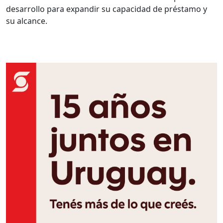
desarrollo para expandir su capacidad de préstamo y
su alcance.