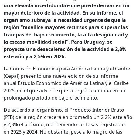
una elevada incertidumbre que puede derivar en un
mayor deterioro de la actividad. En su informe, el
organismo subraya la necesidad urgente de que la
región “movilice mayores recursos para superar las
trampas del bajo crecimiento, la alta desigualdad y
la escasa movilidad social”. Para Uruguay, se
proyecta una desaceleración de la actividad a 2,8%
este año y a 2,5% en 2026.
La Comisión Económica para América Latina y el Caribe
(Cepal) presentó una nueva edición de su informe
anual Estudio Económico de América Latina y el Caribe
2025, en el que advierte que la región continúa en un
prolongado período de bajo crecimiento.
De acuerdo al organismo, el Producto Interior Bruto
(PIB) de la región crecerá en promedio un 2,2% este año
y 2,3% el próximo, manteniendo las tasas registradas
en 2023 y 2024. No obstante, pese a lo magro de las