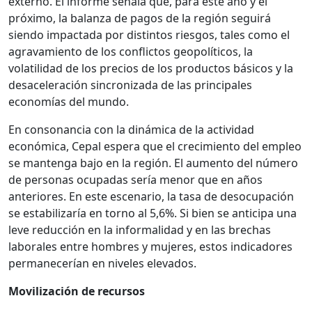
externo. El informe señala que, para este año y el
próximo, la balanza de pagos de la región seguirá
siendo impactada por distintos riesgos, tales como el
agravamiento de los conflictos geopolíticos, la
volatilidad de los precios de los productos básicos y la
desaceleración sincronizada de las principales
economías del mundo.
En consonancia con la dinámica de la actividad
económica, Cepal espera que el crecimiento del empleo
se mantenga bajo en la región. El aumento del número
de personas ocupadas sería menor que en años
anteriores. En este escenario, la tasa de desocupación
se estabilizaría en torno al 5,6%. Si bien se anticipa una
leve reducción en la informalidad y en las brechas
laborales entre hombres y mujeres, estos indicadores
permanecerían en niveles elevados.
Movilización de recursos