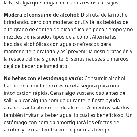
la Nostalgia que tengan en cuenta estos consejos:
Moderá el consumo de alcohol:
Disfrutá de la noche
brindando, pero con moderación. Evitá las bebidas de
alto grado de contenido alcohólico en poco tiempo y no
mezcles demasiados tipos de alcohol. Alterná las
bebidas alcohólicas con agua o refrescos para
mantenerte hidratado y así prevenir la deshidratación y
la resaca del día siguiente. Si sentís náuseas o mareos,
dejá de beber de inmediato.
No bebas con el estómago vacío:
Consumir alcohol
habiendo comido poco es receta segura para una
intoxicación rápida. Cenar algo sustancioso antes de
salir y picar alguna comida durante la fiesta ayuda
a ralentizar la absorción de alcohol. Alimentos salados
también invitan a beber agua, lo cual es beneficioso. Un
estómago con comida amortiguará los efectos del
alcohol y te mantendrá en pie por más tiempo.