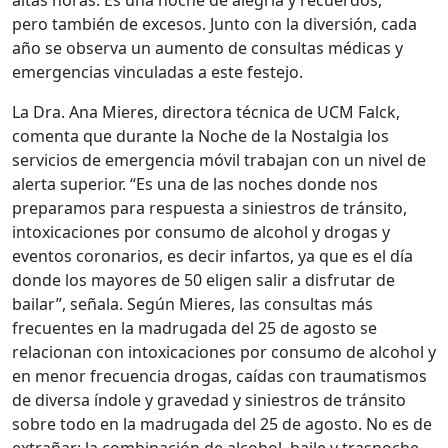
altas horas. Es una noche de alegría y recuerdos,
pero también de excesos. Junto con la diversión, cada
año se observa un aumento de consultas médicas y
emergencias vinculadas a este festejo.
La Dra. Ana Mieres, directora técnica de UCM Falck,
comenta que durante la Noche de la Nostalgia los
servicios de emergencia móvil trabajan con un nivel de
alerta superior. “Es una de las noches donde nos
preparamos para respuesta a siniestros de tránsito,
intoxicaciones por consumo de alcohol y drogas y
eventos coronarios, es decir infartos, ya que es el día
donde los mayores de 50 eligen salir a disfrutar de
bailar”, señala. Según Mieres, las consultas más
frecuentes en la madrugada del 25 de agosto se
relacionan con intoxicaciones por consumo de alcohol y
en menor frecuencia drogas, caídas con traumatismos
de diversa índole y gravedad y siniestros de tránsito
sobre todo en la madrugada del 25 de agosto. No es de