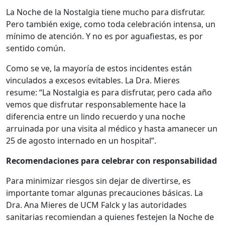
La Noche de la Nostalgia tiene mucho para disfrutar.
Pero también exige, como toda celebración intensa, un
mínimo de atención. Y no es por aguafiestas, es por
sentido común.
Como se ve, la mayoría de estos incidentes están
vinculados a excesos evitables. La Dra. Mieres
resume: “La Nostalgia es para disfrutar, pero cada año
vemos que disfrutar responsablemente hace la
diferencia entre un lindo recuerdo y una noche
arruinada por una visita al médico y hasta amanecer un
25 de agosto internado en un hospital”.
Recomendaciones para celebrar con responsabilidad
Para minimizar riesgos sin dejar de divertirse, es
importante tomar algunas precauciones básicas. La
Dra. Ana Mieres de UCM Falck y las autoridades
sanitarias recomiendan a quienes festejen la Noche de