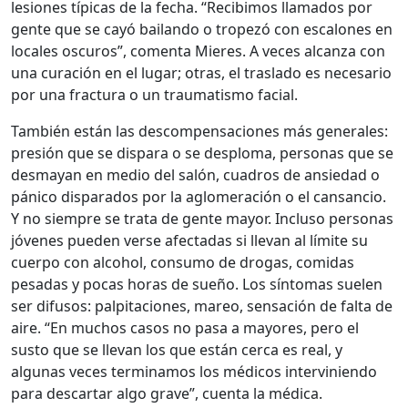
lesiones típicas de la fecha. “Recibimos llamados por
gente que se cayó bailando o tropezó con escalones en
locales oscuros”, comenta Mieres. A veces alcanza con
una curación en el lugar; otras, el traslado es necesario
por una fractura o un traumatismo facial.
También están las descompensaciones más generales:
presión que se dispara o se desploma, personas que se
desmayan en medio del salón, cuadros de ansiedad o
pánico disparados por la aglomeración o el cansancio.
Y no siempre se trata de gente mayor. Incluso personas
jóvenes pueden verse afectadas si llevan al límite su
cuerpo con alcohol, consumo de drogas, comidas
pesadas y pocas horas de sueño. Los síntomas suelen
ser difusos: palpitaciones, mareo, sensación de falta de
aire. “En muchos casos no pasa a mayores, pero el
susto que se llevan los que están cerca es real, y
algunas veces terminamos los médicos interviniendo
para descartar algo grave”, cuenta la médica.