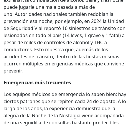
extrañar: la combinación de alcohol, baile y trasnoche
puede jugarle una mala pasada a más de
uno. Autoridades nacionales también redoblan la
prevención esa noche; por ejemplo, en 2024 la Unidad
de Seguridad Vial reportó 16 siniestros de tránsito con
lesionados en todo el país (14 leves, 1 grave y 1 fatal) a
pesar de miles de controles de alcohol y THC a
conductores. Esto muestra que, además de los
accidentes de tránsito, dentro de las fiestas mismas
ocurren múltiples emergencias médicas que conviene
prevenir.
Emergencias más frecuentes
Los equipos médicos de emergencia lo saben bien: hay
ciertos patrones que se repiten cada 24 de agosto. A lo
largo de los años, la experiencia demuestra que la
alegría de la Noche de la Nostalgia viene acompañada
de una seguidilla de consultas bastante predecibles.