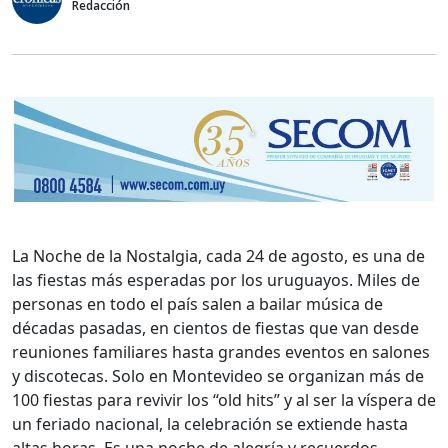
Redacción
La Noche de la Nostalgia, cada 24 de agosto, es una de
las fiestas más esperadas por los uruguayos. Miles de
personas en todo el país salen a bailar música de
décadas pasadas, en cientos de fiestas que van desde
reuniones familiares hasta grandes eventos en salones
y discotecas. Solo en Montevideo se organizan más de
100 fiestas para revivir los “old hits” y al ser la víspera de
un feriado nacional, la celebración se extiende hasta