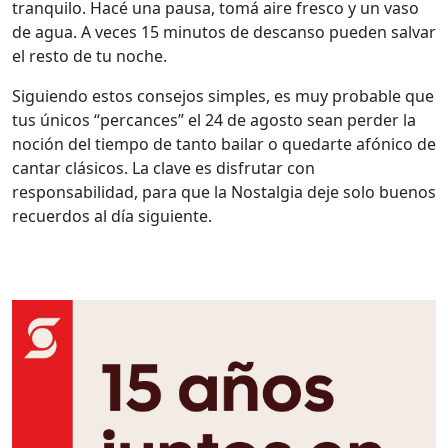
tranquilo. Hacé una pausa, tomá aire fresco y un vaso
de agua. A veces 15 minutos de descanso pueden salvar
el resto de tu noche.
Siguiendo estos consejos simples, es muy probable que
tus únicos “percances” el 24 de agosto sean perder la
noción del tiempo de tanto bailar o quedarte afónico de
cantar clásicos. La clave es disfrutar con
responsabilidad, para que la Nostalgia deje solo buenos
recuerdos al día siguiente.