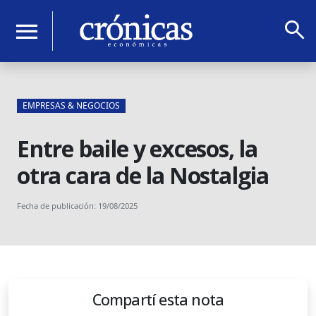
search
menu
EMPRESAS & NEGOCIOS
Entre baile y excesos, la
otra cara de la Nostalgia
Fecha de publicación: 19/08/2025
Compartí esta nota