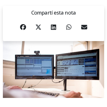
Compartí esta nota