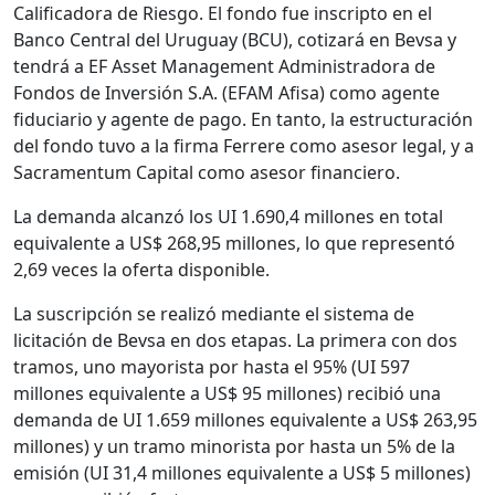
Calificadora de Riesgo. El fondo fue inscripto en el
Banco Central del Uruguay (BCU), cotizará en Bevsa y
tendrá a EF Asset Management Administradora de
Fondos de Inversión S.A. (EFAM Afisa) como agente
fiduciario y agente de pago. En tanto, la estructuración
del fondo tuvo a la firma Ferrere como asesor legal, y a
Sacramentum Capital como asesor financiero.
La demanda alcanzó los UI 1.690,4 millones en total
equivalente a US$ 268,95 millones, lo que representó
2,69 veces la oferta disponible.
La suscripción se realizó mediante el sistema de
licitación de Bevsa en dos etapas. La primera con dos
tramos, uno mayorista por hasta el 95% (UI 597
millones equivalente a US$ 95 millones) recibió una
demanda de UI 1.659 millones equivalente a US$ 263,95
millones) y un tramo minorista por hasta un 5% de la
emisión (UI 31,4 millones equivalente a US$ 5 millones)