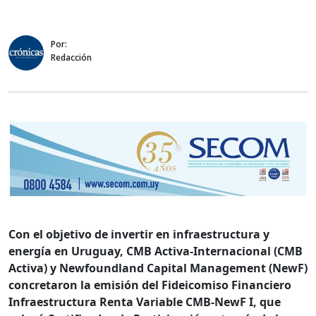
Por:
Redacción
Con el objetivo de invertir en infraestructura y
energía en Uruguay, CMB Activa-Internacional (CMB
Activa) y Newfoundland Capital Management (NewF)
concretaron la emisión del Fideicomiso Financiero
Infraestructura Renta Variable CMB-NewF I, que