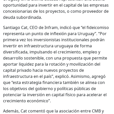
oportunidad para invertir en el capital de las empresas
concesionarias de los proyectos, o como proveedor de
deuda subordinada.
Santiago Cat, CEO de Infram, indicó que “el fideicomiso
representa un punto de inflexión para Uruguay”. “Por
primera vez los inversionistas institucionales podrán
invertir en infraestructura uruguaya de forma
diversificada, impulsando el crecimiento, empleo y
desarrollo sostenible, con una propuesta que permite
aportar liquidez para la rotación y movilización del
capital privado hacia nuevos proyectos de
infraestructura en el país”, explicó. Asimismo, agregó
que “esta estrategia financiera también se alinea con
los objetivos del gobierno y políticas públicas de
potenciar la inversión en capital físico para acelerar el
crecimiento económico”.
Además, Cat comentó que la asociación entre CMB y