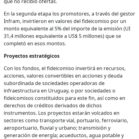
que no recibió ofertas.
En la segunda etapa los promotores, a través del gestor
Infram, invirtieron en valores del fideicomiso por un
monto equivalente al 5% del importe de la emisión (UI
31,4 millones equivalente a US$ 5 millones) que se
completó en esos montos.
Proyectos estratégicos
Con los fondos, el fideicomiso invertirá en recursos,
acciones, valores convertibles en acciones y deuda
subordinada de sociedades operadoras de
infraestructura en Uruguay, o por sociedades o
fideicomisos constituidos para este fin, así como en
derechos de créditos derivados de dichos
instrumentos. Los proyectos estarán volcados en
sectores como transporte vial, portuario, ferroviario,
aeroportuario, fluvial y urbano; transmisión y
generación de energía; acueductos, agua potable y