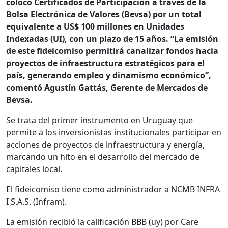
colocó Certificados de Participación a través de la
Bolsa Electrónica de Valores (Bevsa) por un total
equivalente a US$ 100 millones en Unidades
Indexadas (UI), con un plazo de 15 años. “La emisión
de este fideicomiso permitirá canalizar fondos hacia
proyectos de infraestructura estratégicos para el
país, generando empleo y dinamismo económico”,
comentó Agustín Gattás, Gerente de Mercados de
Bevsa.
Se trata del primer instrumento en Uruguay que
permite a los inversionistas institucionales participar en
acciones de proyectos de infraestructura y energía,
marcando un hito en el desarrollo del mercado de
capitales local.
El fideicomiso tiene como administrador a NCMB INFRA
I S.A.S. (Infram).
La emisión recibió la calificación BBB (uy) por Care