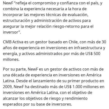
NewF “refleja el compromiso y confianza con el país, y
combina la experiencia necesaria a la hora de
incorporar las mejores técnicas de evaluación,
estructuración y administración de activos para
asegurar la mejor relación riesgo-retorno para el
inversor”.
CMB Activa es un gestor basado en Chile, con más de 30
años de experiencia en inversiones en infraestructura y
energía, y activos administrados por más de US$ 500
millones.
Por su parte, NewF es un gestor de activos con más de
una década de experiencia en inversiones en América
Latina. Desde el lanzamiento de su primer producto en
2009, NewF ha destinado más de US$ 1.000 millones en
inversiones en América Latina, con el objetivo de
alcanzar los objetivos de riesgo y rendimiento
esperados por su base de inversores.