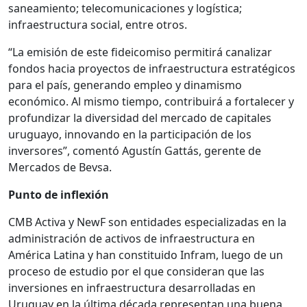
saneamiento; telecomunicaciones y logística;
infraestructura social, entre otros.
“La emisión de este fideicomiso permitirá canalizar
fondos hacia proyectos de infraestructura estratégicos
para el país, generando empleo y dinamismo
económico. Al mismo tiempo, contribuirá a fortalecer y
profundizar la diversidad del mercado de capitales
uruguayo, innovando en la participación de los
inversores”, comentó Agustín Gattás, gerente de
Mercados de Bevsa.
Punto de inflexión
CMB Activa y NewF son entidades especializadas en la
administración de activos de infraestructura en
América Latina y han constituido Infram, luego de un
proceso de estudio por el que consideran que las
inversiones en infraestructura desarrolladas en
Uruguay en la última década representan una buena