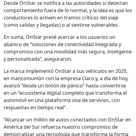
Desde OnStar se notifica a las autoridades si detectan
comportamiento fuera de lo normal, y la idea es que los
conductores lo activen en tramos críticos del viaje
(como salidas y llegadas) o al sentirse vulnerables.
En suma, OnStar prevé acercar a los usuarios un
abanico de “soluciones de conectividad integrada y
compromiso con una movilidad más segura, inteligente
y personalizada”, aseguraron.
La marca implementó OnStar a sus vehículos en 2020,
en mancomunión con la empresa Claro y, a día de hoy,
avanzó “desde un botón de pánico” hasta convertirse
en un “ecosistema digital completo que transforma el
automóvil en una plataforma viva de servicios, con
respuestas en tiempo real”.
“Alcanzar un millón de autos conectados con OnStar en
América del Sur refuerza nuestro compromiso de
democratizar una tecnología que transforma la forma