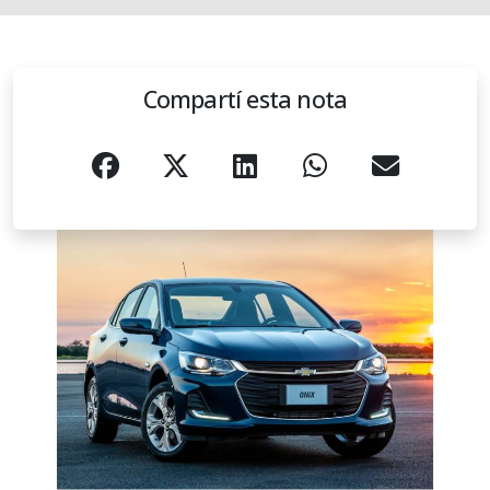
Compartí esta nota