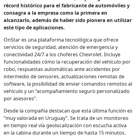
récord histórico para el fabricante de automóviles y
consagra a la empresa como la primera en
alcanzarlo, además de haber sido pionera en utilizar
este tipo de aplicaciones.
OnStar es una plataforma tecnológica que ofrece
servicios de seguridad, atención de emergencia y
conectividad 24/7 a los choferes Chevrolet. Incluye
funcionalidades cómo la recuperación del vehículo por
robo, respuestas automáticas ante accidentes por
intermedio de sensores, actualizaciones remotas de
software, la posibilidad de enviar comandos remotos al
vehículo y un “acompañamiento seguro personalizado
por asesores”.
Desde la compañía destacan que esta última función es
“muy valorada en Uruguay”. Se trata de un monitoreo
en tiempo real vía geolocalización con escucha activa
en la cabina durante un tiempo de hasta 15 minutos.