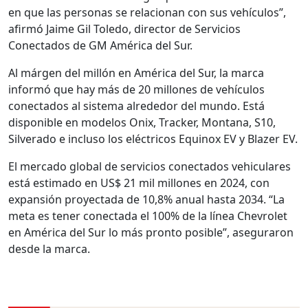
en que las personas se relacionan con sus vehículos”,
afirmó Jaime Gil Toledo, director de Servicios
Conectados de GM América del Sur.
Al márgen del millón en América del Sur, la marca
informó que hay más de 20 millones de vehículos
conectados al sistema alrededor del mundo. Está
disponible en modelos Onix, Tracker, Montana, S10,
Silverado e incluso los eléctricos Equinox EV y Blazer EV.
El mercado global de servicios conectados vehiculares
está estimado en US$ 21 mil millones en 2024, con
expansión proyectada de 10,8% anual hasta 2034. “La
meta es tener conectada el 100% de la línea Chevrolet
en América del Sur lo más pronto posible”, aseguraron
desde la marca.