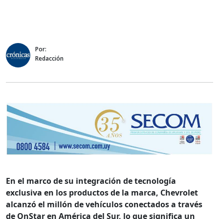
Por:
Redacción
En el marco de su integración de tecnología
exclusiva en los productos de la marca,
Chevrolet
alcanzó el millón de vehículos conectados a través
de OnStar en América del Sur, lo que significa un