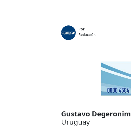
Por:
Redacción
Gustavo Degeronim
Uruguay