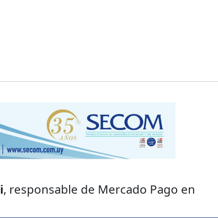
i
, responsable de Mercado Pago en