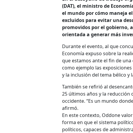
(DAT), el ministro de Econom
el mundo por cómo maneja el d
excluidos para evitar una des
promovidos por el gobierno, 
orientada a generar más inver
Durante el evento, al que concu
Economía expuso sobre la reali
que estamos ante el fin de una 
como ejemplo las exposiciones 
y la inclusión del tema bélico y
También se refirió al desencant
25 últimos años y la reducción
occidente. “Es un mundo donde 
afirmó.
En este contexto, Oddone valor
forma en que el sistema polític
políticos, capaces de administr