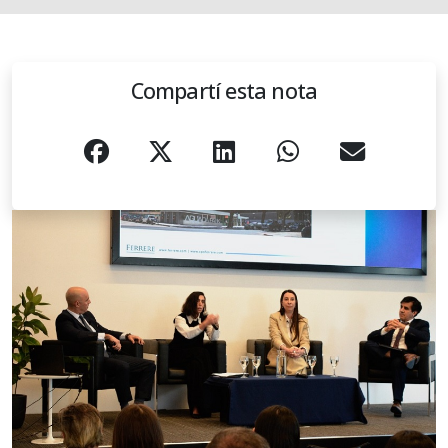
Compartí esta nota