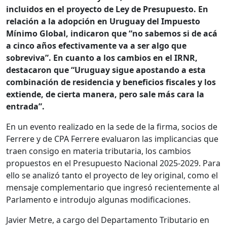
incluidos en el proyecto de Ley de Presupuesto. En
relación a la adopción en Uruguay del Impuesto
Mínimo Global, indicaron que “no sabemos si de acá
a cinco años efectivamente va a ser algo que
sobreviva”. En cuanto a los cambios en el IRNR,
destacaron que “Uruguay sigue apostando a esta
combinación de residencia y beneficios fiscales y los
extiende, de cierta manera, pero sale más cara la
entrada”.
En un evento realizado en la sede de la firma, socios de
Ferrere y de CPA Ferrere evaluaron las implicancias que
traen consigo en materia tributaria, los cambios
propuestos en el Presupuesto Nacional 2025-2029. Para
ello se analizó tanto el proyecto de ley original, como el
mensaje complementario que ingresó recientemente al
Parlamento e introdujo algunas modificaciones.
Javier Metre, a cargo del Departamento Tributario en