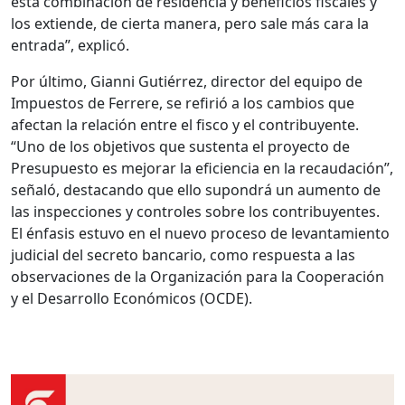
esta combinación de residencia y beneficios fiscales y
los extiende, de cierta manera, pero sale más cara la
entrada”, explicó.
Por último, Gianni Gutiérrez, director del equipo de
Impuestos de Ferrere, se refirió a los cambios que
afectan la relación entre el fisco y el contribuyente.
“Uno de los objetivos que sustenta el proyecto de
Presupuesto es mejorar la eficiencia en la recaudación”,
señaló, destacando que ello supondrá un aumento de
las inspecciones y controles sobre los contribuyentes.
El énfasis estuvo en el nuevo proceso de levantamiento
judicial del secreto bancario, como respuesta a las
observaciones de la Organización para la Cooperación
y el Desarrollo Económicos
(OCDE).