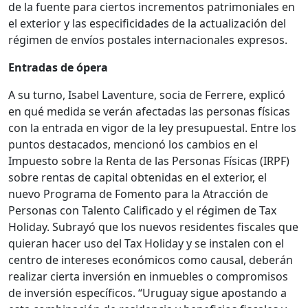
de la fuente para ciertos incrementos patrimoniales en
el exterior y las especificidades de la actualización del
régimen de envíos postales internacionales expresos.
Entradas de ópera
A su turno, Isabel Laventure, socia de Ferrere, explicó
en qué medida se verán afectadas las personas físicas
con la entrada en vigor de la ley presupuestal. Entre los
puntos destacados, mencionó los cambios en el
Impuesto sobre la Renta de las Personas Físicas (IRPF)
sobre rentas de capital obtenidas en el exterior, el
nuevo Programa de Fomento para la Atracción de
Personas con Talento Calificado y el régimen de Tax
Holiday. Subrayó que los nuevos residentes fiscales que
quieran hacer uso del Tax Holiday y se instalen con el
centro de intereses económicos como causal, deberán
realizar cierta inversión en inmuebles o compromisos
de inversión específicos. “Uruguay sigue apostando a