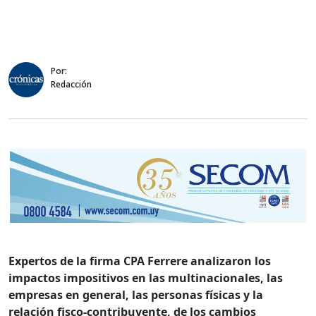
Por:
Redacción
Expertos de la firma CPA Ferrere analizaron los
impactos impositivos en las multinacionales, las
empresas en general, las personas físicas y la
relación fisco-contribuyente, de los cambios