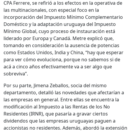
CPA Ferrere, se refirió a los efectos en la operativa de
las multinacionales, con especial foco en la
incorporación del Impuesto Mínimo Complementario
Doméstico y la adaptación uruguaya del Impuesto
Mínimo Global, cuyo proceso de instauración está
liderado por Europa y Canadá. Metre explicó que,
tomando en consideración la ausencia de potencias
como Estados Unidos, India y China, “hay que esperar
para ver cómo evoluciona, porque no sabemos si de
acá a cinco años efectivamente va a ser algo que
sobreviva”.
Por su parte, Jimena Zeballos, socia del mismo
departamento, detalló las novedades que afectarían a
las empresas en general. Entre ellas se encuentra la
modificación al Impuesto a las Rentas de los No
Residentes (IRNR), que pasaría a gravar ciertos
dividendos que las empresas uruguayas paguen a
accionistas no residentes. Además, abordó la extensión