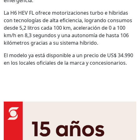
emergencia.
La H6 HEV FL ofrece motorizaciones turbo e híbridas
con tecnologías de alta eficiencia, logrando consumos
desde 5,2 litros cada 100 km, aceleración de 0 a 100
km/h en 8,3 segundos y una autonomía de hasta 106
kilómetros gracias a su sistema híbrido.
El modelo ya está disponible a un precio de US$ 34.990
en los locales oficiales de la marca y concesionarios.