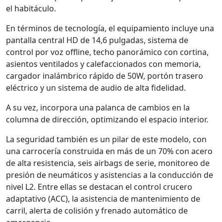
el habitáculo.
En términos de tecnología, el equipamiento incluye una
pantalla central HD de 14,6 pulgadas, sistema de
control por voz offline, techo panorámico con cortina,
asientos ventilados y calefaccionados con memoria,
cargador inalámbrico rápido de 50W, portón trasero
eléctrico y un sistema de audio de alta fidelidad.
A su vez, incorpora una palanca de cambios en la
columna de dirección, optimizando el espacio interior.
La seguridad también es un pilar de este modelo, con
una carrocería construida en más de un 70% con acero
de alta resistencia, seis airbags de serie, monitoreo de
presión de neumáticos y asistencias a la conducción de
nivel L2. Entre ellas se destacan el control crucero
adaptativo (ACC), la asistencia de mantenimiento de
carril, alerta de colisión y frenado automático de