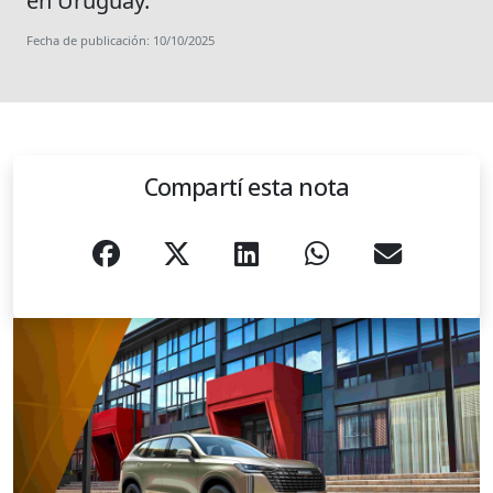
en Uruguay.
Fecha de publicación: 10/10/2025
Compartí esta nota