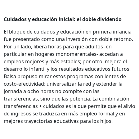
Cuidados y educación inicial: el doble dividendo
El bloque de cuidados y educación en primera infancia
fue presentado como una inversión con doble retorno.
Por un lado, libera horas para que adultos -en
particular en hogares monomarentales- accedan a
empleos mejores y más estables; por otro, mejora el
desarrollo infantil y los resultados educativos futuros.
Balsa propuso mirar estos programas con lentes de
costo-efectividad: universalizar la red y extender la
jornada a ocho horas no compite con las
transferencias, sino que las potencia. La combinación
transferencias + cuidados es la que permite que el alivio
de ingresos se traduzca en más empleo formal y en
mejores trayectorias educativas para los hijos.