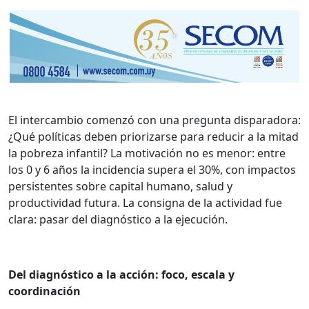
E
l intercambio comenzó con una pregunta disparadora:
¿Qué políticas deben priorizarse para reducir a la mitad
la pobreza infantil? La motivación no es menor: entre
los 0 y 6 años la incidencia supera el 30%, con impactos
persistentes sobre capital humano, salud y
productividad futura. La consigna de la actividad fue
clara: pasar del diagnóstico a la ejecución.
Del diagnóstico a la acción: foco, escala y
coordinación