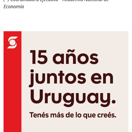
Economía