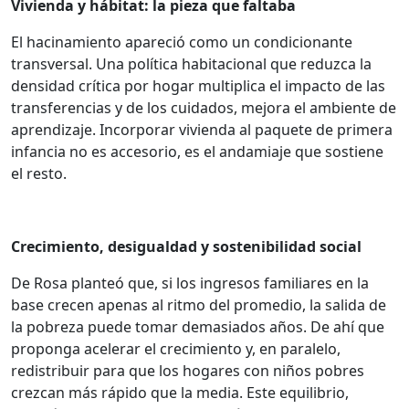
Vivienda y hábitat: la pieza que faltaba
El hacinamiento apareció como un condicionante
transversal. Una política habitacional que reduzca la
densidad crítica por hogar multiplica el impacto de las
transferencias y de los cuidados, mejora el ambiente de
aprendizaje. Incorporar vivienda al paquete de primera
infancia no es accesorio, es el andamiaje que sostiene
el resto.
Crecimiento, desigualdad y sostenibilidad social
De Rosa planteó que, si los ingresos familiares en la
base crecen apenas al ritmo del promedio, la salida de
la pobreza puede tomar demasiados años. De ahí que
proponga acelerar el crecimiento y, en paralelo,
redistribuir para que los hogares con niños pobres
crezcan más rápido que la media. Este equilibrio,