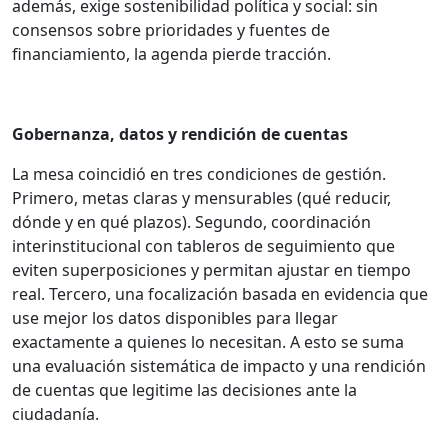
además, exige sostenibilidad política y social: sin
consensos sobre prioridades y fuentes de
financiamiento, la agenda pierde tracción.
Gobernanza, datos y rendición de cuentas
La mesa coincidió en tres condiciones de gestión.
Primero, metas claras y mensurables (qué reducir,
dónde y en qué plazos). Segundo, coordinación
interinstitucional con tableros de seguimiento que
eviten superposiciones y permitan ajustar en tiempo
real. Tercero, una focalización basada en evidencia que
use mejor los datos disponibles para llegar
exactamente a quienes lo necesitan. A esto se suma
una evaluación sistemática de impacto y una rendición
de cuentas que legitime las decisiones ante la
ciudadanía.