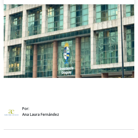
Por:
Ana Laura Fernández