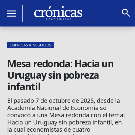
search
menu
EMPRESAS & NEGOCIOS
Mesa redonda: Hacia un
Uruguay sin pobreza
infantil
El pasado 7 de octubre de 2025, desde la
Academia Nacional de Economía se
convocó a una Mesa redonda con el tema:
Hacia un Uruguay sin pobreza infantil, en
la cual economistas de cuatro