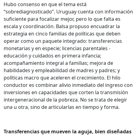
Hubo consenso en que el tema está
“sobrediagnosticado”. Uruguay cuenta con información
suficiente para focalizar mejor, pero lo que falta es
escala y coordinación. Balsa propuso encuadrar la
estrategia en cinco familias de políticas que deben
operar como un paquete integrado: transferencias
monetarias y en especie; licencias parentales -
educación y cuidados en primera infancia;
acompañamiento integral a familias; mejora de
habilidades y empleabilidad de madres y padres; y
políticas macro que aceleren el crecimiento. El hilo
conductor es combinar alivio inmediato del ingreso con
inversiones en capacidades que corten la transmisión
intergeneracional de la pobreza. No se trata de elegir
una u otra, sino de articularlas en tiempo y forma.
Transferencias que mueven la aguja, bien diseñadas