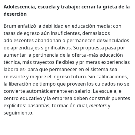
Adolescencia, escuela y trabajo: cerrar la grieta de la
deserción
Brum enfatizó la debilidad en educación media: con
tasas de egreso aún insuficientes, demasiados
adolescentes abandonan o permanecen desvinculados
de aprendizajes significativos. Su propuesta pasa por
aumentar la pertinencia de la oferta -más educación
técnica, más trayectos flexibles y primeras experiencias
laborales- para que permanecer en el sistema sea
relevante y mejore el ingreso futuro. Sin calificaciones,
la liberación de tiempo que proveen los cuidados no se
convierte automáticamente en salario. La escuela, el
centro educativo y la empresa deben construir puentes
explícitos: pasantías, formación dual,
mentors
y
seguimiento.