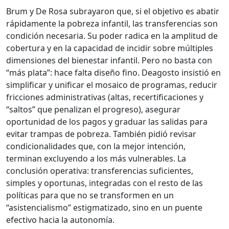
Brum y De Rosa subrayaron que, si el objetivo es abatir
rápidamente la pobreza infantil, las transferencias son
condición necesaria. Su poder radica en la amplitud de
cobertura y en la capacidad de incidir sobre múltiples
dimensiones del bienestar infantil. Pero no basta con
“más plata”: hace falta diseño fino. Deagosto insistió en
simplificar y unificar el mosaico de programas, reducir
fricciones administrativas (altas, recertificaciones y
“saltos” que penalizan el progreso), asegurar
oportunidad de los pagos y graduar las salidas para
evitar trampas de pobreza. También pidió revisar
condicionalidades que, con la mejor intención,
terminan excluyendo a los más vulnerables. La
conclusión operativa: transferencias suficientes,
simples y oportunas, integradas con el resto de las
políticas para que no se transformen en un
“asistencialismo” estigmatizado, sino en un puente
efectivo hacia la autonomía.