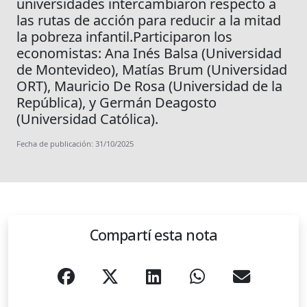
universidades intercambiaron respecto a
las rutas de acción para reducir a la mitad
la pobreza infantil.Participaron los
economistas: Ana Inés Balsa (Universidad
de Montevideo), Matías Brum (Universidad
ORT), Mauricio De Rosa (Universidad de la
República), y Germán Deagosto
(Universidad Católica).
Fecha de publicación: 31/10/2025
Compartí esta nota