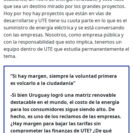
que sea un destino mirado por los grandes proyectos.
Hoy por hoy hay proyectos que están en vías de
desarrollarse y UTE tiene su cuota parte en lo que es el
suministro de energía eléctrica y se está conversando
con las empresas. Nosotros, como empresa pública y
con la responsabilidad que esto implica, tenemos un
equipo dentro de UTE que estudia permanentemente el
tema.
“Si hay margen, siempre la voluntad primera
es volcarlo a la ciudadanía”
-Si bien Uruguay logró una matriz renovable
destacable en el mundo, el costo de la energía
para los consumidores sigue siendo alto. De
hecho, es uno de los reclamos de las empresas.
¿Hay margen para bajar las tarifas sin
comprometer las finanzas de UTE? ¿De qué