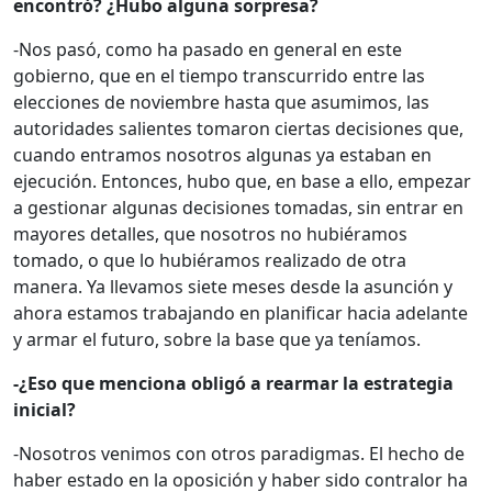
encontró? ¿Hubo alguna sorpresa?
-Nos pasó, como ha pasado en general en este
gobierno, que en el tiempo transcurrido entre las
elecciones de noviembre hasta que asumimos, las
autoridades salientes tomaron ciertas decisiones que,
cuando entramos nosotros algunas ya estaban en
ejecución. Entonces, hubo que, en base a ello, empezar
a gestionar algunas decisiones tomadas, sin entrar en
mayores detalles, que nosotros no hubiéramos
tomado, o que lo hubiéramos realizado de otra
manera. Ya llevamos siete meses desde la asunción y
ahora estamos trabajando en planificar hacia adelante
y armar el futuro, sobre la base que ya teníamos.
-¿Eso que menciona obligó a rearmar la estrategia
inicial?
-Nosotros venimos con otros paradigmas. El hecho de
haber estado en la oposición y haber sido contralor ha