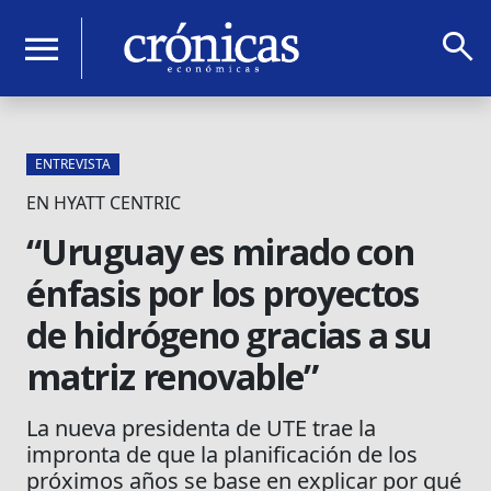
search
menu
ENTREVISTA
EN HYATT CENTRIC
“Uruguay es mirado con
énfasis por los proyectos
de hidrógeno gracias a su
matriz renovable”
La nueva presidenta de UTE trae la
impronta de que la planificación de los
próximos años se base en explicar por qué