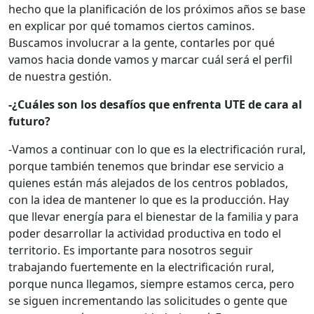
hecho que la planificación de los próximos años se base
en explicar por qué tomamos ciertos caminos.
Buscamos involucrar a la gente, contarles por qué
vamos hacia donde vamos y marcar cuál será el perfil
de nuestra gestión.
-¿Cuáles son los desafíos que enfrenta UTE de cara al
futuro?
-Vamos a continuar con lo que es la electrificación rural,
porque también tenemos que brindar ese servicio a
quienes están más alejados de los centros poblados,
con la idea de mantener lo que es la producción. Hay
que llevar energía para el bienestar de la familia y para
poder desarrollar la actividad productiva en todo el
territorio. Es importante para nosotros seguir
trabajando fuertemente en la electrificación rural,
porque nunca llegamos, siempre estamos cerca, pero
se siguen incrementando las solicitudes o gente que