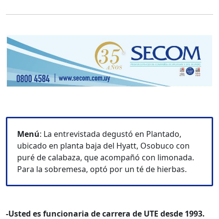
Menú
: La entrevistada degustó en Plantado,
ubicado en planta baja del Hyatt, Osobuco con
puré de calabaza, que acompañó con limonada.
Para la sobremesa, optó por un té de hierbas.
-Usted es funcionaria de carrera de UTE desde 1993.