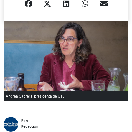
Andrea Cabrera, presidenta de UTE
Por:
Redacción