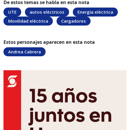
De estos temas se habla en esta nota
UTE
autos eléctricos
Energía eléctrica
Movilidad eléctrica
Cargadores
Estos personajes aparecen en esta nota
Andrea Cabrera