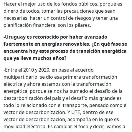
Hacer el mejor uso de los fondos públicos, porque es
dinero de todos, tomar las precauciones que sean
necesarias, hacer un control de riesgos y tener una
planificación financiera, son los pilares.
-Uruguay es reconocido por haber avanzado
fuertemente en energías renovables. ¿En qué fase se
encuentra hoy este proceso de transición energética
que ya lleva muchos años?
-Entre el 2010 y 2020, en base al acuerdo
multipartidario, se dio esa primera transformación
eléctrica y ahora estamos con la transformación
energética, porque se nos ha sumado el desafío de la
descarbonización del país y el desafío más grande es
todo lo relacionado con el transporte, pensado como el
vector de descarbonización. Y UTE, dentro de ese
vector de descarbonización, acompaña en lo que es
movilidad eléctrica. Es cambiar el foco y decir, ‘vamos a