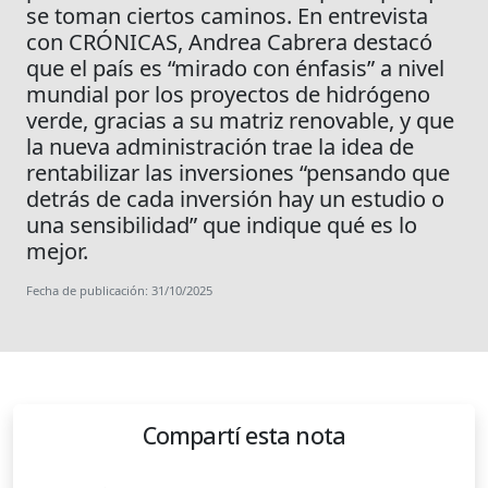
se toman ciertos caminos. En entrevista
con CRÓNICAS, Andrea Cabrera destacó
que el país es “mirado con énfasis” a nivel
mundial por los proyectos de hidrógeno
verde, gracias a su matriz renovable, y que
la nueva administración trae la idea de
rentabilizar las inversiones “pensando que
detrás de cada inversión hay un estudio o
una sensibilidad” que indique qué es lo
mejor.
Fecha de publicación: 31/10/2025
Compartí esta nota