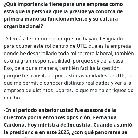
¿Qué importancia tiene para una empresa como
esta que la persona que la preside ya conozca de
primera mano su funcionamiento y su cultura
organizacional?
-Además de ser un honor que me hayan designado
para ocupar este rol dentro de UTE, que es la empresa
donde he desarrollado toda mi carrera laboral, también
es una gran responsabilidad, porque soy de la casa.
Eso, de alguna manera, también facilita la gestión,
porque he transitado por distintas unidades de UTE, lo
que me permitió conocer distintas realidades y ver a la
empresa de distintos lugares, lo que me ha enriquecido
mucho.
-En el período anterior usted fue asesora de la
directora por la entonces oposición, Fernanda
Cardona, hoy ministra de Industria. Cuando asumió
la presidencia en este 2025, ¿con qué panorama se