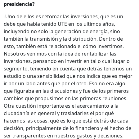
presidencia?
-Uno de ellos es retomar las inversiones, que es un
debe que había tenido UTE en los últimos años,
incluyendo no solo la generación de energía, sino
también la transmisión y la distribución. Dentro de
esto, también está relacionado el cómo invertimos.
Nosotros venimos con la idea de rentabilizar las
inversiones, pensando en invertir en tal o cual lugar o
segmento, teniendo en cuenta que detrás tenemos un
estudio o una sensibilidad que nos indica que es mejor
ir por un lado antes que por el otro. Eso no era algo
que figuraba en las discusiones y fue de los primeros
cambios que propusimos en las primeras reuniones.
Otra cuestión importante es el acercamiento a la
ciudadanía en general y trasladarles el por qué
hacemos las cosas, qué es lo que está detrás de cada
decisión, principalmente de lo financiero y el hecho de
ser transparentes en nuestros gastos y decisiones.