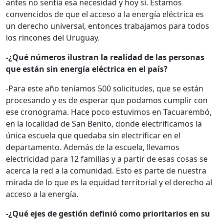
antes no sentía esa necesidad y hoy sí. Estamos
convencidos de que el acceso a la energía eléctrica es
un derecho universal, entonces trabajamos para todos
los rincones del Uruguay.
-¿Qué números ilustran la realidad de las personas
que están sin energía eléctrica en el país?
-Para este año teníamos 500 solicitudes, que se están
procesando y es de esperar que podamos cumplir con
ese cronograma. Hace poco estuvimos en Tacuarembó,
en la localidad de San Benito, donde electrificamos la
única escuela que quedaba sin electrificar en el
departamento. Además de la escuela, llevamos
electricidad para 12 familias y a partir de esas cosas se
acerca la red a la comunidad. Esto es parte de nuestra
mirada de lo que es la equidad territorial y el derecho al
acceso a la energía.
-¿Qué ejes de gestión definió como prioritarios en su