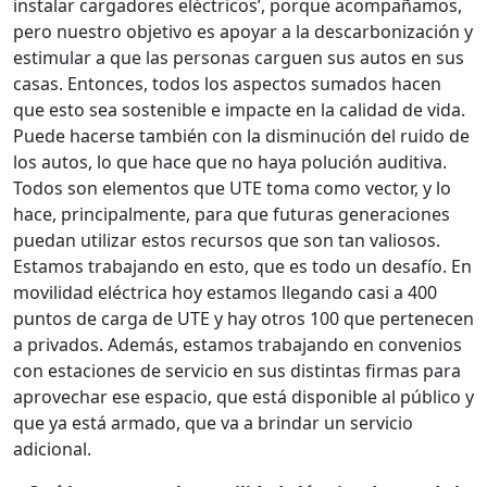
instalar cargadores eléctricos’, porque acompañamos,
pero nuestro objetivo es apoyar a la descarbonización y
estimular a que las personas carguen sus autos en sus
casas. Entonces, todos los aspectos sumados hacen
que esto sea sostenible e impacte en la calidad de vida.
Puede hacerse también con la disminución del ruido de
los autos, lo que hace que no haya polución auditiva.
Todos son elementos que UTE toma como vector, y lo
hace, principalmente, para que futuras generaciones
puedan utilizar estos recursos que son tan valiosos.
Estamos trabajando en esto, que es todo un desafío. En
movilidad eléctrica hoy estamos llegando casi a 400
puntos de carga de UTE y hay otros 100 que pertenecen
a privados. Además, estamos trabajando en convenios
con estaciones de servicio en sus distintas firmas para
aprovechar ese espacio, que está disponible al público y
que ya está armado, que va a brindar un servicio
adicional.