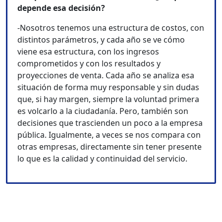
depende esa decisión?
-Nosotros tenemos una estructura de costos, con
distintos parámetros, y cada año se ve cómo
viene esa estructura, con los ingresos
comprometidos y con los resultados y
proyecciones de venta. Cada año se analiza esa
situación de forma muy responsable y sin dudas
que, si hay margen, siempre la voluntad primera
es volcarlo a la ciudadanía. Pero, también son
decisiones que trascienden un poco a la empresa
pública. Igualmente, a veces se nos compara con
otras empresas, directamente sin tener presente
lo que es la calidad y continuidad del servicio.