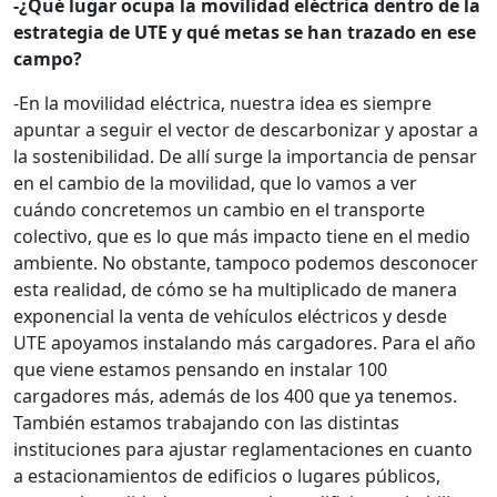
-¿Qué lugar ocupa la movilidad eléctrica dentro de la
estrategia de UTE y qué metas se han trazado en ese
campo?
-En la movilidad eléctrica, nuestra idea es siempre
apuntar a seguir el vector de descarbonizar y apostar a
la sostenibilidad. De allí surge la importancia de pensar
en el cambio de la movilidad, que lo vamos a ver
cuándo concretemos un cambio en el transporte
colectivo, que es lo que más impacto tiene en el medio
ambiente. No obstante, tampoco podemos desconocer
esta realidad, de cómo se ha multiplicado de manera
exponencial la venta de vehículos eléctricos y desde
UTE apoyamos instalando más cargadores. Para el año
que viene estamos pensando en instalar 100
cargadores más, además de los 400 que ya tenemos.
También estamos trabajando con las distintas
instituciones para ajustar reglamentaciones en cuanto
a estacionamientos de edificios o lugares públicos,