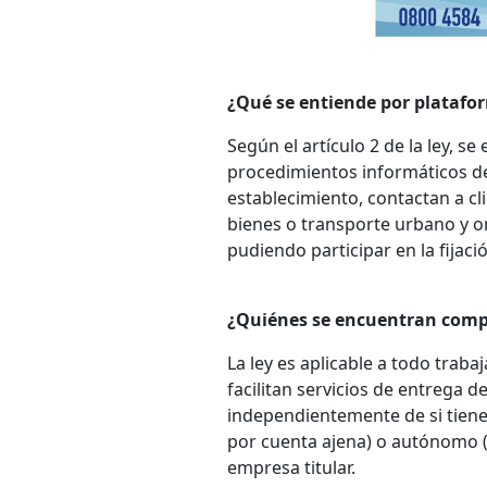
¿Qué se entiende por platafor
Según el artículo 2 de la ley, s
procedimientos informáticos d
establecimiento, contactan a cli
bienes o transporte urbano y on
pudiendo participar en la fijaci
¿Quiénes se encuentran compr
La ley es aplicable a todo trab
facilitan servicios de entrega 
independientemente de si tiene 
por cuenta ajena) o autónomo (
empresa titular.