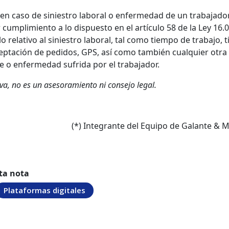
 en caso de siniestro laboral o enfermedad de un trabajador,
cumplimiento a lo dispuesto en el artículo 58 de la Ley 16.0
o relativo al siniestro laboral, tal como tiempo de trabajo,
eptación de pedidos, GPS, así como también cualquier otra
te o enfermedad sufrida por el trabajador.
a, no es un asesoramiento ni consejo legal.
(*) Integrante del Equipo de
Galante & M
ta nota
Plataformas digitales