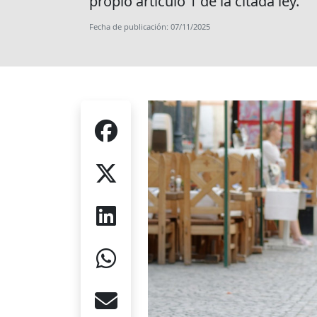
propio artículo 1 de la citada ley.
Fecha de publicación: 07/11/2025