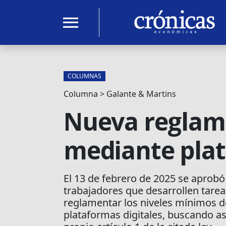
menu
COLUMNAS
Columna > Galante & Martins
Nueva reglame
mediante plat
El 13 de febrero de 2025 se aprobó 
trabajadores que desarrollen tarea
reglamentar los niveles mínimos d
plataformas digitales, buscando as