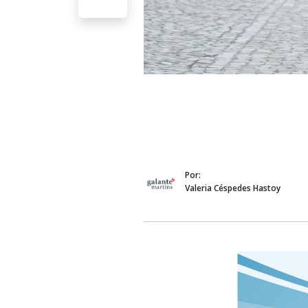
Por:
Valeria Céspedes Hastoy