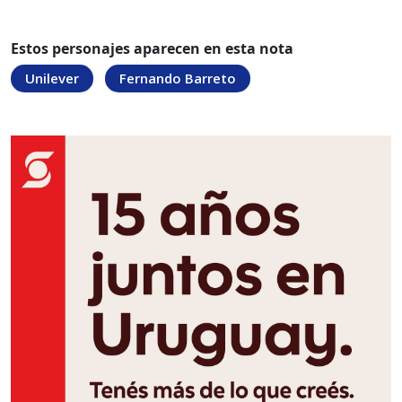
Estos personajes aparecen en esta nota
Unilever
Fernando Barreto