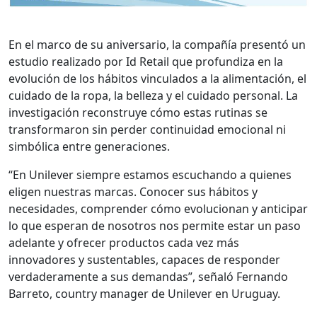
En el marco de su aniversario, la compañía presentó un
estudio realizado por Id Retail que profundiza en la
evolución de los hábitos vinculados a la alimentación, el
cuidado de la ropa, la belleza y el cuidado personal. La
investigación reconstruye cómo estas rutinas se
transformaron sin perder continuidad emocional ni
simbólica entre generaciones.
“En Unilever siempre estamos escuchando a quienes
eligen nuestras marcas. Conocer sus hábitos y
necesidades, comprender cómo evolucionan y anticipar
lo que esperan de nosotros nos permite estar un paso
adelante y ofrecer productos cada vez más
innovadores y sustentables, capaces de responder
verdaderamente a sus demandas”, señaló Fernando
Barreto, country manager de Unilever en Uruguay.