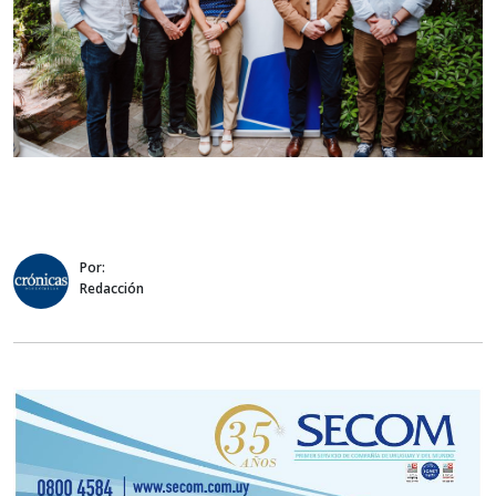
Por:
Redacción