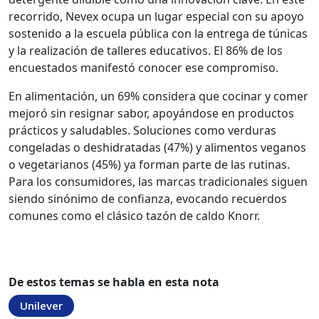
recorrido, Nevex ocupa un lugar especial con su apoyo
sostenido a la escuela pública con la entrega de túnicas
y la realización de talleres educativos. El 86% de los
encuestados manifestó conocer ese compromiso.
En alimentación, un 69% considera que cocinar y comer
mejoró sin resignar sabor, apoyándose en productos
prácticos y saludables. Soluciones como verduras
congeladas o deshidratadas (47%) y alimentos veganos
o vegetarianos (45%) ya forman parte de las rutinas.
Para los consumidores, las marcas tradicionales siguen
siendo sinónimo de confianza, evocando recuerdos
comunes como el clásico tazón de caldo Knorr.
De estos temas se habla en esta nota
Unilever