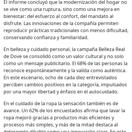
El informe concluyó que la modernización del hogar no
se vive como una ruptura, sino como una mejora en
bienestar: del esfuerzo al confort, del mandato al
disfrute. Las innovaciones de la compañía permiten
reproducir prácticas tradicionales con menos dificultad,
conservando confianza y familiaridad.
En belleza y cuidado personal, la campaña Belleza Real
de Dove se consolidó como un valor cultural y no solo
como un mensaje publicitario. El 68% de las personas la
reconoce espontáneamente y la valida como auténtica.
En este escenario, ocho de cada diez entrevistados
perciben cambios positivos en la categoría, impulsados
por una mayor libertad y énfasis en el autocuidado.
En el cuidado de la ropa la sensación también es de
avance. Un 62% de los encuestados afirma que lavar la
ropa mejoró gracias a productos más eficientes y
procesos más simples, y más de la mitad destaca al
detergente diluible como una innovación clave. En este