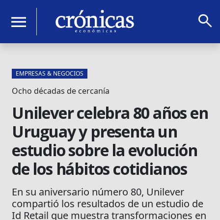
search
menu
EMPRESAS & NEGOCIOS
Ocho décadas de cercanía
Unilever celebra 80 años en
Uruguay y presenta un
estudio sobre la evolución
de los hábitos cotidianos
En su aniversario número 80, Unilever
compartió los resultados de un estudio de
Id Retail que muestra transformaciones en