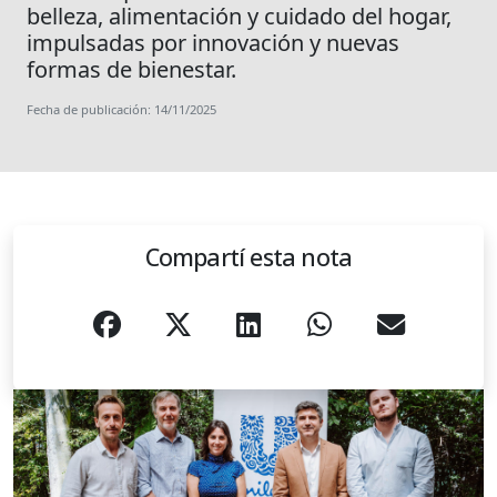
belleza, alimentación y cuidado del hogar,
impulsadas por innovación y nuevas
formas de bienestar.
Fecha de publicación: 14/11/2025
Compartí esta nota